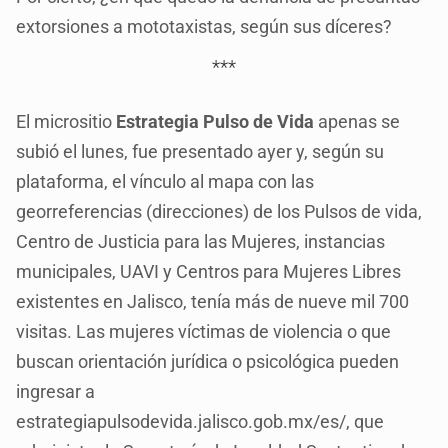
extorsiones a mototaxistas, según sus díceres?
***
El micrositio
Estrategia Pulso de Vida
apenas se
subió el lunes, fue presentado ayer y, según su
plataforma, el vínculo al mapa con las
georreferencias (direcciones) de los Pulsos de vida,
Centro de Justicia para las Mujeres, instancias
municipales, UAVI y Centros para Mujeres Libres
existentes en Jalisco, tenía más de nueve mil 700
visitas. Las mujeres víctimas de violencia o que
buscan orientación jurídica o psicológica pueden
ingresar a
estrategiapulsodevida.jalisco.gob.mx/es/, que