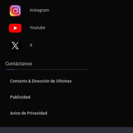
Instagram
Youtube
X
Contáctanos
Contacto & Dirección de Oficinas
Publicidad
Aviso de Privacidad