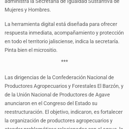
administra la Secretaría de Igualdad Sustantiva de
Mujeres y Hombres.
La herramienta digital está diseñada para ofrecer
respuesta inmediata, acompañamiento y protección
en todo el territorio jalisciense, indica la secretaría.
Pinta bien el micrositio.
***
Las dirigencias de la Confederación Nacional de
Productores Agropecuarios y Forestales El Barzón, y
de la Unión Nacional de Productores de Agave
anunciaron en el Congreso del Estado su
reestructuración. El objetivo, indicaron, es fortalecer
la organización de productores agropecuarios y