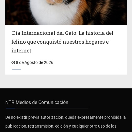
Día Internacional del Gato: La historia del
felino que conquistó nuestros hogares e
internet
8 de Agosto de 2026
NTR Medios de Comunicación
De no existir previa autorización, queda expresamente prohibida la
publicación, retransmisión, edición y cualquier otro uso de los