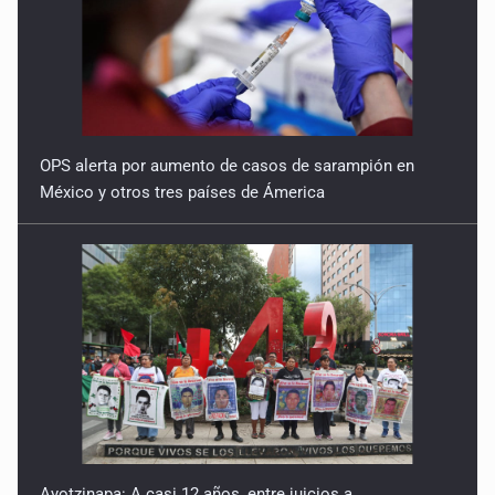
OPS alerta por aumento de casos de sarampión en
México y otros tres países de Ámerica
Ayotzinapa: A casi 12 años, entre juicios a