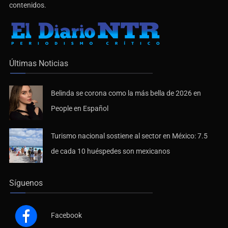
contenidos.
Últimas Noticias
Belinda se corona como la más bella de 2026 en
People en Español
Turismo nacional sostiene al sector en México: 7.5
de cada 10 huéspedes son mexicanos
Síguenos
Facebook