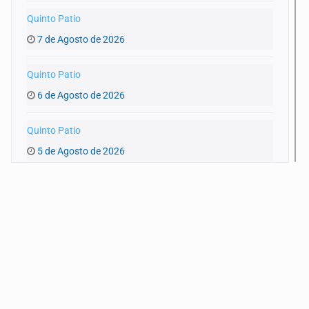
Quinto Patio
7 de Agosto de 2026
Quinto Patio
6 de Agosto de 2026
Quinto Patio
5 de Agosto de 2026
Quinto Patio
4 de Agosto de 2026
Quinto Patio
3 de Agosto de 2026
Quinto Patio