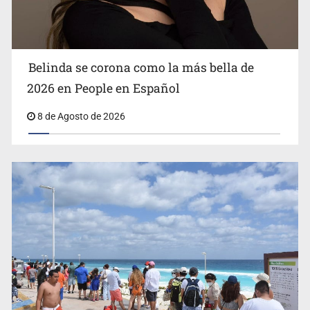
masivo
Belinda se corona como la más bella de
2026 en People en Español
8 de Agosto de 2026
EU reanudará este sábado inspecciones de aguacate en
Michoacán