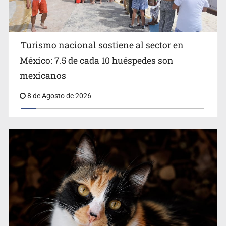
Turismo nacional sostiene al sector en
México: 7.5 de cada 10 huéspedes son
Belinda se corona como la más bella de 2026 en People
mexicanos
en Español
8 de Agosto de 2026