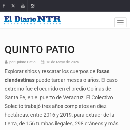
QUINTO PATIO
por Quinto Patio
13 de Mayo de 2026
Explorar sitios y rescatar los cuerpos de
fosas
clandestinas
puede tardar meses o años. El caso
extremo fue el ocurrido en el predio Colinas de
Santa Fe, en el puerto de Veracruz. El Colectivo
Solecito trabajó tres años completos en diez
hectáreas, entre 2016 y 2019, para extraer de la
tierra, de 156 tumbas ilegales, 298 cráneos y más