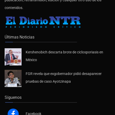
contenidos.
Últimas Noticias
Kershenobich descarta brote de ciclosporiasis en
México
FGR revela que exgobernador pidió desaparecer
pruebas de caso Ayotzinapa
Síguenos
Facebook