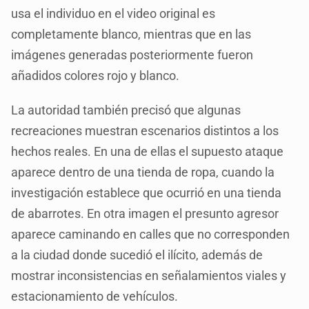
usa el individuo en el video original es
completamente blanco, mientras que en las
imágenes generadas posteriormente fueron
añadidos colores rojo y blanco.
La autoridad también precisó que algunas
recreaciones muestran escenarios distintos a los
hechos reales. En una de ellas el supuesto ataque
aparece dentro de una tienda de ropa, cuando la
investigación establece que ocurrió en una tienda
de abarrotes. En otra imagen el presunto agresor
aparece caminando en calles que no corresponden
a la ciudad donde sucedió el ilícito, además de
mostrar inconsistencias en señalamientos viales y
estacionamiento de vehículos.