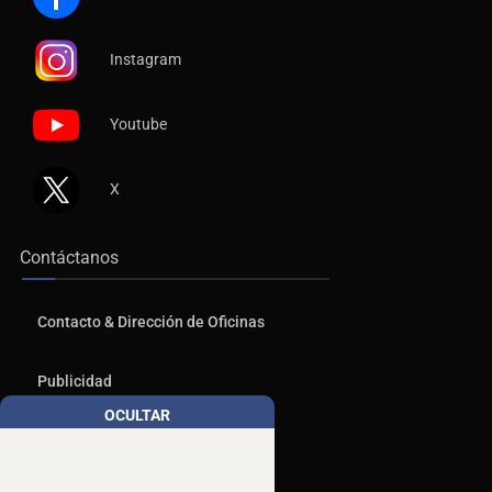
Instagram
Youtube
X
Contáctanos
Contacto & Dirección de Oficinas
Publicidad
OCULTAR
Aviso de Privacidad