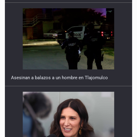
Asesinan a balazos a un hombre en Tlajomulco