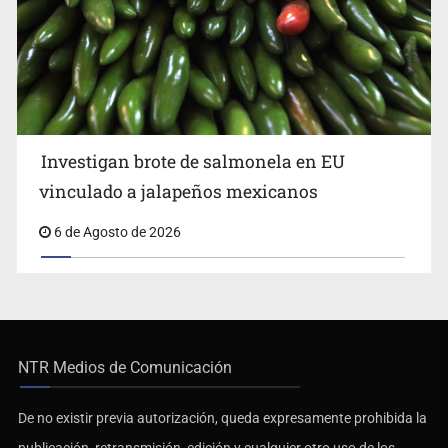
Investigan brote de salmonela en EU
vinculado a jalapeños mexicanos
6 de Agosto de 2026
NTR Medios de Comunicación
De no existir previa autorización, queda expresamente prohibida la
publicación, retransmisión, edición y cualquier otro uso de los