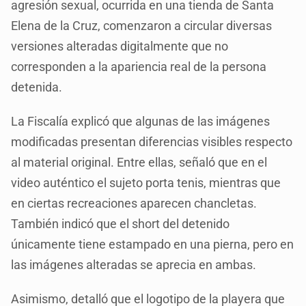
agresión sexual, ocurrida en una tienda de Santa
Elena de la Cruz, comenzaron a circular diversas
versiones alteradas digitalmente que no
corresponden a la apariencia real de la persona
detenida.
La Fiscalía explicó que algunas de las imágenes
modificadas presentan diferencias visibles respecto
al material original. Entre ellas, señaló que en el
video auténtico el sujeto porta tenis, mientras que
en ciertas recreaciones aparecen chancletas.
También indicó que el short del detenido
únicamente tiene estampado en una pierna, pero en
las imágenes alteradas se aprecia en ambas.
Asimismo, detalló que el logotipo de la playera que