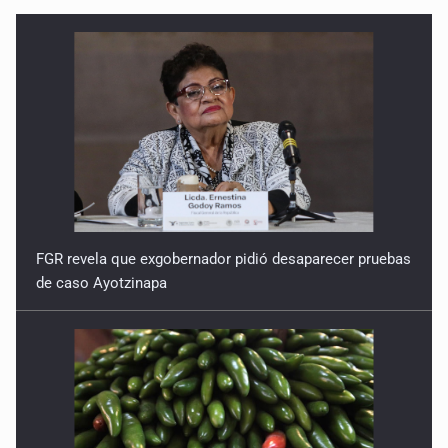
FGR revela que exgobernador pidió desaparecer pruebas
de caso Ayotzinapa