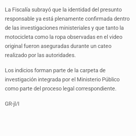
La Fiscalía subrayó que la identidad del presunto
responsable ya está plenamente confirmada dentro
de las investigaciones ministeriales y que tanto la
motocicleta como la ropa observadas en el video
original fueron aseguradas durante un cateo
realizado por las autoridades.
Los indicios forman parte de la carpeta de
investigación integrada por el Ministerio Público
como parte del proceso legal correspondiente.
GR-jl/I