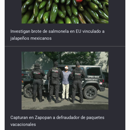
Investigan brote de salmonela en EU vinculado a
jalapeños mexicanos
Capturan en Zapopan a defraudador de paquetes
vacacionales