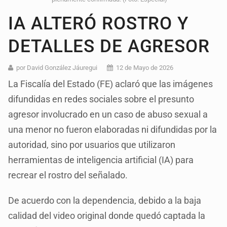
IA ALTERÓ ROSTRO Y
DETALLES DE AGRESOR
por David González Jáuregui
12 de Mayo de 2026
La Fiscalía del Estado (FE) aclaró que las imágenes
difundidas en redes sociales sobre el presunto
agresor involucrado en un caso de abuso sexual a
una menor no fueron elaboradas ni difundidas por la
autoridad, sino por usuarios que utilizaron
herramientas de inteligencia artificial (IA) para
recrear el rostro del señalado.
De acuerdo con la dependencia, debido a la baja
calidad del video original donde quedó captada la