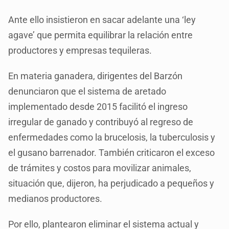
Ante ello insistieron en sacar adelante una ‘ley
agave’ que permita equilibrar la relación entre
productores y empresas tequileras.
En materia ganadera, dirigentes del Barzón
denunciaron que el sistema de aretado
implementado desde 2015 facilitó el ingreso
irregular de ganado y contribuyó al regreso de
enfermedades como la brucelosis, la tuberculosis y
el gusano barrenador. También criticaron el exceso
de trámites y costos para movilizar animales,
situación que, dijeron, ha perjudicado a pequeños y
medianos productores.
Por ello, plantearon eliminar el sistema actual y