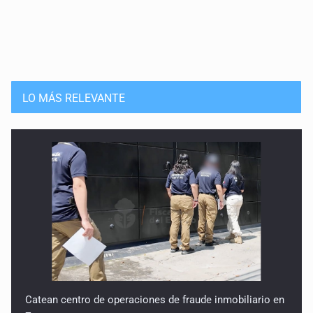
LO MÁS RELEVANTE
Catean centro de operaciones de fraude inmobiliario en