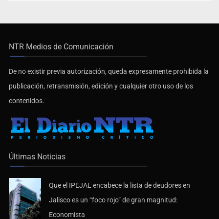
NTR Medios de Comunicación
De no existir previa autorización, queda expresamente prohibida la
publicación, retransmisión, edición y cualquier otro uso de los
contenidos.
Últimas Noticias
Que el IPEJAL encabece la lista de deudores en
Jalisco es un “foco rojo” de gran magnitud:
Economista