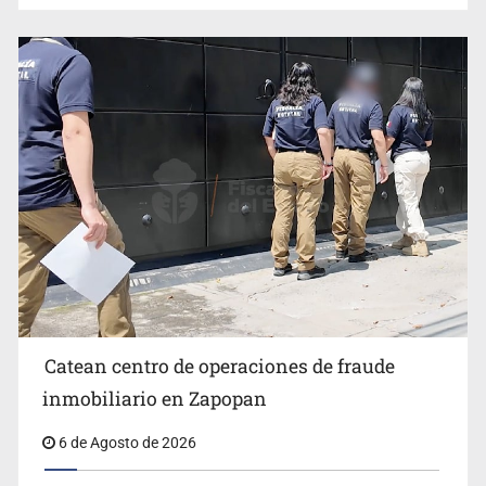
Catean centro de operaciones de fraude
inmobiliario en Zapopan
6 de Agosto de 2026