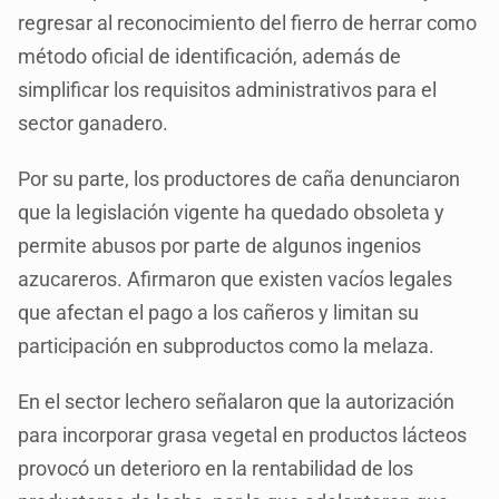
regresar al reconocimiento del fierro de herrar como
método oficial de identificación, además de
simplificar los requisitos administrativos para el
sector ganadero.
Por su parte, los productores de caña denunciaron
que la legislación vigente ha quedado obsoleta y
permite abusos por parte de algunos ingenios
azucareros. Afirmaron que existen vacíos legales
que afectan el pago a los cañeros y limitan su
participación en subproductos como la melaza.
En el sector lechero señalaron que la autorización
para incorporar grasa vegetal en productos lácteos
provocó un deterioro en la rentabilidad de los