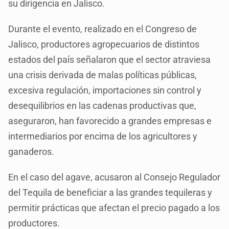
su dirigencia en Jalisco.
Durante el evento, realizado en el Congreso de
Jalisco, productores agropecuarios de distintos
estados del país señalaron que el sector atraviesa
una crisis derivada de malas políticas públicas,
excesiva regulación, importaciones sin control y
desequilibrios en las cadenas productivas que,
aseguraron, han favorecido a grandes empresas e
intermediarios por encima de los agricultores y
ganaderos.
En el caso del agave, acusaron al Consejo Regulador
del Tequila de beneficiar a las grandes tequileras y
permitir prácticas que afectan el precio pagado a los
productores.