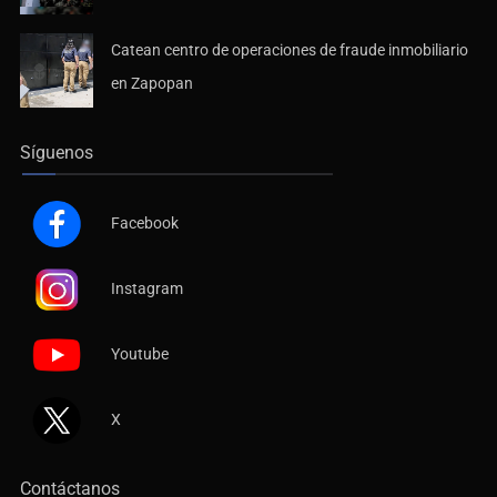
Catean centro de operaciones de fraude inmobiliario
en Zapopan
Síguenos
Facebook
Instagram
Youtube
X
Contáctanos