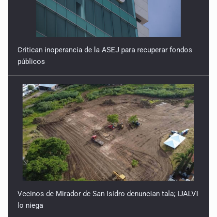
Critican inoperancia de la ASEJ para recuperar fondos
públicos
Vecinos de Mirador de San Isidro denuncian tala; IJALVI
lo niega