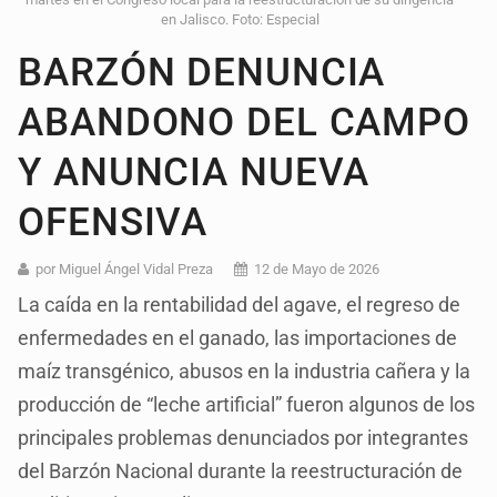
en Jalisco. Foto: Especial
BARZÓN DENUNCIA
ABANDONO DEL CAMPO
Y ANUNCIA NUEVA
OFENSIVA
por Miguel Ángel Vidal Preza
12 de Mayo de 2026
La caída en la rentabilidad del agave, el regreso de
enfermedades en el ganado, las importaciones de
maíz transgénico, abusos en la industria cañera y la
producción de “leche artificial” fueron algunos de los
principales problemas denunciados por integrantes
del Barzón Nacional durante la reestructuración de