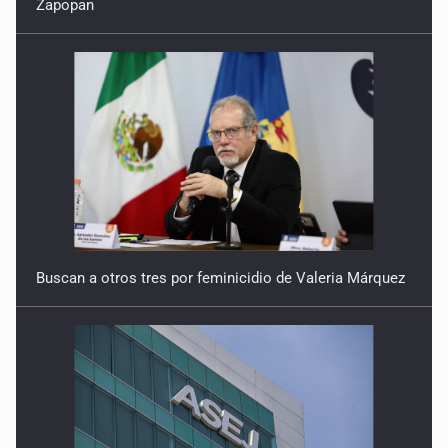
Zapopan
Buscan a otros tres por feminicidio de Valeria Márquez