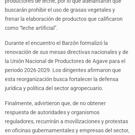
productores de leche, por lo que adelantaron que
buscarán prohibir el uso de grasas vegetales y
frenar la elaboración de productos que calificaron
como “leche artificial”.
Durante el encuentro el Barzón formalizó la
renovación de sus mesas directivas nacionales y de
la Unión Nacional de Productores de Agave para el
periodo 2026-2029. Los dirigentes afirmaron que
esta reorganización busca fortalecer la defensa
jurídica y política del sector agropecuario.
Finalmente, advirtieron que, de no obtener
respuesta de autoridades y organismos
reguladores, recurrirán a movilizaciones y protestas
en oficinas gubernamentales y empresas del sector,