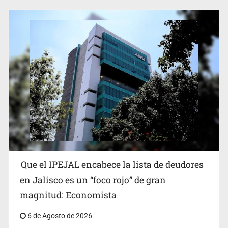
Reporta 627 acciones tras inundación en Balcones de
Oblatos
Que el IPEJAL encabece la lista de deudores
en Jalisco es un “foco rojo” de gran
magnitud: Economista
6 de Agosto de 2026