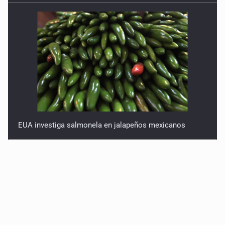
EUA investiga salmonela en jalapeños mexicanos