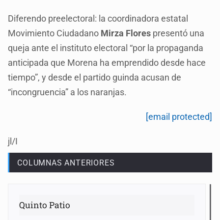
Diferendo preelectoral: la coordinadora estatal
Movimiento Ciudadano
Mirza Flores
presentó una
queja ante el instituto electoral “por la propaganda
anticipada que Morena ha emprendido desde hace
tiempo”, y desde el partido guinda acusan de
“incongruencia” a los naranjas.
[email protected]
jl/I
COLUMNAS ANTERIORES
Quinto Patio