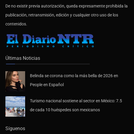
De no existir previa autorización, queda expresamente prohibida la
publicación, retransmisión, edición y cualquier otro uso de los
contenidos.
Últimas Noticias
Belinda se corona como la más bella de 2026 en
People en Español
Turismo nacional sostiene al sector en México: 7.5
de cada 10 huéspedes son mexicanos
Síguenos