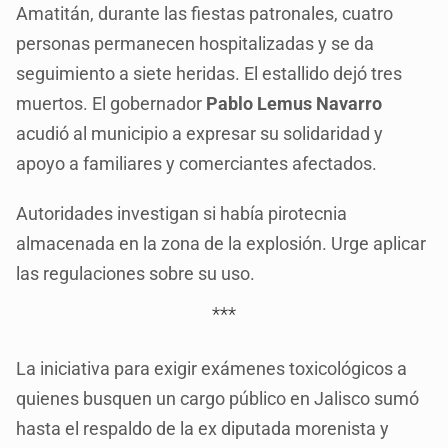
Amatitán, durante las fiestas patronales, cuatro
personas permanecen hospitalizadas y se da
seguimiento a siete heridas. El estallido dejó tres
muertos. El gobernador
Pablo Lemus Navarro
acudió al municipio a expresar su solidaridad y
apoyo a familiares y comerciantes afectados.
Autoridades investigan si había pirotecnia
almacenada en la zona de la explosión. Urge aplicar
las regulaciones sobre su uso.
***
La iniciativa para exigir exámenes toxicológicos a
quienes busquen un cargo público en Jalisco sumó
hasta el respaldo de la ex diputada morenista y