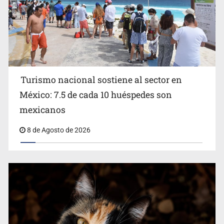
Turismo nacional sostiene al sector en
México: 7.5 de cada 10 huéspedes son
Belinda se corona como la más bella de 2026 en People
mexicanos
en Español
8 de Agosto de 2026