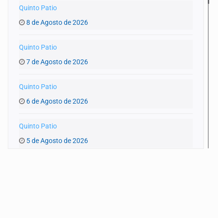
Quinto Patio
8 de Agosto de 2026
Quinto Patio
7 de Agosto de 2026
Quinto Patio
6 de Agosto de 2026
Quinto Patio
5 de Agosto de 2026
Quinto Patio
4 de Agosto de 2026
Quinto Patio