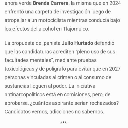
ahora verde
Brenda Carrera
, la misma que en 2024
enfrentó una carpeta de investigación luego de
atropellar a un motociclista mientras conducía bajo
los efectos del alcohol en Tlajomulco.
La propuesta del panista
Julio Hurtado
defendió
que las candidaturas acrediten “pleno uso de sus
facultades mentales”, mediante pruebas
toxicológicas y de polígrafo para evitar que en 2027
personas vinculadas al crimen o al consumo de
sustancias lleguen al poder. La iniciativa
antinarcopolíticos está en comisiones, pero, de
aprobarse, ¿cuántos aspirante serían rechazados?
Candidatos vemos, adicciones no sabemos.
***