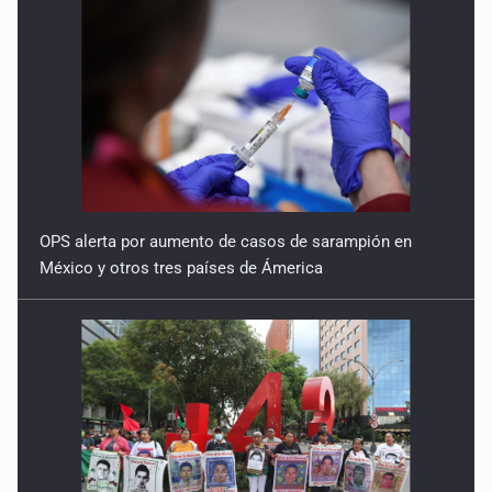
OPS alerta por aumento de casos de sarampión en
México y otros tres países de Ámerica