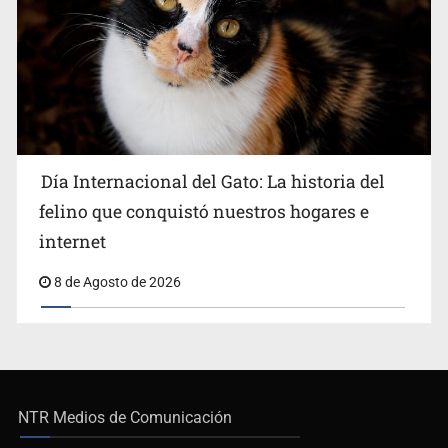
Día Internacional del Gato: La historia del
felino que conquistó nuestros hogares e
internet
8 de Agosto de 2026
NTR Medios de Comunicación