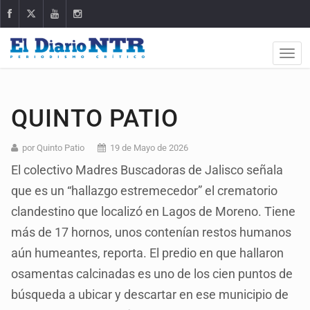
QUINTO PATIO
por Quinto Patio
19 de Mayo de 2026
El colectivo Madres Buscadoras de Jalisco señala
que es un “hallazgo estremecedor” el crematorio
clandestino que localizó en Lagos de Moreno. Tiene
más de 17 hornos, unos contenían restos humanos
aún humeantes, reporta. El predio en que hallaron
osamentas calcinadas es uno de los cien puntos de
búsqueda a ubicar y descartar en ese municipio de