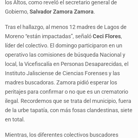
los Altos, como reveló el secretario general de
Gobierno,
Salvador Zamora Zamora
.
Tras el hallazgo, al menos 12 madres de Lagos de
Moreno “están impactadas”, señaló
Ceci Flores
,
líder del colectivo. El domingo participaron en un
operativo las comisiones de búsqueda Nacional y
local, la Vicefiscalía en Personas Desaparecidas, el
Instituto Jalisciense de Ciencias Forenses y las
madres buscadoras. Zamora pidió esperar los
peritajes para confirmar o no que es un crematorio
ilegal. Recordemos que se trata del municipio, fuera
de la urbe tapatía, con más fosas clandestinas, siete
en total.
Mientras, los diferentes colectivos buscadores