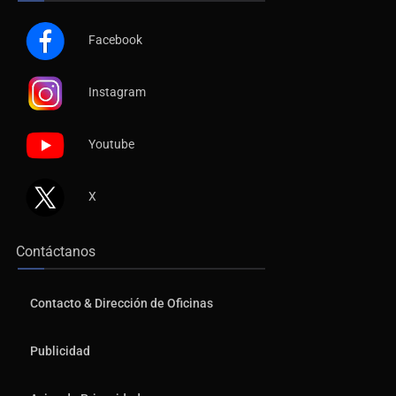
Facebook
Instagram
Youtube
X
Contáctanos
Contacto & Dirección de Oficinas
Publicidad