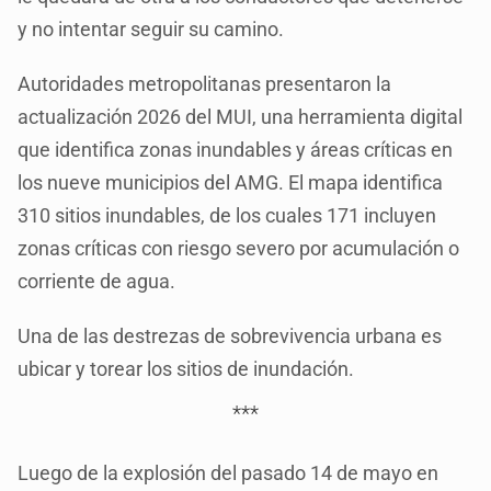
y no intentar seguir su camino.
Autoridades metropolitanas presentaron la
actualización 2026 del MUI, una herramienta digital
que identifica zonas inundables y áreas críticas en
los nueve municipios del AMG. El mapa identifica
310 sitios inundables, de los cuales 171 incluyen
zonas críticas con riesgo severo por acumulación o
corriente de agua.
Una de las destrezas de sobrevivencia urbana es
ubicar y torear los sitios de inundación.
***
Luego de la explosión del pasado 14 de mayo en