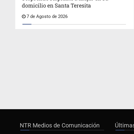
domicilio en Santa Teresita
7 de Agosto de 2026
NTR Medios de Comunicación
Última