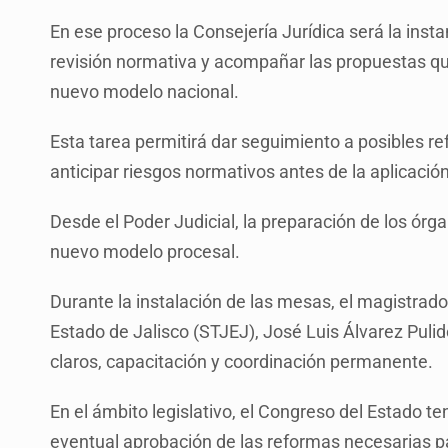
En ese proceso la Consejería Jurídica será la insta
revisión normativa y acompañar las propuestas que
nuevo modelo nacional.
Esta tarea permitirá dar seguimiento a posibles re
anticipar riesgos normativos antes de la aplicaci
Desde el Poder Judicial, la preparación de los órgan
nuevo modelo procesal.
Durante la instalación de las mesas, el magistrado
Estado de Jalisco (STJEJ), José Luis Álvarez Pulid
claros, capacitación y coordinación permanente.
En el ámbito legislativo, el Congreso del Estado ten
eventual aprobación de las reformas necesarias pa