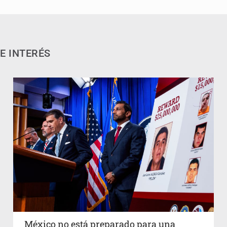
E INTERÉS
México no está preparado para una