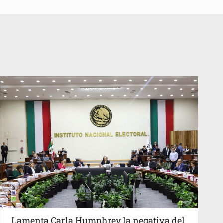
Lamenta Carla Humphrey la negativa del