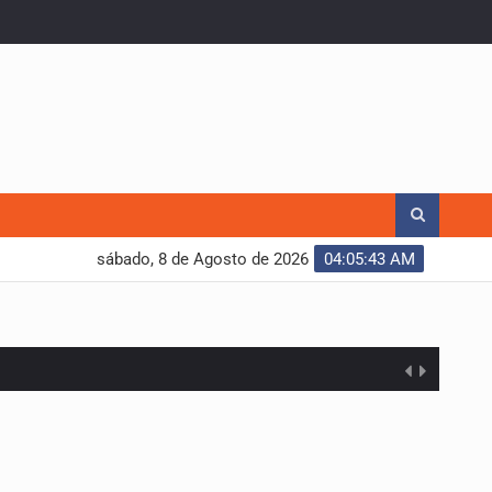
sábado, 8 de Agosto de 2026
04:05:44 AM