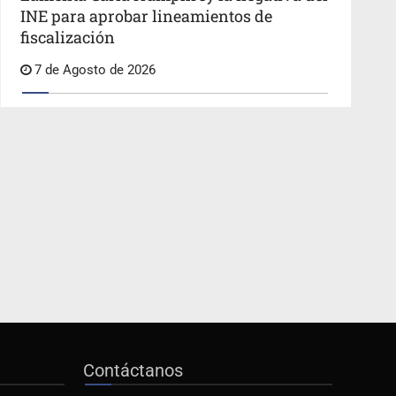
INE para aprobar lineamientos de
fiscalización
7 de Agosto de 2026
Contáctanos