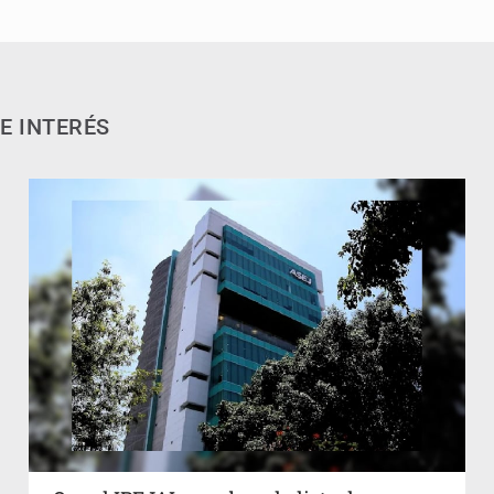
E INTERÉS