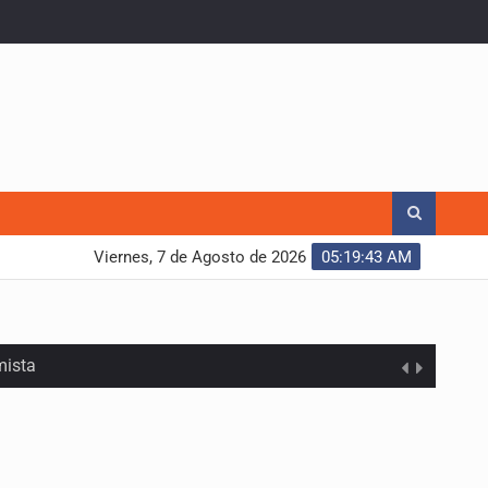
Viernes, 7 de Agosto de 2026
05:19:44 AM
mista