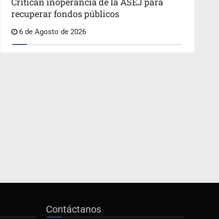
Critican inoperancia de la ASEJ para
recuperar fondos públicos
6 de Agosto de 2026
Contáctanos