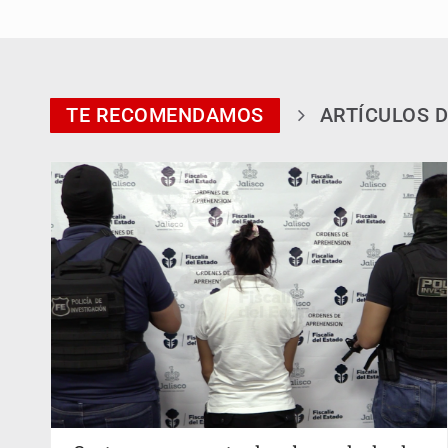
TE RECOMENDAMOS
ARTÍCULOS D