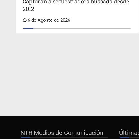
Capturan a secuestradora buscada desde
2012
6 de Agosto de 2026
NTR Medios de Comunicación
Última