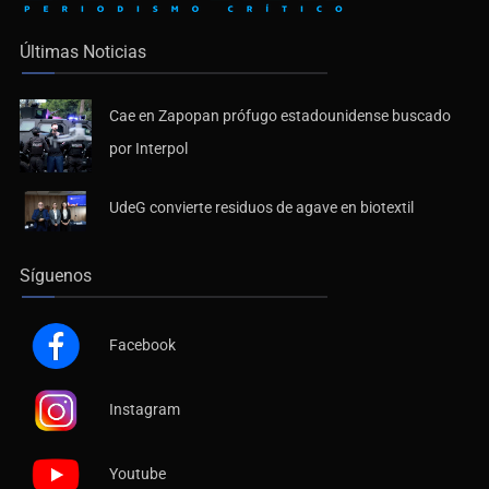
Últimas Noticias
Cae en Zapopan prófugo estadounidense buscado
por Interpol
UdeG convierte residuos de agave en biotextil
Síguenos
Facebook
Instagram
Youtube