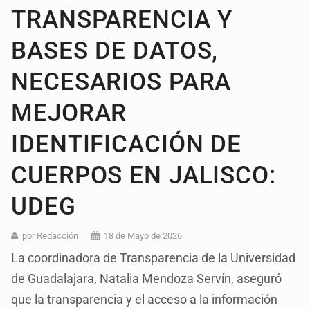
TRANSPARENCIA Y
BASES DE DATOS,
NECESARIOS PARA
MEJORAR
IDENTIFICACIÓN DE
CUERPOS EN JALISCO:
UDEG
por Redacción
18 de Mayo de 2026
La coordinadora de Transparencia de la Universidad
de Guadalajara, Natalia Mendoza Servín, aseguró
que la transparencia y el acceso a la información