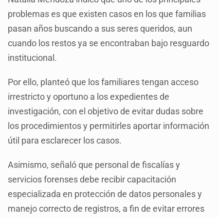
problemas es que existen casos en los que familias
pasan años buscando a sus seres queridos, aun
cuando los restos ya se encontraban bajo resguardo
institucional.
Por ello, planteó que los familiares tengan acceso
irrestricto y oportuno a los expedientes de
investigación, con el objetivo de evitar dudas sobre
los procedimientos y permitirles aportar información
útil para esclarecer los casos.
Asimismo, señaló que personal de fiscalías y
servicios forenses debe recibir capacitación
especializada en protección de datos personales y
manejo correcto de registros, a fin de evitar errores