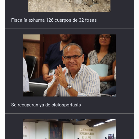
Fiscalía exhuma 126 cuerpos de 32 fosas
Se recuperan ya de ciclosporiasis