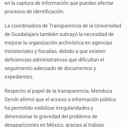
en la captura de información que puedan afectar
procesos de identificación.
La coordinadora de Transparencia de la Universidad
de Guadalajara también subrayó la necesidad de
mejorar la organización archivística en agencias
ministeriales y fiscalías, debido a que existen
deficiencias administrativas que dificultan el
seguimiento adecuado de documentos y
expedientes.
Respecto al papel de la transparencia, Mendoza
Servín afirmó que el acceso a información pública
ha permitido visibilizar irregularidades y
dimensionar la gravedad del problema de
desapariciones en México, gracias al trabajo