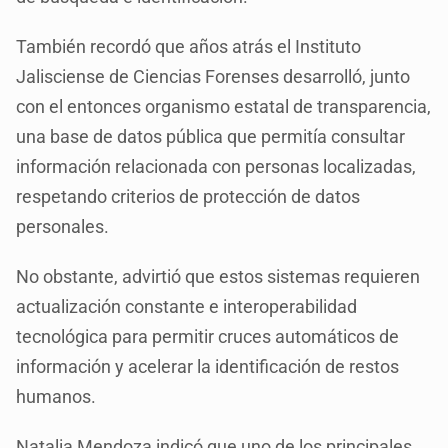
También recordó que años atrás el Instituto
Jalisciense de Ciencias Forenses desarrolló, junto
con el entonces organismo estatal de transparencia,
una base de datos pública que permitía consultar
información relacionada con personas localizadas,
respetando criterios de protección de datos
personales.
No obstante, advirtió que estos sistemas requieren
actualización constante e interoperabilidad
tecnológica para permitir cruces automáticos de
información y acelerar la identificación de restos
humanos.
Natalia Mendoza indicó que uno de los principales