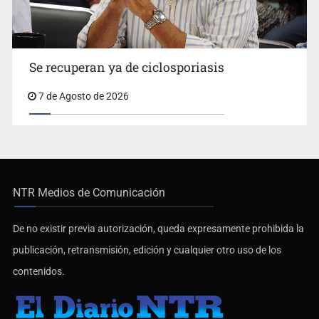
Se recuperan ya de ciclosporiasis
7 de Agosto de 2026
NTR Medios de Comunicación
De no existir previa autorización, queda expresamente prohibida la
publicación, retransmisión, edición y cualquier otro uso de los
contenidos.