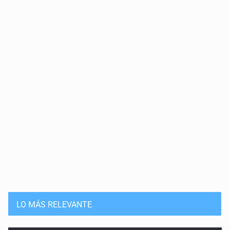
LO MÁS RELEVANTE