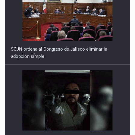
SCJN ordena al Congreso de Jalisco eliminar la
adopción simple