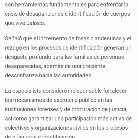
son herramientas fundamentales para enfrentar la
crisis de desapariciones e identificación de cuerpos
que vive Jalisco.
Señaló que el incremento de fosas clandestinas y el
rezago en los procesos de identificación generan un
desgaste profundo para las familias de personas
desaparecidas, además de una creciente
desconfianza hacia las autoridades.
La especialista consideró indispensable fortalecer
los mecanismos de escrutinio público en las
instituciones forenses y de procuración de justicia,
así como garantizar una participación más activa de
colectivos y organizaciones civiles en los procesos
de búsqueda e identificación.