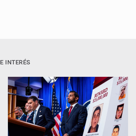
E INTERÉS