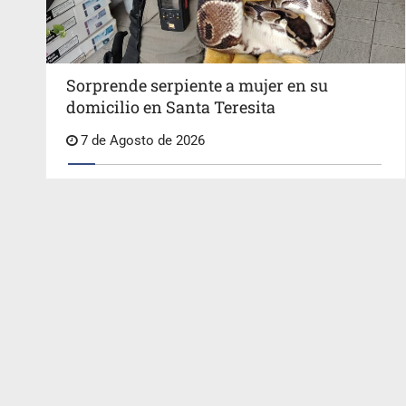
Sorprende serpiente a mujer en su
domicilio en Santa Teresita
7 de Agosto de 2026