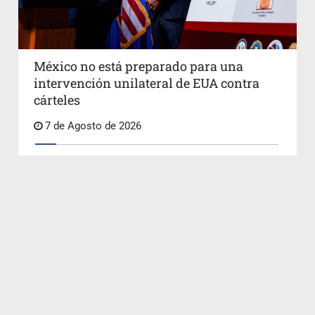
México no está preparado para una
intervención unilateral de EUA contra
cárteles
7 de Agosto de 2026