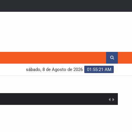
sábado, 8 de Agosto de 2026
01:55:22 AM