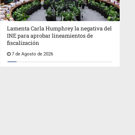
Lamenta Carla Humphrey la negativa del
INE para aprobar lineamientos de
fiscalización
7 de Agosto de 2026