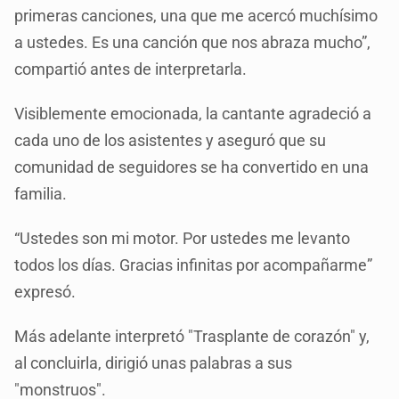
primeras canciones, una que me acercó muchísimo
a ustedes. Es una canción que nos abraza mucho”,
compartió antes de interpretarla.
Visiblemente emocionada, la cantante agradeció a
cada uno de los asistentes y aseguró que su
comunidad de seguidores se ha convertido en una
familia.
“Ustedes son mi motor. Por ustedes me levanto
todos los días. Gracias infinitas por acompañarme”
expresó.
Más adelante interpretó "Trasplante de corazón" y,
al concluirla, dirigió unas palabras a sus
"monstruos".