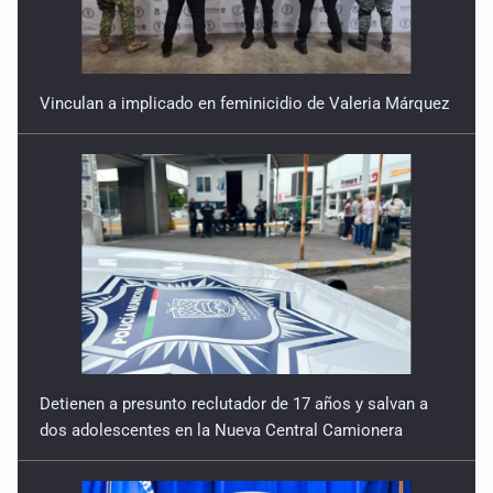
Vinculan a implicado en feminicidio de Valeria Márquez
Detienen a presunto reclutador de 17 años y salvan a
dos adolescentes en la Nueva Central Camionera