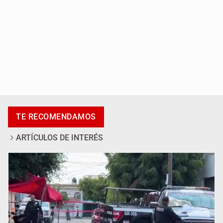
Asesinan a tres luego de dos ataques armados
TE RECOMENDAMOS
ARTÍCULOS DE INTERÉS