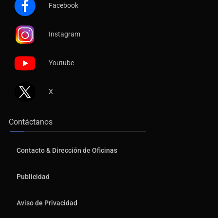
Facebook
Instagram
Youtube
X
Contáctanos
Contacto & Dirección de Oficinas
Publicidad
Aviso de Privacidad