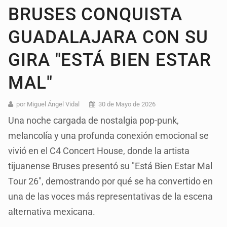
BRUSES CONQUISTA
GUADALAJARA CON SU
GIRA "ESTÁ BIEN ESTAR
MAL"
por Miguel Ángel Vidal
30 de Mayo de 2026
Una noche cargada de nostalgia pop-punk,
melancolía y una profunda conexión emocional se
vivió en el C4 Concert House, donde la artista
tijuanense Bruses presentó su "Está Bien Estar Mal
Tour 26", demostrando por qué se ha convertido en
una de las voces más representativas de la escena
alternativa mexicana.