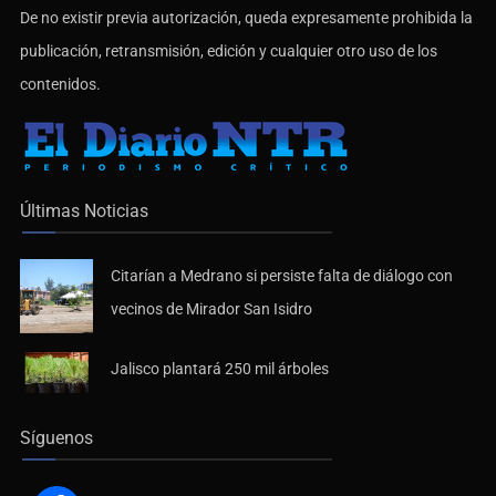
De no existir previa autorización, queda expresamente prohibida la
publicación, retransmisión, edición y cualquier otro uso de los
contenidos.
Últimas Noticias
Citarían a Medrano si persiste falta de diálogo con
vecinos de Mirador San Isidro
Jalisco plantará 250 mil árboles
Síguenos