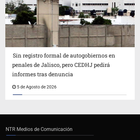
Sin registro formal de autogobiernos en
penales de Jalisco, pero CEDHJ pedirá
informes tras denuncia
5 de Agosto de 2026
NTR Medios de Comunicación