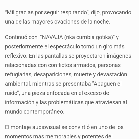
“Mil gracias por seguir respirando”, dijo, provocando
una de las mayores ovaciones de la noche.
Continuó con "NAVAJA (rika cumbia gotika)" y
posteriormente el espectáculo tomó un giro más
reflexivo. En las pantallas se proyectaron imágenes
relacionadas con conflictos armados, personas
refugiadas, desapariciones, muerte y devastación
ambiental, mientras se presentaba "Apaguen el
ruido", una pieza enfocada en el exceso de
información y las problemáticas que atraviesan al
mundo contemporáneo.
El montaje audiovisual se convirtió en uno de los
momentos más memorables y potentes del