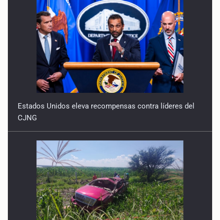
Estados Unidos eleva recompensas contra líderes del
CJNG