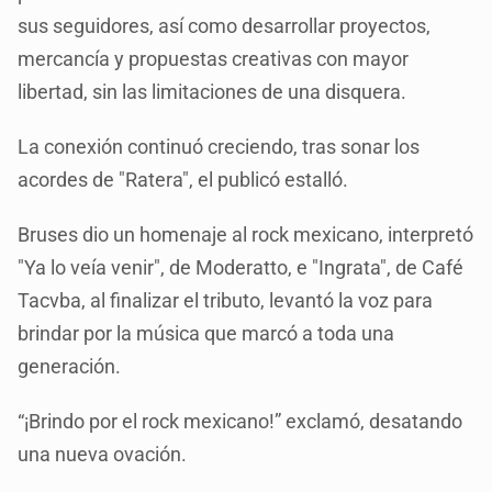
sus seguidores, así como desarrollar proyectos,
mercancía y propuestas creativas con mayor
libertad, sin las limitaciones de una disquera.
La conexión continuó creciendo, tras sonar los
acordes de "Ratera", el publicó estalló.
Bruses dio un homenaje al rock mexicano, interpretó
"Ya lo veía venir", de Moderatto, e "Ingrata", de Café
Tacvba, al finalizar el tributo, levantó la voz para
brindar por la música que marcó a toda una
generación.
“¡Brindo por el rock mexicano!” exclamó, desatando
una nueva ovación.