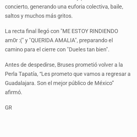
concierto, generando una euforia colectiva, baile,
saltos y muchos más gritos.
La recta final llegó con "ME ESTOY RINDIENDO
am0r :(" y "QUERIDA AMALIA", preparando el
camino para el cierre con "Dueles tan bien".
Antes de despedirse, Bruses prometió volver a la
Perla Tapatía, “Les prometo que vamos a regresar a
Guadalajara. Son el mejor público de México”
afirmó.
GR