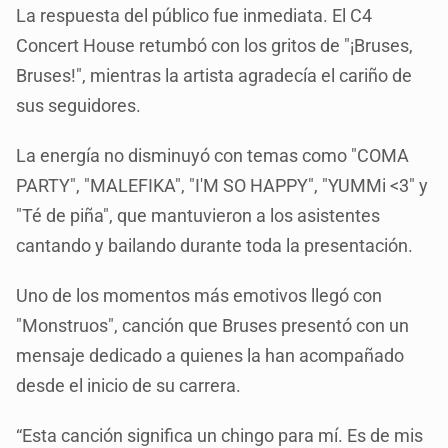
La respuesta del público fue inmediata. El C4
Concert House retumbó con los gritos de "¡Bruses,
Bruses!", mientras la artista agradecía el cariño de
sus seguidores.
La energía no disminuyó con temas como "COMA
PARTY", "MALEFIKA", "I'M SO HAPPY", "YUMMi <3" y
"Té de piña", que mantuvieron a los asistentes
cantando y bailando durante toda la presentación.
Uno de los momentos más emotivos llegó con
"Monstruos", canción que Bruses presentó con un
mensaje dedicado a quienes la han acompañado
desde el inicio de su carrera.
“Esta canción significa un chingo para mí. Es de mis