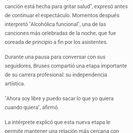
canción está hecha para gritar salud”, expresó antes
de continuar el espectáculo. Momentos después
interpretó "Alcohólica funcional", una de las
canciones más celebradas de la noche, que fue
coreada de principio a fin por los asistentes.
Durante una pausa para conversar con sus
seguidores, Bruses compartió una etapa importante
de su carrera profesional: su independencia
artística.
"Ahora soy libre y puedo sacar lo que yo quiera
cuando quiera", afirmó.
La intérprete explicó que esta nueva etapa le
permite mantener una relación más cercana con