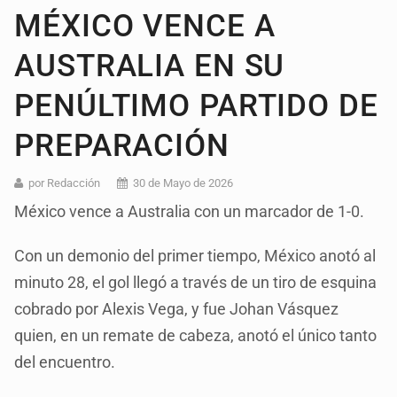
MÉXICO VENCE A
AUSTRALIA EN SU
PENÚLTIMO PARTIDO DE
PREPARACIÓN
por Redacción
30 de Mayo de 2026
México vence a Australia con un marcador de 1-0.
Con un demonio del primer tiempo, México anotó al
minuto 28, el gol llegó a través de un tiro de esquina
cobrado por Alexis Vega, y fue Johan Vásquez
quien, en un remate de cabeza, anotó el único tanto
del encuentro.