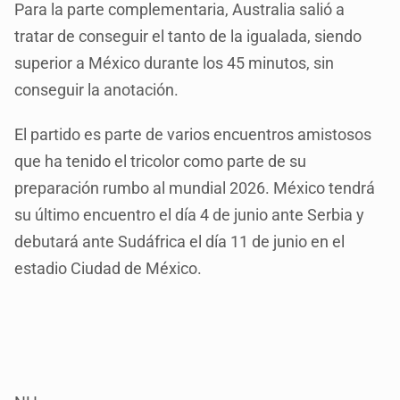
Para la parte complementaria, Australia salió a
tratar de conseguir el tanto de la igualada, siendo
superior a México durante los 45 minutos, sin
conseguir la anotación.
El partido es parte de varios encuentros amistosos
que ha tenido el tricolor como parte de su
preparación rumbo al mundial 2026. México tendrá
su último encuentro el día 4 de junio ante Serbia y
debutará ante Sudáfrica el día 11 de junio en el
estadio Ciudad de México.