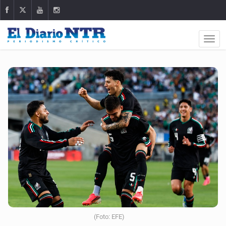
(Foto: EFE)