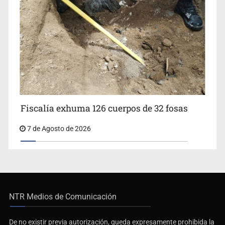
Fiscalía exhuma 126 cuerpos de 32 fosas
7 de Agosto de 2026
NTR Medios de Comunicación