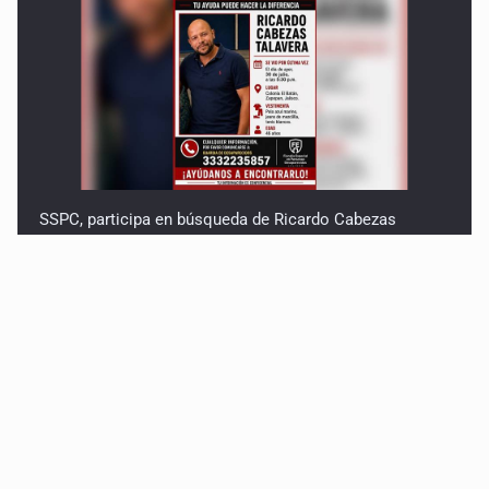
SSPC, participa en búsqueda de Ricardo Cabezas
Talavera