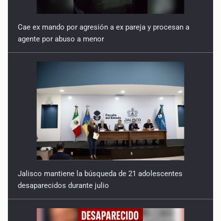
Cae ex mando por agresión a ex pareja y procesan a
agente por abuso a menor
Jalisco mantiene la búsqueda de 21 adolescentes
desaparecidos durante julio