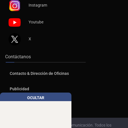
Instagram
Youtube
X
Contáctanos
Contacto & Dirección de Oficinas
Publicidad
OCULTAR
Aviso de Privacidad