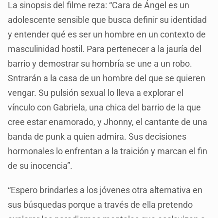
La sinopsis del filme reza: “Cara de Ángel es un
adolescente sensible que busca definir su identidad
y entender qué es ser un hombre en un contexto de
masculinidad hostil. Para pertenecer a la jauría del
barrio y demostrar su hombría se une a un robo.
Sntrarán a la casa de un hombre del que se quieren
vengar. Su pulsión sexual lo lleva a explorar el
vínculo con Gabriela, una chica del barrio de la que
cree estar enamorado, y Jhonny, el cantante de una
banda de punk a quien admira. Sus decisiones
hormonales lo enfrentan a la traición y marcan el fin
de su inocencia”.
“Espero brindarles a los jóvenes otra alternativa en
sus búsquedas porque a través de ella pretendo