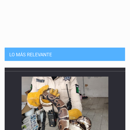
LO MÁS RELEVANTE