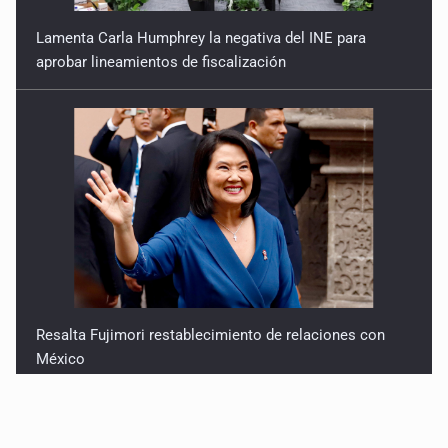
Lamenta Carla Humphrey la negativa del INE para
aprobar lineamientos de fiscalización
Resalta Fujimori restablecimiento de relaciones con
México