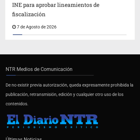
INE para aprobar lineamientos de
fiscalización
7 de Agosto de 2026
NTR Medios de Comunicación
De no existir previa autorización, queda expresamente prohibida la
publicación, retransmisión, edición y cualquier otro uso de los
contenidos.
Últimas Noticias