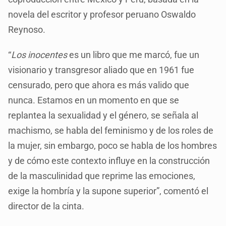
novela del escritor y profesor peruano Oswaldo
Reynoso.
“
Los inocentes
es un libro que me marcó, fue un
visionario y transgresor aliado que en 1961 fue
censurado, pero que ahora es más valido que
nunca. Estamos en un momento en que se
replantea la sexualidad y el género, se señala al
machismo, se habla del feminismo y de los roles de
la mujer, sin embargo, poco se habla de los hombres
y de cómo este contexto influye en la construcción
de la masculinidad que reprime las emociones,
exige la hombría y la supone superior”, comentó el
director de la cinta.