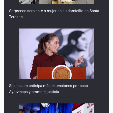
Sorprende serpiente a mujer en su domicilio en Santa
Teresita
Sheinbaum anticipa más detenciones por caso
Ayotzinapa y promete justicia