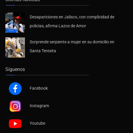
Desapariciones en Jalisco, con complicidad de
policías, afirma Lazos de Amor
Sorprende serpiente a mujer en su domicilio en
Santa Teresita
Síguenos
Facebook
Instagram
Youtube