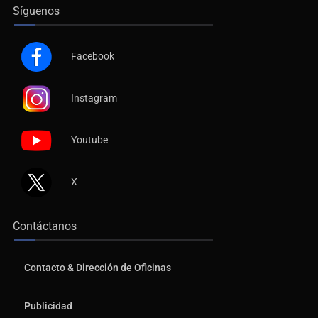
Síguenos
Facebook
Instagram
Youtube
X
Contáctanos
Contacto & Dirección de Oficinas