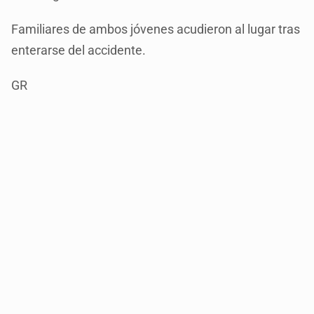
Familiares de ambos jóvenes acudieron al lugar tras
enterarse del accidente.
GR