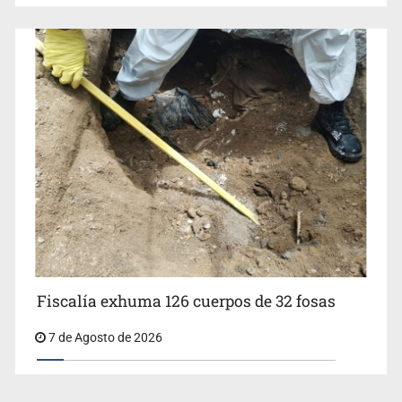
Fiscalía exhuma 126 cuerpos de 32 fosas
7 de Agosto de 2026