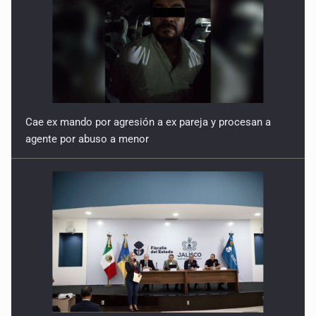
Cae ex mando por agresión a ex pareja y procesan a
agente por abuso a menor