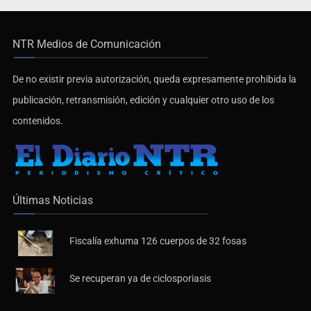
NTR Medios de Comunicación
De no existir previa autorización, queda expresamente prohibida la
publicación, retransmisión, edición y cualquier otro uso de los
contenidos.
Últimas Noticias
Fiscalía exhuma 126 cuerpos de 32 fosas
Se recuperan ya de ciclosporiasis