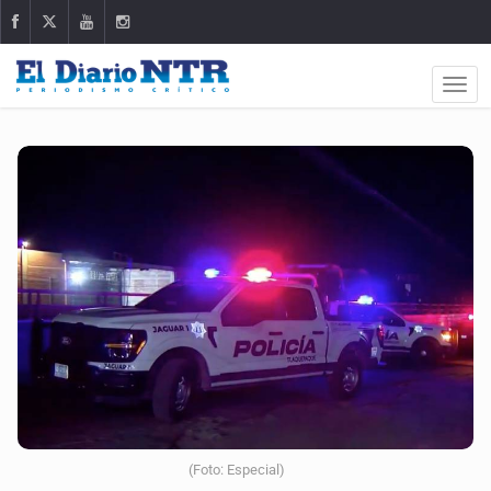
(Foto: Especial)