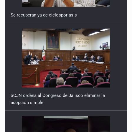
Se recuperan ya de ciclosporiasis
SCJN ordena al Congreso de Jalisco eliminar la
adopción simple