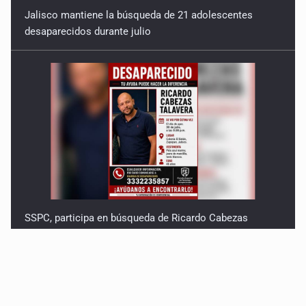
Jalisco mantiene la búsqueda de 21 adolescentes
desaparecidos durante julio
SSPC, participa en búsqueda de Ricardo Cabezas
Talavera