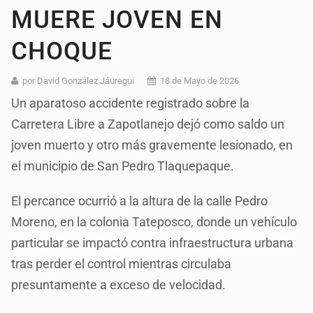
MUERE JOVEN EN
CHOQUE
por David González Jáuregui
18 de Mayo de 2026
Un aparatoso accidente registrado sobre la
Carretera Libre a Zapotlanejo dejó como saldo un
joven muerto y otro más gravemente lesionado, en
el municipio de San Pedro Tlaquepaque.
El percance ocurrió a la altura de la calle Pedro
Moreno, en la colonia Tateposco, donde un vehículo
particular se impactó contra infraestructura urbana
tras perder el control mientras circulaba
presuntamente a exceso de velocidad.