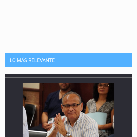
LO MÁS RELEVANTE