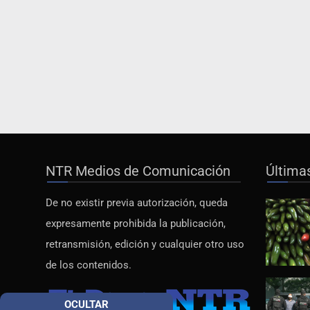
NTR Medios de Comunicación
Última
De no existir previa autorización, queda
expresamente prohibida la publicación,
retransmisión, edición y cualquier otro uso
de los contenidos.
OCULTAR