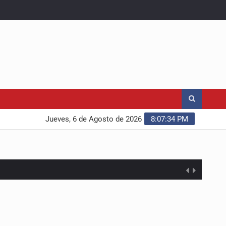
Jueves, 6 de Agosto de 2026
8:07:35 PM