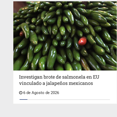
Investigan brote de salmonela en EU
vinculado a jalapeños mexicanos
6 de Agosto de 2026