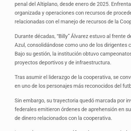
penal del Altiplano, desde enero de 2025. Enfrent
organizada y operaciones con recursos de proceden
relacionadas con el manejo de recursos de la Coop
Durante décadas, “Billy” Álvarez estuvo al frente 
Azul, consolidándose como uno de los dirigentes c
Bajo su gestión, la institución obtuvo campeonatos
proyectos deportivos y de infraestructura.
Tras asumir el liderazgo de la cooperativa, se conv
en uno de los personajes más reconocidos del fut
Sin embargo, su trayectoria quedó marcada por in
federales emitieron órdenes de aprehensión en su 
de dinero relacionados con la cooperativa.