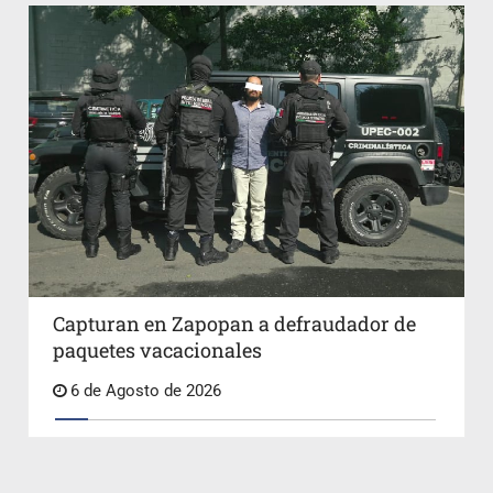
Capturan en Zapopan a defraudador de
paquetes vacacionales
6 de Agosto de 2026