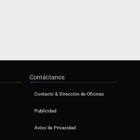
Contáctanos
Contacto & Dirección de Oficinas
Publicidad
Aviso de Privacidad