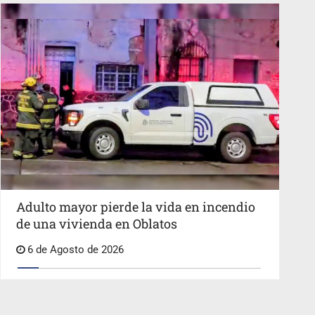
Adulto mayor pierde la vida en incendio
de una vivienda en Oblatos
6 de Agosto de 2026