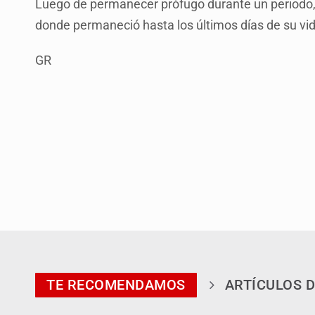
Luego de permanecer prófugo durante un periodo, f
donde permaneció hasta los últimos días de su vid
GR
TE RECOMENDAMOS
ARTÍCULOS D