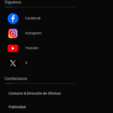
Síguenos
Facebook
Instagram
Youtube
X
Contáctanos
Contacto & Dirección de Oficinas
Publicidad