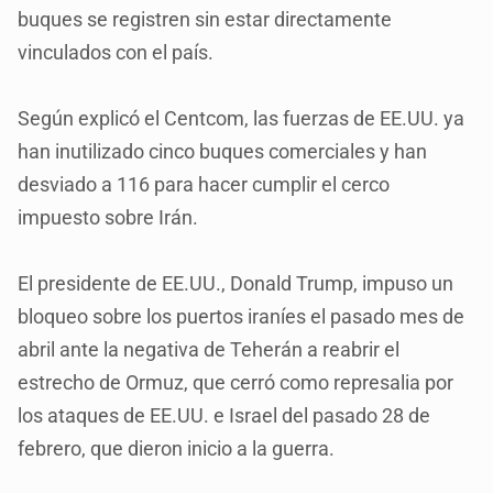
buques se registren sin estar directamente
vinculados con el país.
Según explicó el Centcom, las fuerzas de EE.UU. ya
han inutilizado cinco buques comerciales y han
desviado a 116 para hacer cumplir el cerco
impuesto sobre Irán.
El presidente de EE.UU., Donald Trump, impuso un
bloqueo sobre los puertos iraníes el pasado mes de
abril ante la negativa de Teherán a reabrir el
estrecho de Ormuz, que cerró como represalia por
los ataques de EE.UU. e Israel del pasado 28 de
febrero, que dieron inicio a la guerra.