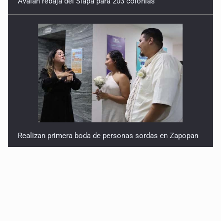
Realizan primera boda de personas sordas en Zapopan