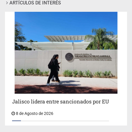
ARTÍCULOS DE INTERÉS
Llaman a mantener legado de Alcalde
Jalisco lidera entre sancionados por EU
8 de Agosto de 2026