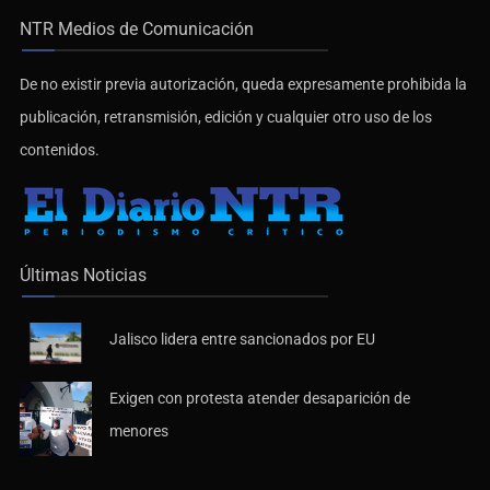
NTR Medios de Comunicación
De no existir previa autorización, queda expresamente prohibida la
publicación, retransmisión, edición y cualquier otro uso de los
contenidos.
Últimas Noticias
Jalisco lidera entre sancionados por EU
Exigen con protesta atender desaparición de
menores