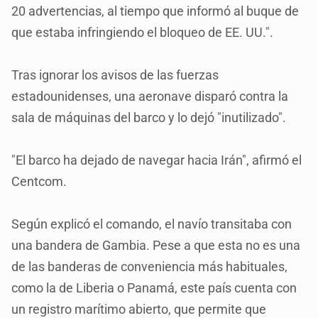
20 advertencias, al tiempo que informó al buque de
que estaba infringiendo el bloqueo de EE. UU.".
Tras ignorar los avisos de las fuerzas
estadounidenses, una aeronave disparó contra la
sala de máquinas del barco y lo dejó "inutilizado".
"El barco ha dejado de navegar hacia Irán", afirmó el
Centcom.
Según explicó el comando, el navío transitaba con
una bandera de Gambia. Pese a que esta no es una
de las banderas de conveniencia más habituales,
como la de Liberia o Panamá, este país cuenta con
un registro marítimo abierto, que permite que