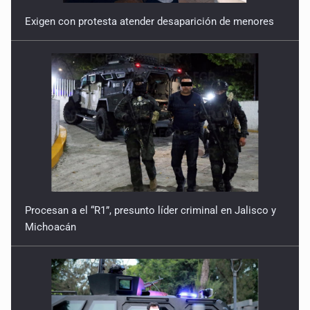
Exigen con protesta atender desaparición de menores
Procesan a el “R1”, presunto líder criminal en Jalisco y
Michoacán