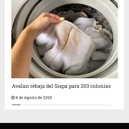
Avalan rebaja del Siapa para 203 colonias
8 de Agosto de 2026