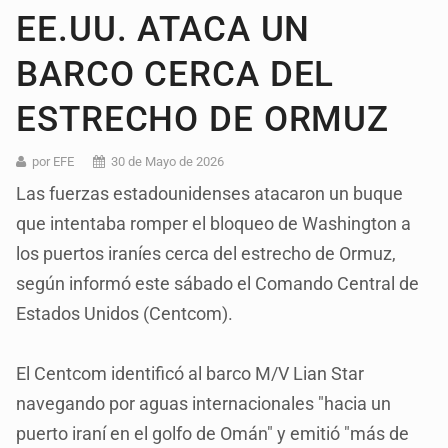
EE.UU. ATACA UN
BARCO CERCA DEL
ESTRECHO DE ORMUZ
por EFE
30 de Mayo de 2026
Las fuerzas estadounidenses atacaron un buque
que intentaba romper el bloqueo de Washington a
los puertos iraníes cerca del estrecho de Ormuz,
según informó este sábado el Comando Central de
Estados Unidos (Centcom).
El Centcom identificó al barco M/V Lian Star
navegando por aguas internacionales "hacia un
puerto iraní en el golfo de Omán" y emitió "más de