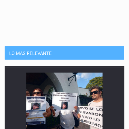
LO MÁS RELEVANTE