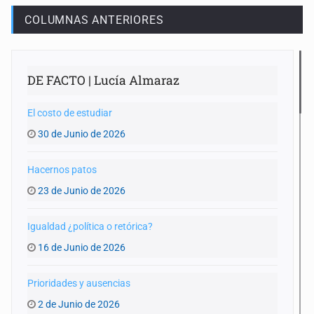
COLUMNAS ANTERIORES
DE FACTO | Lucía Almaraz
El costo de estudiar
30 de Junio de 2026
Hacernos patos
23 de Junio de 2026
Igualdad ¿política o retórica?
16 de Junio de 2026
Prioridades y ausencias
2 de Junio de 2026