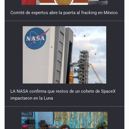
Comité de expertos abre la puerta al fracking en México
LA NASA confirma que restos de un cohete de SpaceX
impactaron en la Luna