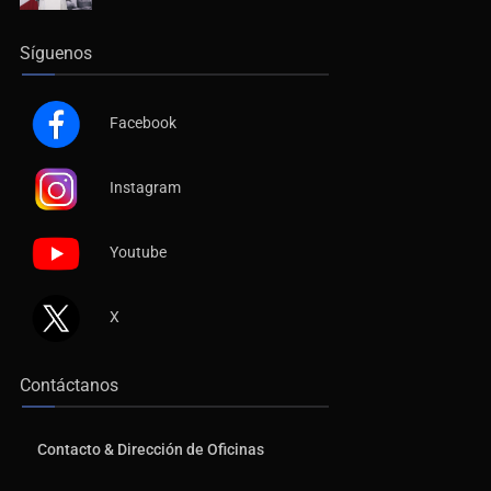
Síguenos
Facebook
Instagram
Youtube
X
Contáctanos
Contacto & Dirección de Oficinas