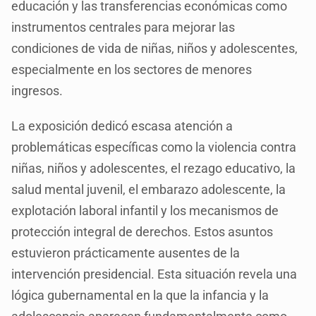
educación y las transferencias económicas como
instrumentos centrales para mejorar las
condiciones de vida de niñas, niños y adolescentes,
especialmente en los sectores de menores
ingresos.
La exposición dedicó escasa atención a
problemáticas específicas como la violencia contra
niñas, niños y adolescentes, el rezago educativo, la
salud mental juvenil, el embarazo adolescente, la
explotación laboral infantil y los mecanismos de
protección integral de derechos. Estos asuntos
estuvieron prácticamente ausentes de la
intervención presidencial. Esta situación revela una
lógica gubernamental en la que la infancia y la