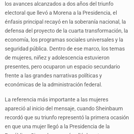
los avances alcanzados a dos años del triunfo
electoral que llevó a Morena a la Presidencia, el
énfasis principal recayó en la soberanía nacional, la
defensa del proyecto de la cuarta transformación, la
economía, los programas sociales universales y la
seguridad pública. Dentro de ese marco, los temas
de mujeres, niñez y adolescencia estuvieron
presentes, pero ocuparon un espacio secundario
frente a las grandes narrativas políticas y
económicas de la administración federal.
La referencia más importante a las mujeres
apareció al inicio del mensaje, cuando Sheinbaum
recordó que su triunfo representó la primera ocasión
en que una mujer llegó a la Presidencia de la