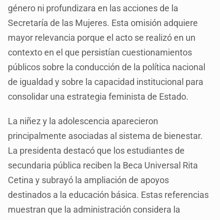
género ni profundizara en las acciones de la
Secretaría de las Mujeres. Esta omisión adquiere
mayor relevancia porque el acto se realizó en un
contexto en el que persistían cuestionamientos
públicos sobre la conducción de la política nacional
de igualdad y sobre la capacidad institucional para
consolidar una estrategia feminista de Estado.
La niñez y la adolescencia aparecieron
principalmente asociadas al sistema de bienestar.
La presidenta destacó que los estudiantes de
secundaria pública reciben la Beca Universal Rita
Cetina y subrayó la ampliación de apoyos
destinados a la educación básica. Estas referencias
muestran que la administración considera la