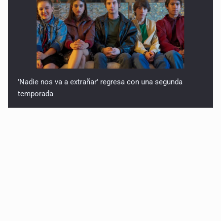
'Nadie nos va a extrañar' regresa con una segunda
temporada