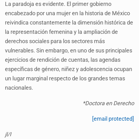
La paradoja es evidente. El primer gobierno
encabezado por una mujer en la historia de México
reivindica constantemente la dimensión histórica de
la representación femenina y la ampliación de
derechos sociales para los sectores más
vulnerables. Sin embargo, en uno de sus principales
ejercicios de rendición de cuentas, las agendas
específicas de género, niñez y adolescencia ocupan
un lugar marginal respecto de los grandes temas
nacionales.
*Doctora en Derecho
[email protected]
jl/I