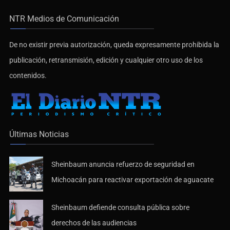
NTR Medios de Comunicación
De no existir previa autorización, queda expresamente prohibida la
publicación, retransmisión, edición y cualquier otro uso de los
contenidos.
Últimas Noticias
Sheinbaum anuncia refuerzo de seguridad en
Michoacán para reactivar exportación de aguacate
Sheinbaum defiende consulta pública sobre
derechos de las audiencias