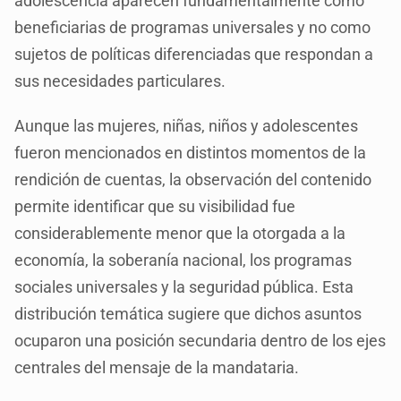
adolescencia aparecen fundamentalmente como
beneficiarias de programas universales y no como
sujetos de políticas diferenciadas que respondan a
sus necesidades particulares.
Aunque las mujeres, niñas, niños y adolescentes
fueron mencionados en distintos momentos de la
rendición de cuentas, la observación del contenido
permite identificar que su visibilidad fue
considerablemente menor que la otorgada a la
economía, la soberanía nacional, los programas
sociales universales y la seguridad pública. Esta
distribución temática sugiere que dichos asuntos
ocuparon una posición secundaria dentro de los ejes
centrales del mensaje de la mandataria.