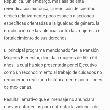
República. Sin embargo, más allá de esta
reivindicación histórica, la rendición de cuentas
dedicó relativamente poco espacio a acciones
específicas orientadas a la igualdad de género, la
erradicación de la violencia contra las mujeres o el
fortalecimiento de sus derechos.
El principal programa mencionado fue la Pensión
Mujeres Bienestar, dirigida a mujeres de 60 a 64
años, la cual ha sido presentada por el Ejecutivo
como un reconocimiento al trabajo de cuidados no
remunerado realizado históricamente por millones
de mexicanas.
Resulta llamativo que el mensaje no anunciara
nuevas estrategias para enfrentar la violencia de