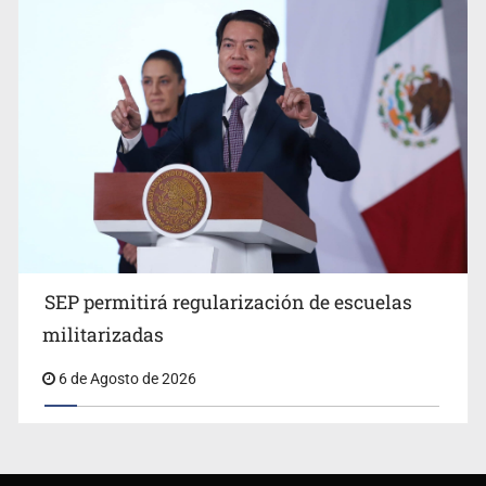
SEP permitirá regularización de escuelas
militarizadas
6 de Agosto de 2026