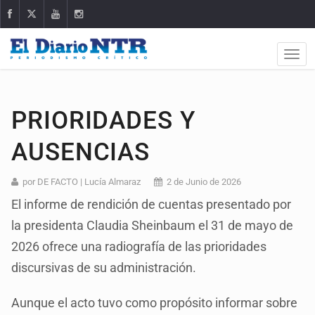
PRIORIDADES Y
AUSENCIAS
por DE FACTO | Lucía Almaraz
2 de Junio de 2026
El informe de rendición de cuentas presentado por
la presidenta Claudia Sheinbaum el 31 de mayo de
2026 ofrece una radiografía de las prioridades
discursivas de su administración.
Aunque el acto tuvo como propósito informar sobre