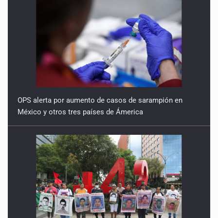
OPS alerta por aumento de casos de sarampión en
México y otros tres países de Ámerica