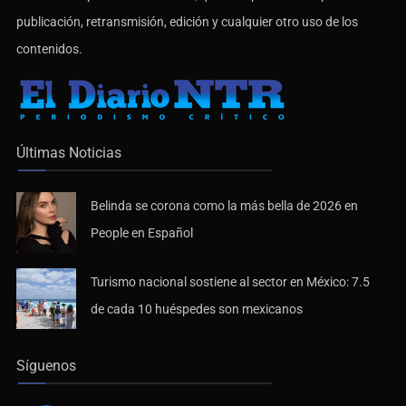
publicación, retransmisión, edición y cualquier otro uso de los
contenidos.
Últimas Noticias
Belinda se corona como la más bella de 2026 en
People en Español
Turismo nacional sostiene al sector en México: 7.5
de cada 10 huéspedes son mexicanos
Síguenos