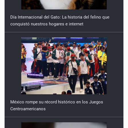
Día Internacional del Gato: La historia del felino que
conquistó nuestros hogares e internet
México rompe su récord histórico en los Juegos
Centroamericanos