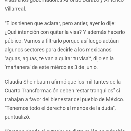
Villarreal.
“Ellos tienen que aclarar, pero antier, ayer lo dije:
¿Qué intención con quitar la visa? Y además hacerlo
público. Vamos a filtrarlo porque así luego actúan
algunos sectores para decirle a los mexicanos
‘aguas, aguas, te van a quitar tu visa’“, dijo en la
‘mañanera’ de este miércoles 3 de junio.
Claudia Sheinbaum afirmó que los militantes de la
Cuarta Transformación deben “estar tranquilos” si
trabajan a favor del bienestar del pueblo de México.
“Tenemos todo el derecho al menos de la duda”,
puntualizó.