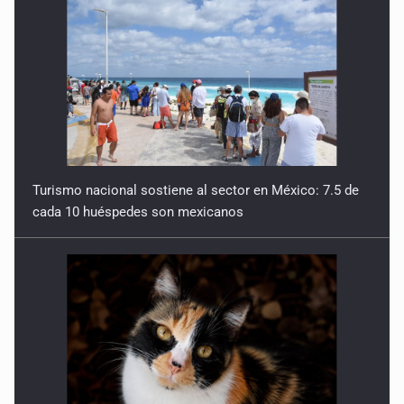
Turismo nacional sostiene al sector en México: 7.5 de
cada 10 huéspedes son mexicanos