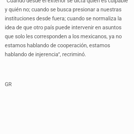
“Cuando desde el exterior se dicta quién es culpable
y quién no; cuando se busca presionar a nuestras
instituciones desde fuera; cuando se normaliza la
idea de que otro país puede intervenir en asuntos
que solo les corresponden a los mexicanos, ya no
estamos hablando de cooperación, estamos
hablando de injerencia“, recriminó.
GR