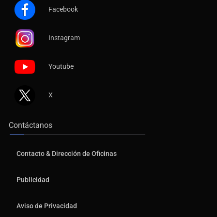
Facebook
Instagram
Youtube
X
Contáctanos
Contacto & Dirección de Oficinas
Publicidad
Aviso de Privacidad