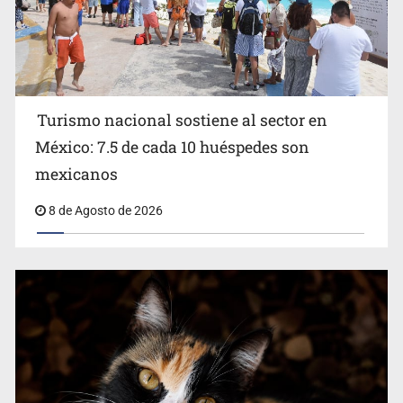
Turismo nacional sostiene al sector en
México: 7.5 de cada 10 huéspedes son
Belinda se corona como la más bella de 2026 en People
mexicanos
en Español
8 de Agosto de 2026