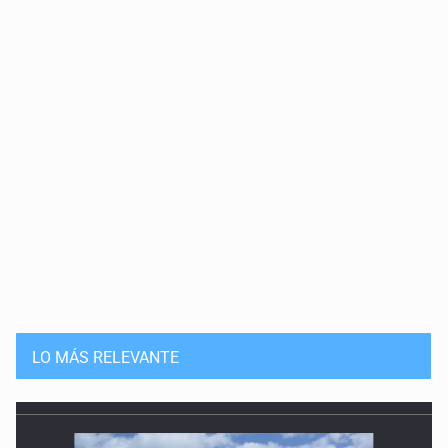
LO MÁS RELEVANTE