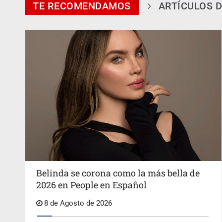
TE RECOMENDAMOS
ARTÍCULOS D
Belinda se corona como la más bella de
2026 en People en Español
8 de Agosto de 2026