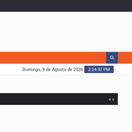
Domingo, 9 de Agosto de 2026
2:24:33 PM