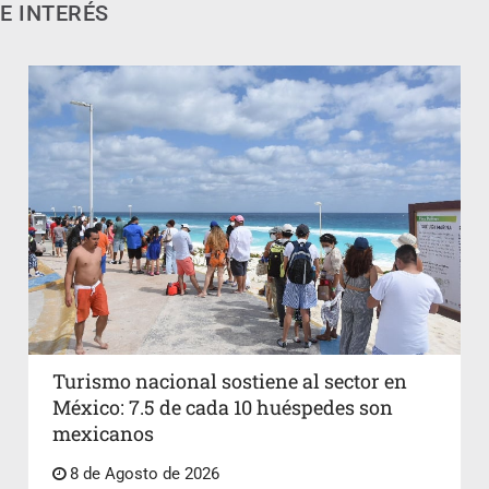
E INTERÉS
Turismo nacional sostiene al sector en
México: 7.5 de cada 10 huéspedes son
mexicanos
8 de Agosto de 2026