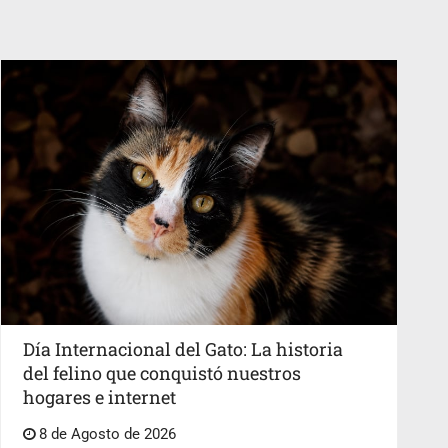
Día Internacional del Gato: La historia
del felino que conquistó nuestros
hogares e internet
8 de Agosto de 2026