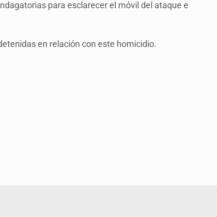
 indagatorias para esclarecer el móvil del ataque e
tenidas en relación con este homicidio.