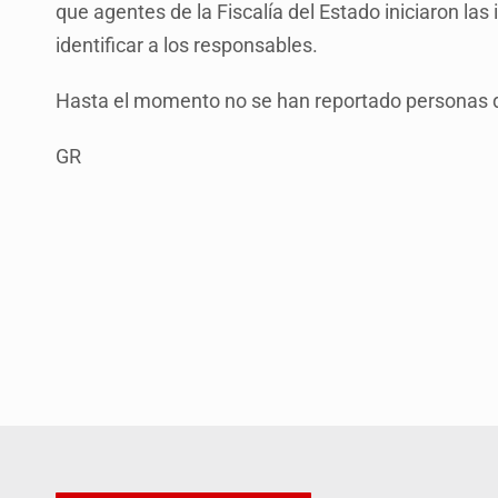
que agentes de la Fiscalía del Estado iniciaron las
identificar a los responsables.
Hasta el momento no se han reportado personas de
GR