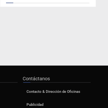
Contáctanos
Contacto & Dirección de Oficinas
Publicidad