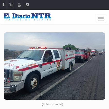
(Foto: Especial)