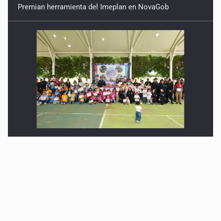
Concluye Somos Semillas de Paz 2026