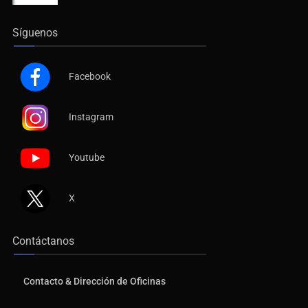
Síguenos
Facebook
Instagram
Youtube
X
Contáctanos
Contacto & Dirección de Oficinas