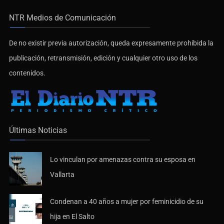
NTR Medios de Comunicación
De no existir previa autorización, queda expresamente prohibida la
publicación, retransmisión, edición y cualquier otro uso de los
contenidos.
Últimas Noticias
Lo vinculan por amenazas contra su esposa en
Vallarta
Condenan a 40 años a mujer por feminicidio de su
hija en El Salto