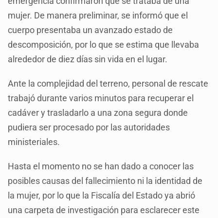
emergencia confirmaron que se trataba de una
mujer. De manera preliminar, se informó que el
cuerpo presentaba un avanzado estado de
descomposición, por lo que se estima que llevaba
alrededor de diez días sin vida en el lugar.
Ante la complejidad del terreno, personal de rescate
trabajó durante varios minutos para recuperar el
cadáver y trasladarlo a una zona segura donde
pudiera ser procesado por las autoridades
ministeriales.
Hasta el momento no se han dado a conocer las
posibles causas del fallecimiento ni la identidad de
la mujer, por lo que la Fiscalía del Estado ya abrió
una carpeta de investigación para esclarecer este