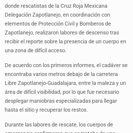
donde rescatistas de la Cruz Roja Mexicana
Delegación Zapotlanejo, en coordinación con
elementos de Protección Civil y Bomberos de
Zapotlanejo, realizaron labores de descenso tras
recibir el reporte sobre la presencia de un cuerpo en
una zona de difícil acceso.
De acuerdo con los primeros informes, el cadáver se
encontraba varios metros debajo de la carretera
Libre Zapotlanejo-Guadalajara, entre la maleza y un
área de difícil visibilidad, por lo que fue necesario
desplegar maniobras especializadas para llegar
hasta el sitio y recuperar los restos.
Durante las labores de rescate, los cuerpos de