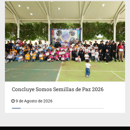
Concluye Somos Semillas de Paz 2026
9 de Agosto de 2026