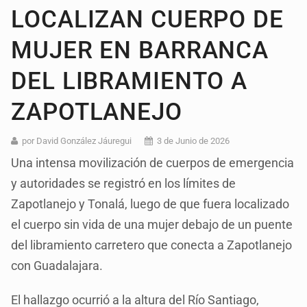
LOCALIZAN CUERPO DE
MUJER EN BARRANCA
DEL LIBRAMIENTO A
ZAPOTLANEJO
por David González Jáuregui
3 de Junio de 2026
Una intensa movilización de cuerpos de emergencia
y autoridades se registró en los límites de
Zapotlanejo y Tonalá, luego de que fuera localizado
el cuerpo sin vida de una mujer debajo de un puente
del libramiento carretero que conecta a Zapotlanejo
con Guadalajara.
El hallazgo ocurrió a la altura del Río Santiago,