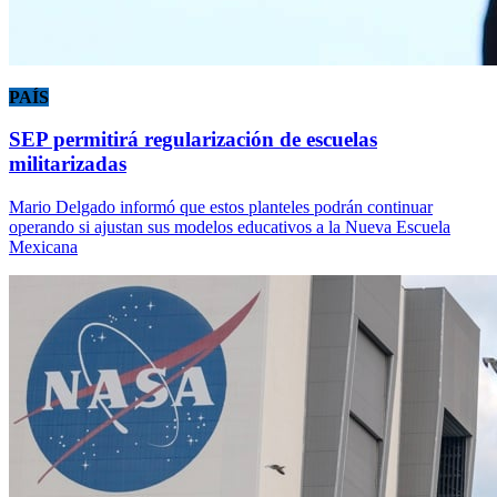
PAÍS
SEP permitirá regularización de escuelas
militarizadas
Mario Delgado informó que estos planteles podrán continuar
operando si ajustan sus modelos educativos a la Nueva Escuela
Mexicana