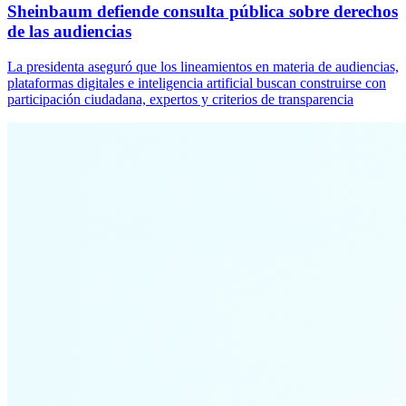
Sheinbaum defiende consulta pública sobre derechos
de las audiencias
La presidenta aseguró que los lineamientos en materia de audiencias,
plataformas digitales e inteligencia artificial buscan construirse con
participación ciudadana, expertos y criterios de transparencia