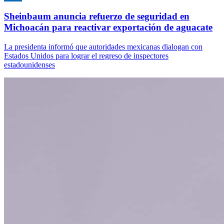
Sheinbaum anuncia refuerzo de seguridad en
Michoacán para reactivar exportación de aguacate
La presidenta informó que autoridades mexicanas dialogan con
Estados Unidos para lograr el regreso de inspectores
estadounidenses