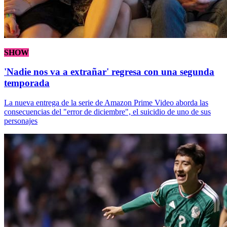
SHOW
'Nadie nos va a extrañar' regresa con una segunda
temporada
La nueva entrega de la serie de Amazon Prime Video aborda las
consecuencias del "error de diciembre", el suicidio de uno de sus
personajes