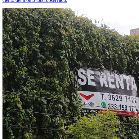
ciento del monto total observado.