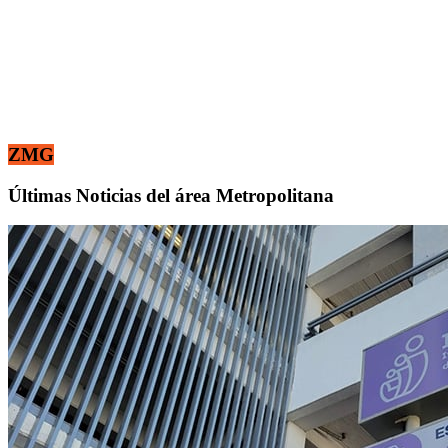
ZMG
Últimas Noticias del área Metropolitana