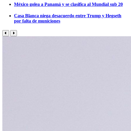
México golea a Panamá y se clasifica al Mundial sub 20
Casa Blanca niega desacuerdo entre Trump y Hegseth
por falta de municiones