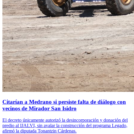
Citarían a Medrano si persiste falta de diálogo con
vecinos de Mirador San Isidro
El decreto únicamente autorizó la desincorporación y donación del
predio al IJALVI, sin avalar la construcción del programa Legado,
afirmó la diputada Tonantzin Cárdenas.