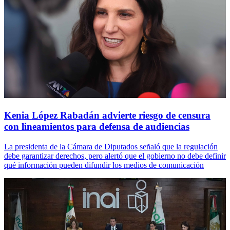
Kenia López Rabadán advierte riesgo de censura
con lineamientos para defensa de audiencias
La presidenta de la Cámara de Diputados señaló que la regulación
debe garantizar derechos, pero alertó que el gobierno no debe definir
qué información pueden difundir los medios de comunicación