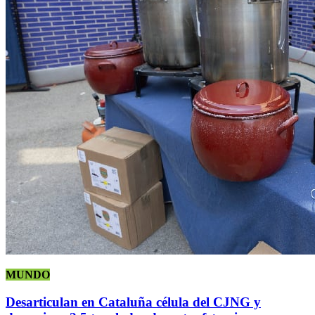
MUNDO
Desarticulan en Cataluña célula del CJNG y