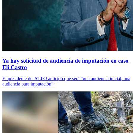
Ya hay solicitud de audiencia de imputación en caso
Eli Castro
El presidente del STJEJ anticipó que será “una audiencia inicial, una
audiencia para imputación”.