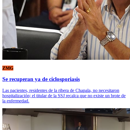
ZMG
Se recuperan ya de ciclosporiasis
Las pacientes, residentes de la ribera de Chapala, no necesitaron
hospitalización; el titular de la SSJ recalca que no existe un brote de
la enfermedad.