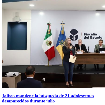
Jalisco mantiene la búsqueda de 21 adolescentes
desaparecidos durante julio