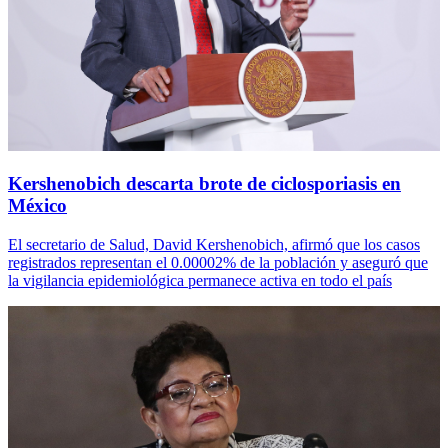
Kershenobich descarta brote de ciclosporiasis en
México
El secretario de Salud, David Kershenobich, afirmó que los casos
registrados representan el 0.00002% de la población y aseguró que
la vigilancia epidemiológica permanece activa en todo el país