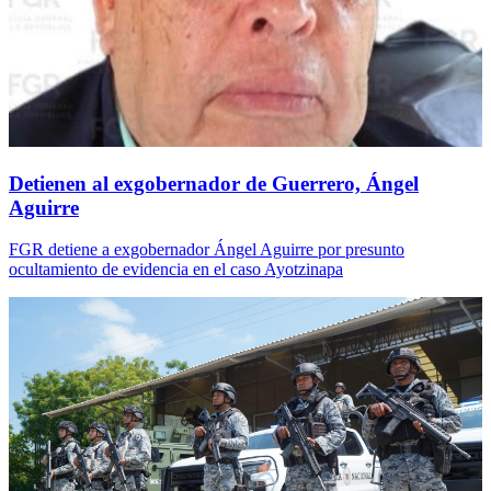
Detienen al exgobernador de Guerrero, Ángel
Aguirre
FGR detiene a exgobernador Ángel Aguirre por presunto
ocultamiento de evidencia en el caso Ayotzinapa