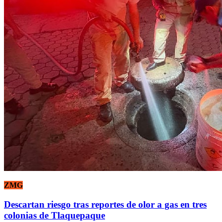
ZMG
Descartan riesgo tras reportes de olor a gas en tres
colonias de Tlaquepaque