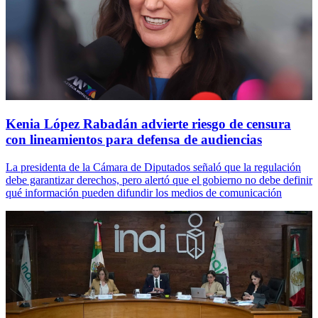
Kenia López Rabadán advierte riesgo de censura
con lineamientos para defensa de audiencias
La presidenta de la Cámara de Diputados señaló que la regulación
debe garantizar derechos, pero alertó que el gobierno no debe definir
qué información pueden difundir los medios de comunicación