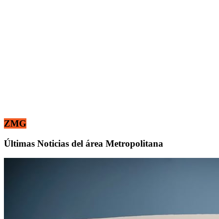
ZMG
Últimas Noticias del área Metropolitana