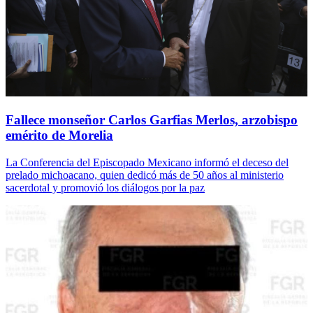
Fallece monseñor Carlos Garfias Merlos, arzobispo
emérito de Morelia
La Conferencia del Episcopado Mexicano informó el deceso del
prelado michoacano, quien dedicó más de 50 años al ministerio
sacerdotal y promovió los diálogos por la paz