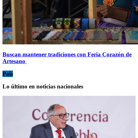
Buscan mantener tradiciones con Feria Corazón de
Artesano
País
Lo último en noticias nacionales