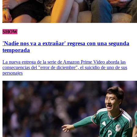
SHOW
'Nadie nos va a extrañar' regresa con una segunda
temporada
La nueva entrega de la serie de Amazon Prime Video aborda las
consecuencias del "error de diciembre", el suicidio de uno de sus
personajes