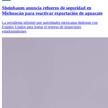
Sheinbaum anuncia refuerzo de seguridad en
Michoacán para reactivar exportación de aguacate
La presidenta informó que autoridades mexicanas dialogan con
Estados Unidos para lograr el regreso de inspectores
estadounidenses