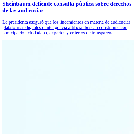
Sheinbaum defiende consulta pública sobre derechos
de las audiencias
La presidenta aseguró que los lineamientos en materia de audiencias,
plataformas digitales e inteligencia artificial buscan construirse con
participación ciudadana, expertos y criterios de transparencia