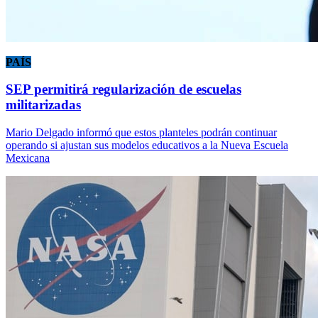
PAÍS
SEP permitirá regularización de escuelas
militarizadas
Mario Delgado informó que estos planteles podrán continuar
operando si ajustan sus modelos educativos a la Nueva Escuela
Mexicana