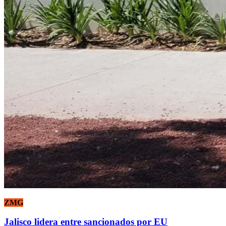
ZMG
Jalisco lidera entre sancionados por EU