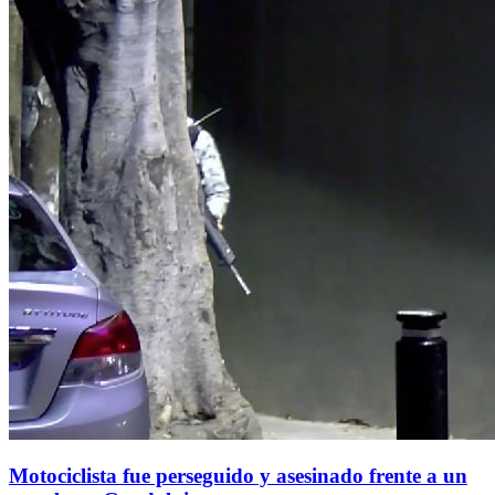
Motociclista fue perseguido y asesinado frente a un