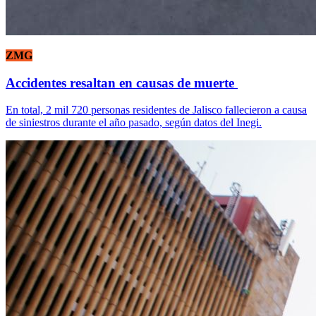
ZMG
Accidentes resaltan en causas de muerte
En total, 2 mil 720 personas residentes de Jalisco fallecieron a causa
de siniestros durante el año pasado, según datos del Inegi.