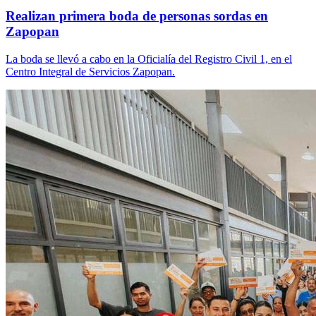
Realizan primera boda de personas sordas en
Zapopan
La boda se llevó a cabo en la Oficialía del Registro Civil 1, en el
Centro Integral de Servicios Zapopan.