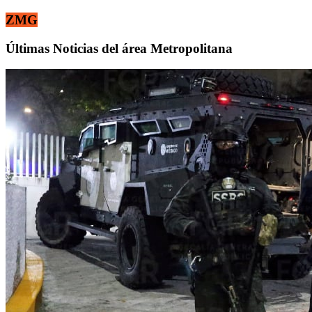
ZMG
Últimas Noticias del área Metropolitana