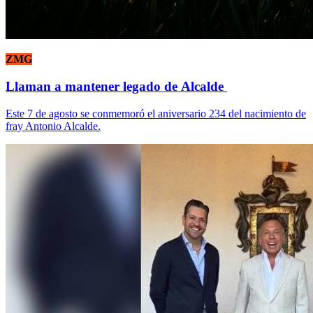
ZMG
Llaman a mantener legado de Alcalde
Este 7 de agosto se conmemoró el aniversario 234 del nacimiento de
fray Antonio Alcalde.