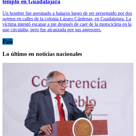
templo en Guadalajara
Un hombre fue asesinado a balazos luego de ser perseguido por dos
sujetos en calles de la colonia Lázaro Cárdenas, en Guadalajara. La
víctima intentó escapar a pie después de caer de la motocicleta en la
que circulaba, pero fue alcanzada por sus agresores.
País
Lo último en noticias nacionales