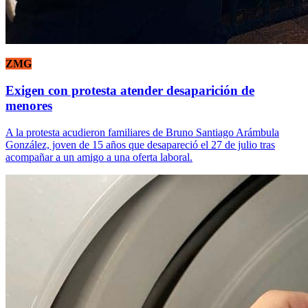
ZMG
Exigen con protesta atender desaparición de
menores
A la protesta acudieron familiares de Bruno Santiago Arámbula
González, joven de 15 años que desapareció el 27 de julio tras
acompañar a un amigo a una oferta laboral.