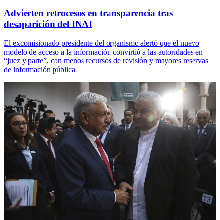
Advierten retrocesos en transparencia tras
desaparición del INAI
El excomisionado presidente del organismo alertó que el nuevo
modelo de acceso a la información convirtió a las autoridades en
“juez y parte”, con menos recursos de revisión y mayores reservas
de información pública