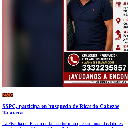
ZMG
SSPC, participa en búsqueda de Ricardo Cabezas
Talavera
La Fiscalía del Estado de Jalisco informó que continúan las labores