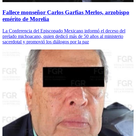
Fallece monseñor Carlos Garfias Merlos, arzobispo
emérito de Morelia
La Conferencia del Episcopado Mexicano informó el deceso del
prelado michoacano, quien dedicó más de 50 años al ministerio
sacerdotal y promovió los diálogos por la paz