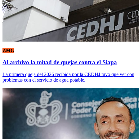
ZMG
Al archivo la mitad de quejas contra el Siapa
La primera queja del 2026 recibida por la CEDHJ tuvo que ver con
problemas con el servicio de agua potable.