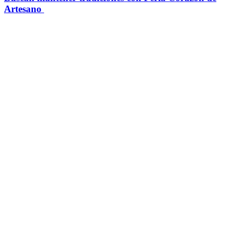
Artesano