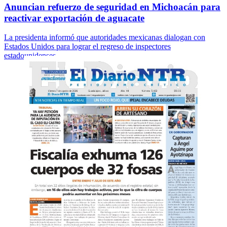
Anuncian refuerzo de seguridad en Michoacán para
reactivar exportación de aguacate
La presidenta informó que autoridades mexicanas dialogan con
Estados Unidos para lograr el regreso de inspectores
estadounidenses