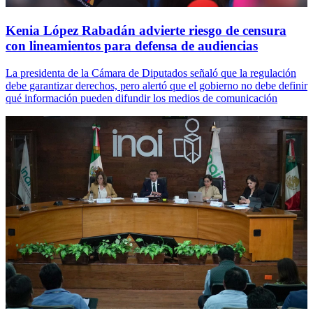
Kenia López Rabadán advierte riesgo de censura
con lineamientos para defensa de audiencias
La presidenta de la Cámara de Diputados señaló que la regulación
debe garantizar derechos, pero alertó que el gobierno no debe definir
qué información pueden difundir los medios de comunicación