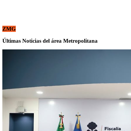
ZMG
Últimas Noticias del área Metropolitana