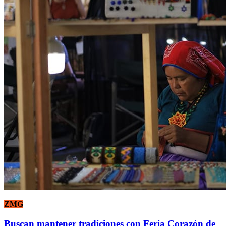
ZMG
Buscan mantener tradiciones con Feria Corazón de