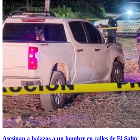
Asesinan a balazos a un hombre en calles de El Salto