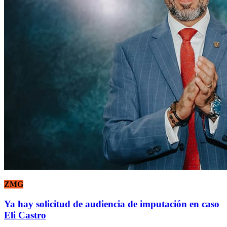
ZMG
Ya hay solicitud de audiencia de imputación en caso
Eli Castro