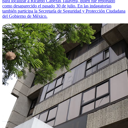
para localizar a Ricardo Cabezas Talavera, quien fue reportado
como desaparecido el pasado 30 de julio. En las indagatorias
también participa la Secretaría de Seguridad y Protección Ciudadana
del Gobierno de México.