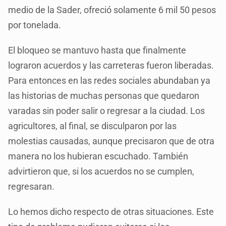
medio de la Sader, ofreció solamente 6 mil 50 pesos
por tonelada.
El bloqueo se mantuvo hasta que finalmente
lograron acuerdos y las carreteras fueron liberadas.
Para entonces en las redes sociales abundaban ya
las historias de muchas personas que quedaron
varadas sin poder salir o regresar a la ciudad. Los
agricultores, al final, se disculparon por las
molestias causadas, aunque precisaron que de otra
manera no los hubieran escuchado. También
advirtieron que, si los acuerdos no se cumplen,
regresaran.
Lo hemos dicho respecto de otras situaciones. Este