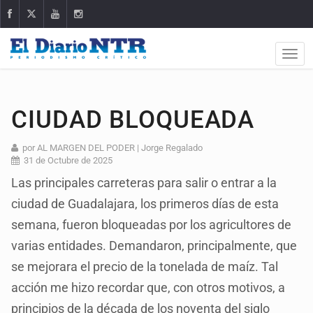
CIUDAD BLOQUEADA
por AL MARGEN DEL PODER | Jorge Regalado
31 de Octubre de 2025
Las principales carreteras para salir o entrar a la
ciudad de Guadalajara, los primeros días de esta
semana, fueron bloqueadas por los agricultores de
varias entidades. Demandaron, principalmente, que
se mejorara el precio de la tonelada de maíz. Tal
acción me hizo recordar que, con otros motivos, a
principios de la década de los noventa del siglo