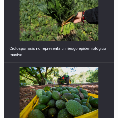
Ciclosporiasis no representa un riesgo epidemiológico
masivo