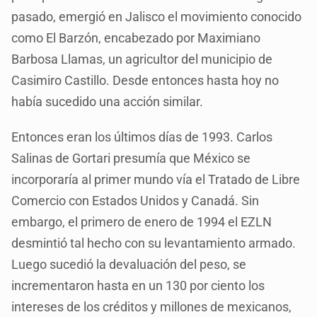
pasado, emergió en Jalisco el movimiento conocido
como El Barzón, encabezado por Maximiano
Barbosa Llamas, un agricultor del municipio de
Casimiro Castillo. Desde entonces hasta hoy no
había sucedido una acción similar.
Entonces eran los últimos días de 1993. Carlos
Salinas de Gortari presumía que México se
incorporaría al primer mundo vía el Tratado de Libre
Comercio con Estados Unidos y Canadá. Sin
embargo, el primero de enero de 1994 el EZLN
desmintió tal hecho con su levantamiento armado.
Luego sucedió la devaluación del peso, se
incrementaron hasta en un 130 por ciento los
intereses de los créditos y millones de mexicanos,