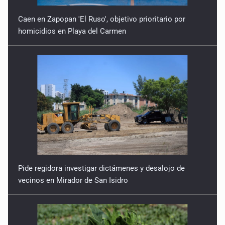
Caen en Zapopan 'El Ruso', objetivo prioritario por
homicidios en Playa del Carmen
Pide regidora investigar dictámenes y desalojo de
vecinos en Mirador de San Isidro