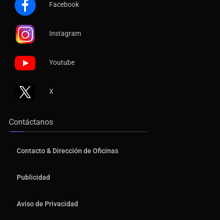
Facebook
Instagram
Youtube
X
Contáctanos
Contacto & Dirección de Oficinas
Publicidad
Aviso de Privacidad