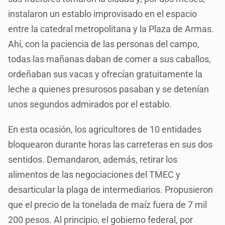
instalaron un establo improvisado en el espacio
entre la catedral metropolitana y la Plaza de Armas.
Ahí, con la paciencia de las personas del campo,
todas las mañanas daban de comer a sus caballos,
ordeñaban sus vacas y ofrecían gratuitamente la
leche a quienes presurosos pasaban y se detenían
unos segundos admirados por el establo.
En esta ocasión, los agricultores de 10 entidades
bloquearon durante horas las carreteras en sus dos
sentidos. Demandaron, además, retirar los
alimentos de las negociaciones del TMEC y
desarticular la plaga de intermediarios. Propusieron
que el precio de la tonelada de maíz fuera de 7 mil
200 pesos. Al principio, el gobierno federal, por