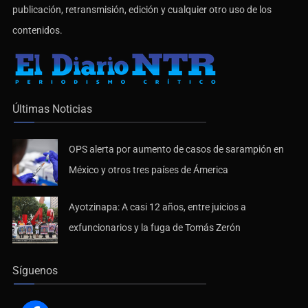
publicación, retransmisión, edición y cualquier otro uso de los
contenidos.
Últimas Noticias
OPS alerta por aumento de casos de sarampión en
México y otros tres países de Ámerica
Ayotzinapa: A casi 12 años, entre juicios a
exfuncionarios y la fuga de Tomás Zerón
Síguenos