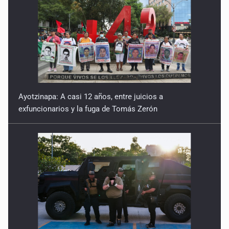
Ayotzinapa: A casi 12 años, entre juicios a
exfuncionarios y la fuga de Tomás Zerón