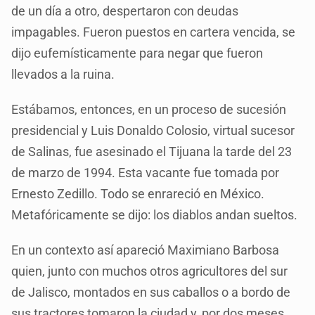
de un día a otro, despertaron con deudas
impagables. Fueron puestos en cartera vencida, se
dijo eufemísticamente para negar que fueron
llevados a la ruina.
Estábamos, entonces, en un proceso de sucesión
presidencial y Luis Donaldo Colosio, virtual sucesor
de Salinas, fue asesinado el Tijuana la tarde del 23
de marzo de 1994. Esta vacante fue tomada por
Ernesto Zedillo. Todo se enrareció en México.
Metafóricamente se dijo: los diablos andan sueltos.
En un contexto así apareció Maximiano Barbosa
quien, junto con muchos otros agricultores del sur
de Jalisco, montados en sus caballos o a bordo de
sus tractores tomaron la ciudad y, por dos meses,