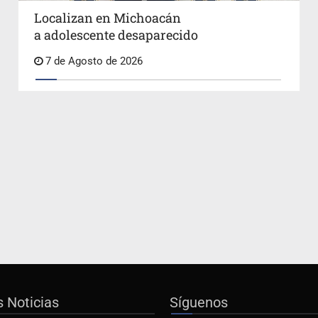
Localizan en Michoacán
a adolescente desaparecido
7 de Agosto de 2026
s Noticias
Síguenos