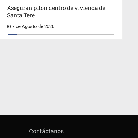
Aseguran pitón dentro de vivienda de
Santa Tere
7 de Agosto de 2026
Contáctanos