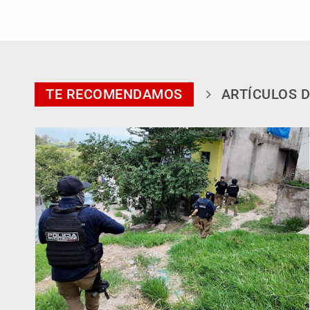
TE RECOMENDAMOS
ARTÍCULOS D