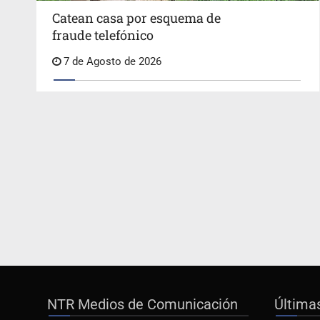
Catean casa por esquema de
fraude telefónico
7 de Agosto de 2026
NTR Medios de Comunicación
Última