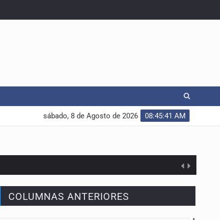
sábado, 8 de Agosto de 2026
08:45:41 AM
COLUMNAS ANTERIORES