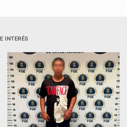
E INTERÉS