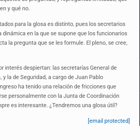
den y qué no.
ados para la glosa es distinto, pues los secretarios
 dinámica en la que se supone que los funcionarios
a la pregunta que se les formule. El pleno, se cree,
 interés despiertan: las secretarías General de
y la de Seguridad, a cargo de Juan Pablo
ngreso ha tenido una relación de fricciones que
nirse personalmente con la Junta de Coordinación
mpre es interesante. ¿Tendremos una glosa útil?
[email protected]