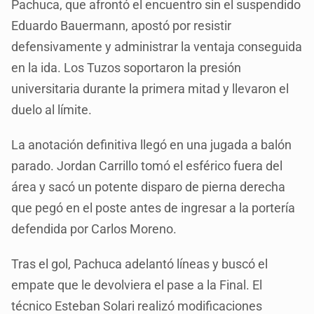
Pachuca, que afrontó el encuentro sin el suspendido
Eduardo Bauermann, apostó por resistir
defensivamente y administrar la ventaja conseguida
en la ida. Los Tuzos soportaron la presión
universitaria durante la primera mitad y llevaron el
duelo al límite.
La anotación definitiva llegó en una jugada a balón
parado. Jordan Carrillo tomó el esférico fuera del
área y sacó un potente disparo de pierna derecha
que pegó en el poste antes de ingresar a la portería
defendida por Carlos Moreno.
Tras el gol, Pachuca adelantó líneas y buscó el
empate que le devolviera el pase a la Final. El
técnico Esteban Solari realizó modificaciones