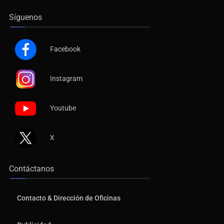
Síguenos
Facebook
Instagram
Youtube
X
Contáctanos
Contacto & Dirección de Oficinas