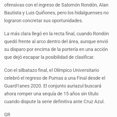
ofensivas con el ingreso de Salomón Rondón, Alan
Bautista y Luis Quiñones, pero los hidalguenses no
lograron concretar sus oportunidades.
La más clara llegó en la recta final, cuando Rondón
quedó frente al arco dentro del área, aunque envió
su disparo por encima de la portería en una acción
que dejó escapar la posibilidad de clasificar.
Con el silbatazo final, el Olímpico Universitario
celebró el regreso de Pumas a una Final desde el
Guard1anes 2020. El conjunto auriazul buscará
ahora romper una sequía de 15 años sin título
cuando dispute la serie definitiva ante Cruz Azul.
GR