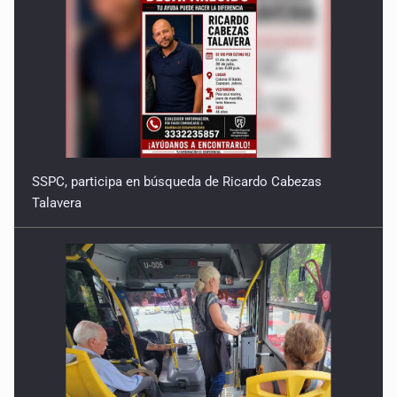
SSPC, participa en búsqueda de Ricardo Cabezas
Talavera