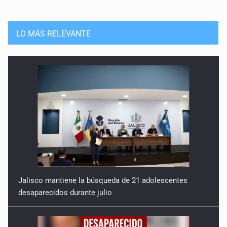
LO MÁS RELEVANTE
Jalisco mantiene la búsqueda de 21 adolescentes
desaparecidos durante julio