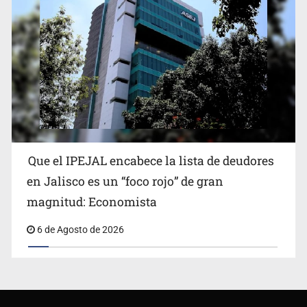
Que el IPEJAL encabece la lista de deudores
en Jalisco es un “foco rojo” de gran
magnitud: Economista
6 de Agosto de 2026