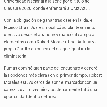
Universidad Nacional a la serie por el título del
Clausura 2026, donde enfrentará a Cruz Azul.
Con la obligación de ganar tras caer en la ida, el
técnico Efraín Juárez modificó su planteamiento
ofensivo desde el arranque y mandó al campo a
elementos como Robert Morales, Uriel Antuna y el
propio Carrillo en busca del gol que igualara la
eliminatoria.
Pumas dominó gran parte del encuentro y generó
las opciones más claras en el primer tiempo. Robert
Morales estuvo cerca de abrir el marcador con un
cabezazo al travesaño y posteriormente falló una
oportunidad dentro del área.