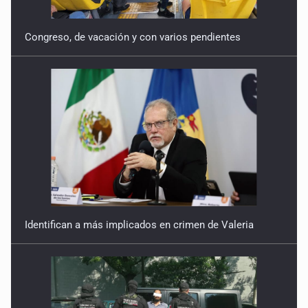
Congreso, de vacación y con varios pendientes
Identifican a más implicados en crimen de Valeria