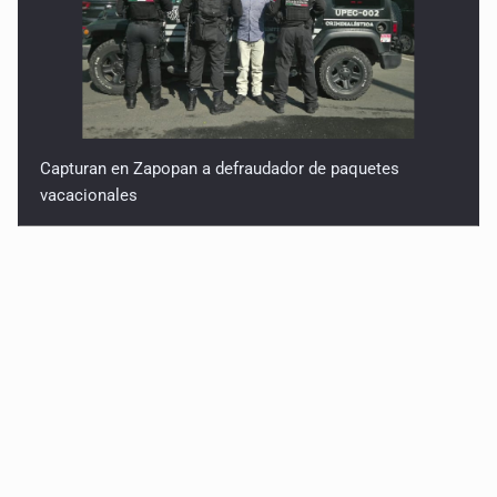
Capturan en Zapopan a defraudador de paquetes
vacacionales