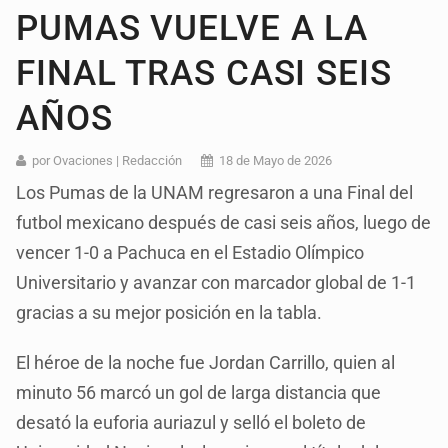
PUMAS VUELVE A LA
FINAL TRAS CASI SEIS
AÑOS
por Ovaciones | Redacción
18 de Mayo de 2026
Los Pumas de la UNAM regresaron a una Final del
futbol mexicano después de casi seis años, luego de
vencer 1-0 a Pachuca en el Estadio Olímpico
Universitario y avanzar con marcador global de 1-1
gracias a su mejor posición en la tabla.
El héroe de la noche fue Jordan Carrillo, quien al
minuto 56 marcó un gol de larga distancia que
desató la euforia auriazul y selló el boleto de