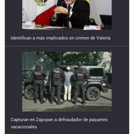
Identifican a más implicados en crimen de Valeria
Capturan en Zapopan a defraudador de paquetes
vacacionales