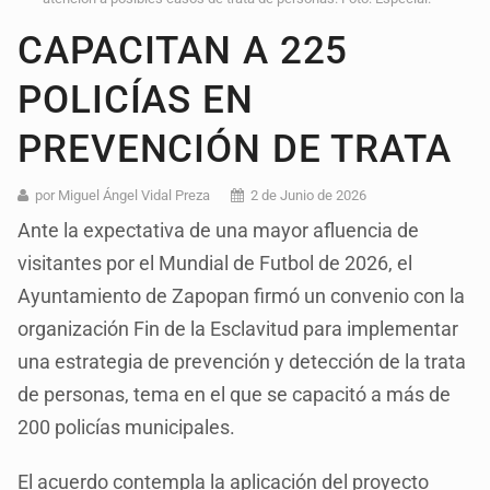
CAPACITAN A 225
POLICÍAS EN
PREVENCIÓN DE TRATA
por Miguel Ángel Vidal Preza
2 de Junio de 2026
Ante la expectativa de una mayor afluencia de
visitantes por el Mundial de Futbol de 2026, el
Ayuntamiento de Zapopan firmó un convenio con la
organización Fin de la Esclavitud para implementar
una estrategia de prevención y detección de la trata
de personas, tema en el que se capacitó a más de
200 policías municipales.
El acuerdo contempla la aplicación del proyecto