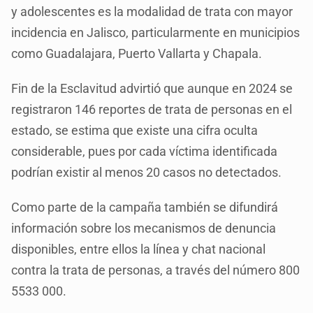
y adolescentes es la modalidad de trata con mayor
incidencia en Jalisco, particularmente en municipios
como Guadalajara, Puerto Vallarta y Chapala.
Fin de la Esclavitud advirtió que aunque en 2024 se
registraron 146 reportes de trata de personas en el
estado, se estima que existe una cifra oculta
considerable, pues por cada víctima identificada
podrían existir al menos 20 casos no detectados.
Como parte de la campaña también se difundirá
información sobre los mecanismos de denuncia
disponibles, entre ellos la línea y chat nacional
contra la trata de personas, a través del número 800
5533 000.