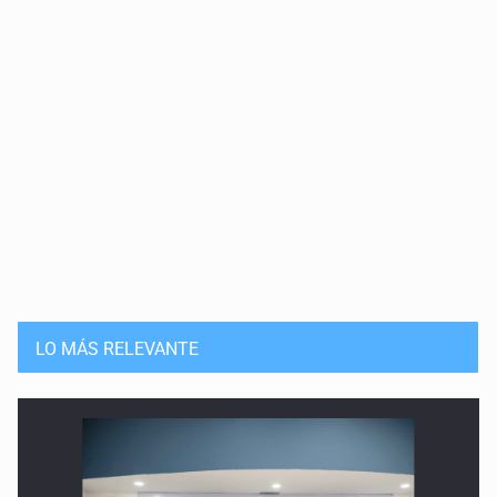
LO MÁS RELEVANTE