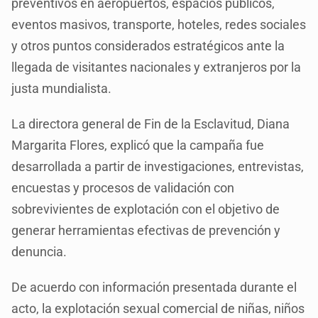
preventivos en aeropuertos, espacios públicos,
eventos masivos, transporte, hoteles, redes sociales
y otros puntos considerados estratégicos ante la
llegada de visitantes nacionales y extranjeros por la
justa mundialista.
La directora general de Fin de la Esclavitud, Diana
Margarita Flores, explicó que la campaña fue
desarrollada a partir de investigaciones, entrevistas,
encuestas y procesos de validación con
sobrevivientes de explotación con el objetivo de
generar herramientas efectivas de prevención y
denuncia.
De acuerdo con información presentada durante el
acto, la explotación sexual comercial de niñas, niños