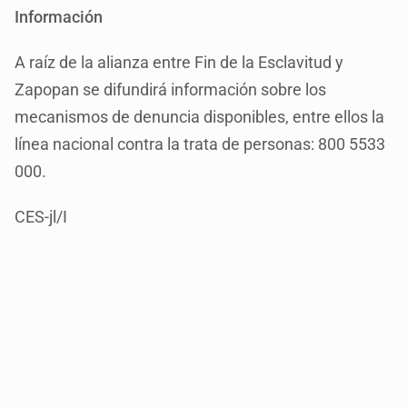
Información
A raíz de la alianza entre Fin de la Esclavitud y
Zapopan se difundirá información sobre los
mecanismos de denuncia disponibles, entre ellos la
línea nacional contra la trata de personas: 800 5533
000.
CES-jl/I