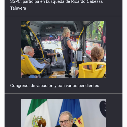
SSPC, participa en búsqueda de Ricardo Cabezas
Talavera
Congreso, de vacación y con varios pendientes