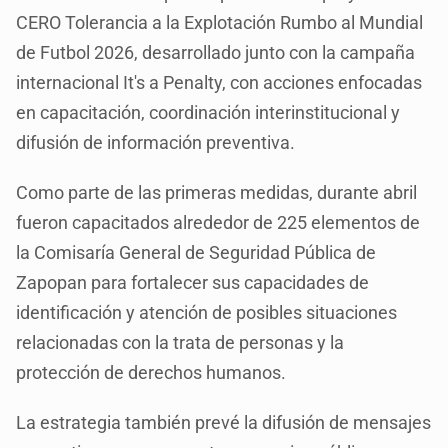
CERO Tolerancia a la Explotación Rumbo al Mundial
de Futbol 2026, desarrollado junto con la campaña
internacional It's a Penalty, con acciones enfocadas
en capacitación, coordinación interinstitucional y
difusión de información preventiva.
Como parte de las primeras medidas, durante abril
fueron capacitados alrededor de 225 elementos de
la Comisaría General de Seguridad Pública de
Zapopan para fortalecer sus capacidades de
identificación y atención de posibles situaciones
relacionadas con la trata de personas y la
protección de derechos humanos.
La estrategia también prevé la difusión de mensajes