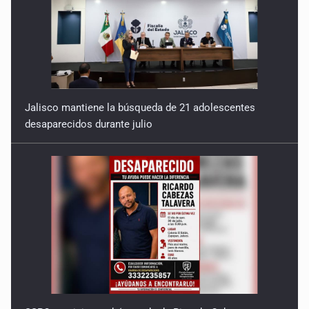
Jalisco mantiene la búsqueda de 21 adolescentes
desaparecidos durante julio