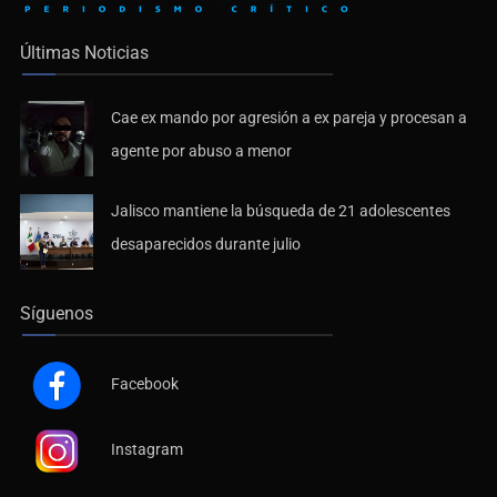
Últimas Noticias
Cae ex mando por agresión a ex pareja y procesan a
agente por abuso a menor
Jalisco mantiene la búsqueda de 21 adolescentes
desaparecidos durante julio
Síguenos
Facebook
Instagram