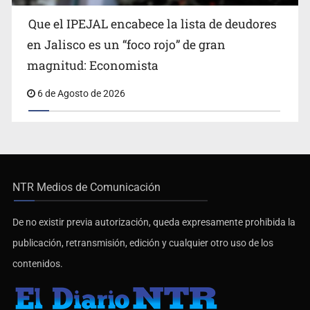
Que el IPEJAL encabece la lista de deudores
en Jalisco es un “foco rojo” de gran
magnitud: Economista
6 de Agosto de 2026
NTR Medios de Comunicación
De no existir previa autorización, queda expresamente prohibida la
publicación, retransmisión, edición y cualquier otro uso de los
contenidos.