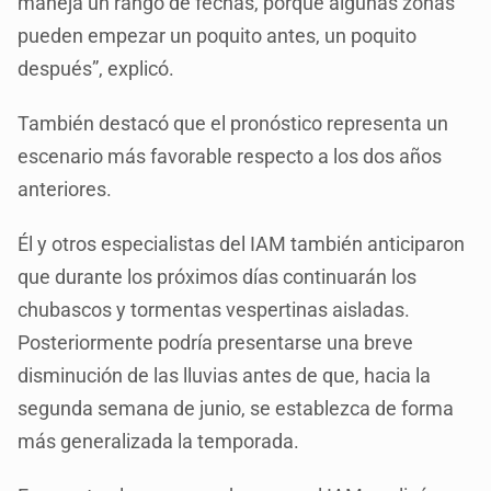
maneja un rango de fechas, porque algunas zonas
pueden empezar un poquito antes, un poquito
después”, explicó.
También destacó que el pronóstico representa un
escenario más favorable respecto a los dos años
anteriores.
Él y otros especialistas del IAM también anticiparon
que durante los próximos días continuarán los
chubascos y tormentas vespertinas aisladas.
Posteriormente podría presentarse una breve
disminución de las lluvias antes de que, hacia la
segunda semana de junio, se establezca de forma
más generalizada la temporada.