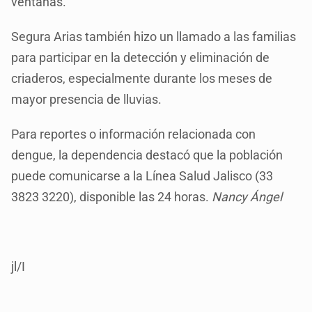
ventanas.
Segura Arias también hizo un llamado a las familias
para participar en la detección y eliminación de
criaderos, especialmente durante los meses de
mayor presencia de lluvias.
Para reportes o información relacionada con
dengue, la dependencia destacó que la población
puede comunicarse a la Línea Salud Jalisco (33
3823 3220), disponible las 24 horas.
Nancy Ángel
jl/I