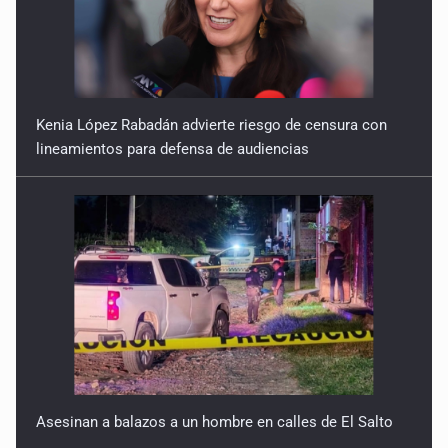
Kenia López Rabadán advierte riesgo de censura con
lineamientos para defensa de audiencias
Asesinan a balazos a un hombre en calles de El Salto