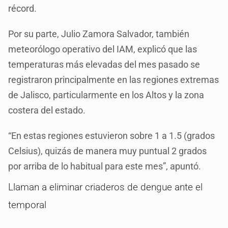
récord.
Por su parte, Julio Zamora Salvador, también
meteorólogo operativo del IAM, explicó que las
temperaturas más elevadas del mes pasado se
registraron principalmente en las regiones extremas
de Jalisco, particularmente en los Altos y la zona
costera del estado.
“En estas regiones estuvieron sobre 1 a 1.5 (grados
Celsius), quizás de manera muy puntual 2 grados
por arriba de lo habitual para este mes”, apuntó.
Llaman a eliminar criaderos de dengue ante el
temporal