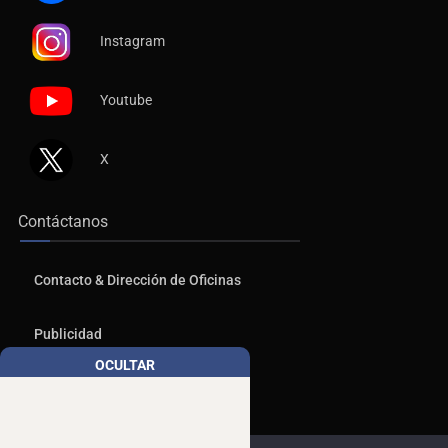
Instagram
Youtube
X
Contáctanos
Contacto & Dirección de Oficinas
Publicidad
OCULTAR
Aviso de Privacidad