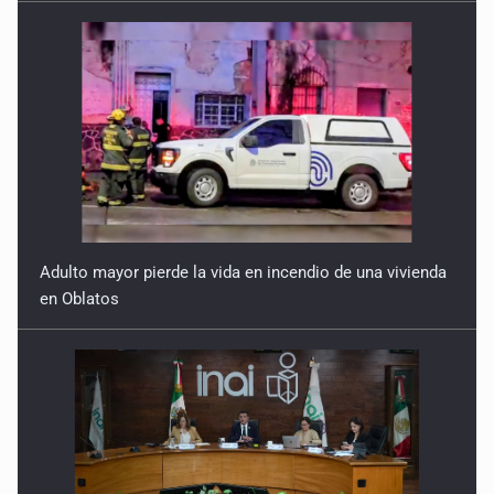
Adulto mayor pierde la vida en incendio de una vivienda
en Oblatos