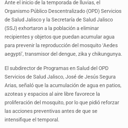
Ante el inicio de la temporada de lluvias, el
Organismo Público Descentralizado (OPD) Servicios
de Salud Jalisco y la Secretaría de Salud Jalisco
(SSJ) exhortaron a la población a eliminar
recipientes y objetos que puedan acumular agua
para prevenir la reproducción del mosquito ‘Aedes
aegypti’, transmisor del dengue, zika y chikungunya.
El subdirector de Programas en Salud del OPD
Servicios de Salud Jalisco, José de Jesús Segura
Arias, señaló que la acumulación de agua en patios,
azoteas y espacios al aire libre favorece la
proliferación del mosquito, por lo que pidió reforzar
las acciones preventivas antes de que se
intensifique el temporal.