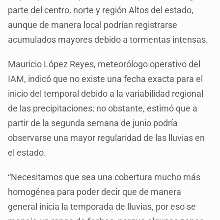
parte del centro, norte y región Altos del estado,
aunque de manera local podrían registrarse
acumulados mayores debido a tormentas intensas.
Mauricio López Reyes, meteorólogo operativo del
IAM, indicó que no existe una fecha exacta para el
inicio del temporal debido a la variabilidad regional
de las precipitaciones; no obstante, estimó que a
partir de la segunda semana de junio podría
observarse una mayor regularidad de las lluvias en
el estado.
“Necesitamos que sea una cobertura mucho más
homogénea para poder decir que de manera
general inicia la temporada de lluvias, por eso se