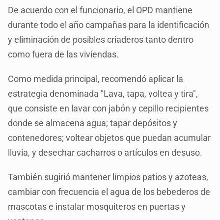
De acuerdo con el funcionario, el OPD mantiene
durante todo el año campañas para la identificación
y eliminación de posibles criaderos tanto dentro
como fuera de las viviendas.
Como medida principal, recomendó aplicar la
estrategia denominada "Lava, tapa, voltea y tira",
que consiste en lavar con jabón y cepillo recipientes
donde se almacena agua; tapar depósitos y
contenedores; voltear objetos que puedan acumular
lluvia, y desechar cacharros o artículos en desuso.
También sugirió mantener limpios patios y azoteas,
cambiar con frecuencia el agua de los bebederos de
mascotas e instalar mosquiteros en puertas y