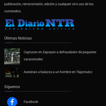
publicación, retransmisión, edición y cualquier otro uso de los
contenidos.
Últimas Noticias
Capturan en Zapopan a defraudador de paquetes
vacacionales
Asesinan a balazos a un hombre en Tlajomulco
Síguenos
Facebook