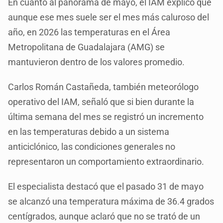
En cuanto al panorama de mayo, el IAM explicó que
aunque ese mes suele ser el mes más caluroso del
año, en 2026 las temperaturas en el Área
Metropolitana de Guadalajara (AMG) se
mantuvieron dentro de los valores promedio.
Carlos Román Castañeda, también meteorólogo
operativo del IAM, señaló que si bien durante la
última semana del mes se registró un incremento
en las temperaturas debido a un sistema
anticiclónico, las condiciones generales no
representaron un comportamiento extraordinario.
El especialista destacó que el pasado 31 de mayo
se alcanzó una temperatura máxima de 36.4 grados
centígrados, aunque aclaró que no se trató de un