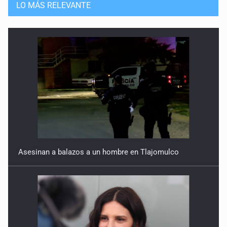
LO MÁS RELEVANTE
Asesinan a balazos a un hombre en Tlajomulco