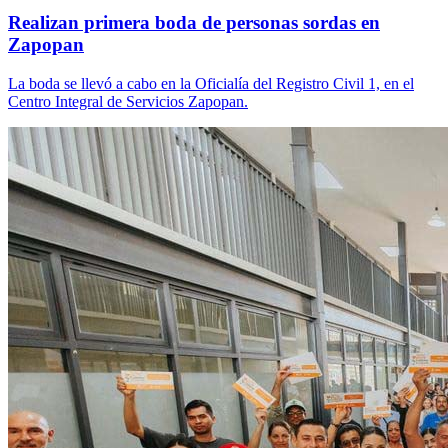
Realizan primera boda de personas sordas en
Zapopan
La boda se llevó a cabo en la Oficialía del Registro Civil 1, en el
Centro Integral de Servicios Zapopan.