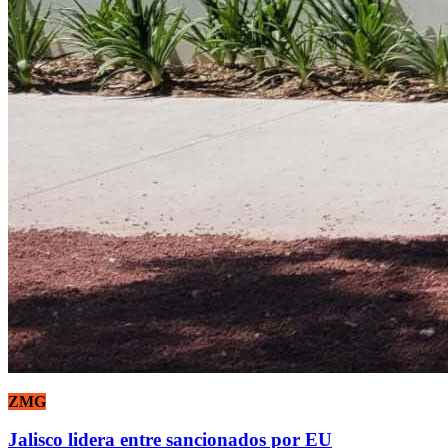
ZMG
Jalisco lidera entre sancionados por EU