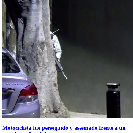
Motociclista fue perseguido y asesinado frente a un