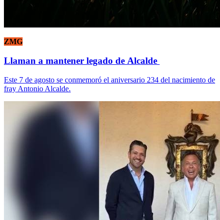
ZMG
Llaman a mantener legado de Alcalde
Este 7 de agosto se conmemoró el aniversario 234 del nacimiento de
fray Antonio Alcalde.