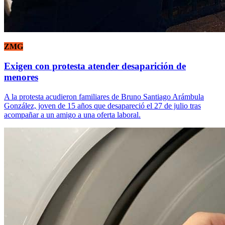
ZMG
Exigen con protesta atender desaparición de
menores
A la protesta acudieron familiares de Bruno Santiago Arámbula
González, joven de 15 años que desapareció el 27 de julio tras
acompañar a un amigo a una oferta laboral.