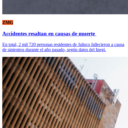
ZMG
Accidentes resaltan en causas de muerte
En total, 2 mil 720 personas residentes de Jalisco fallecieron a causa
de siniestros durante el año pasado, según datos del Inegi.