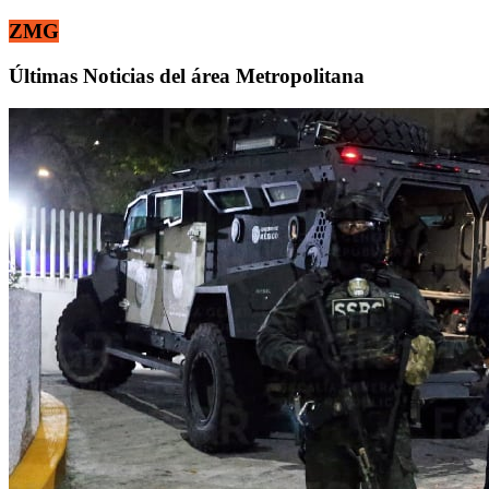
ZMG
Últimas Noticias del área Metropolitana