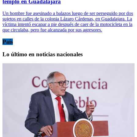
templo en Guadalajara
Un hombre fue asesinado a balazos luego de ser perseguido por dos
sujetos en calles de la colonia Lázaro Cárdenas, en Guadalajara. La
víctima intentó escapar a pie después de caer de la motocicleta en la
que circulaba, pero fue alcanzada por sus agresores.
País
Lo último en noticias nacionales