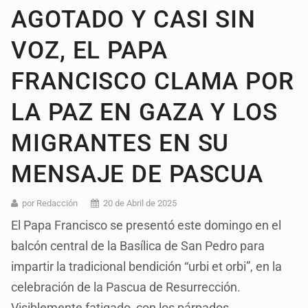
AGOTADO Y CASI SIN
VOZ, EL PAPA
FRANCISCO CLAMA POR
LA PAZ EN GAZA Y LOS
MIGRANTES EN SU
MENSAJE DE PASCUA
por Redacción
20 de Abril de 2025
El Papa Francisco se presentó este domingo en el
balcón central de la Basílica de San Pedro para
impartir la tradicional bendición “urbi et orbi”, en la
celebración de la Pascua de Resurrección.
Visiblemente fatigado, con los párpados