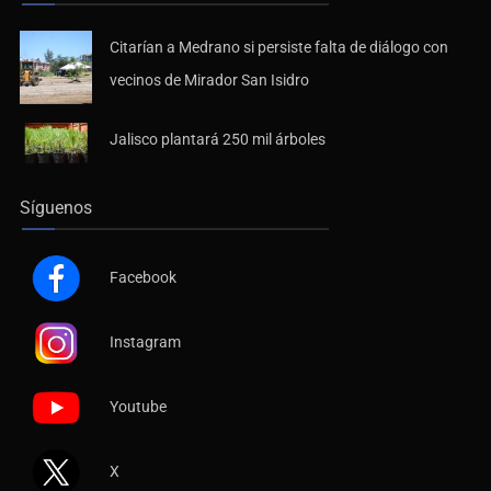
Citarían a Medrano si persiste falta de diálogo con
vecinos de Mirador San Isidro
Jalisco plantará 250 mil árboles
Síguenos
Facebook
Instagram
Youtube
X