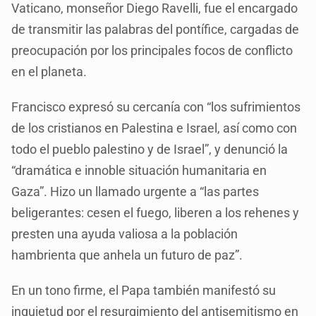
Vaticano, monseñor Diego Ravelli, fue el encargado
de transmitir las palabras del pontífice, cargadas de
preocupación por los principales focos de conflicto
en el planeta.
Francisco expresó su cercanía con “los sufrimientos
de los cristianos en Palestina e Israel, así como con
todo el pueblo palestino y de Israel”, y denunció la
“dramática e innoble situación humanitaria en
Gaza”. Hizo un llamado urgente a “las partes
beligerantes: cesen el fuego, liberen a los rehenes y
presten una ayuda valiosa a la población
hambrienta que anhela un futuro de paz”.
En un tono firme, el Papa también manifestó su
inquietud por el resurgimiento del antisemitismo en