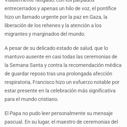
entrecerrados y apenas un hilo de voz, el pontífice
hizo un llamado urgente por la paz en Gaza, la
liberación de los rehenes y la atención a los
migrantes y marginados del mundo.
A pesar de su delicado estado de salud, que lo
mantuvo ausente en casi todas las ceremonias de
la Semana Santa y contra la recomendación médica
de guardar reposo tras una prolongada afección
respiratoria, Francisco hizo un esfuerzo notable por
estar presente en la celebración más significativa
para el mundo cristiano.
El Papa no pudo leer personalmente su mensaje
pascual. En su lugar, el maestro de ceremonias del