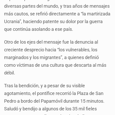
diversas partes del mundo, y tras años de mensajes
más cautos, se refirió directamente a “la martirizada
Ucrania”, haciendo patente su dolor por la guerra
que continúa asolando a ese país.
Otro de los ejes del mensaje fue la denuncia al
creciente desprecio hacia “los vulnerables, los
marginados y los migrantes”, a quienes definió
como víctimas de una cultura que descarta al más
débil.
Tras la bendición, y a pesar de su visible
agotamiento, el pontífice recorrió la Plaza de San
Pedro a bordo del Papamóvil durante 15 minutos.
Saludó y bendijo a algunos de los 35 mil fieles