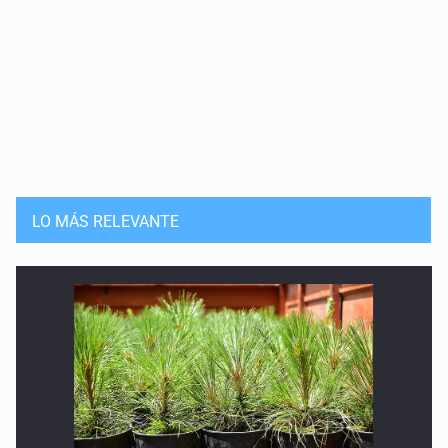
LO MÁS RELEVANTE