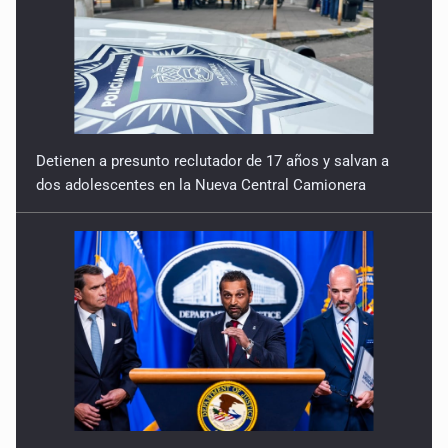
Detienen a presunto reclutador de 17 años y salvan a
dos adolescentes en la Nueva Central Camionera