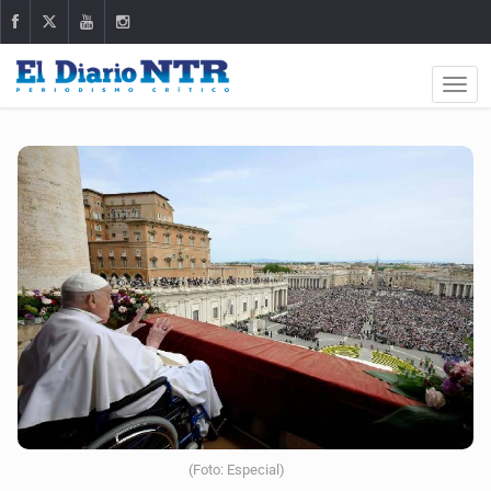
(Foto: Especial)