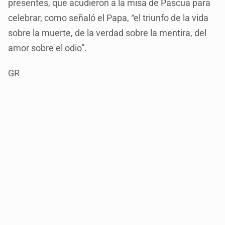
presentes, que acudieron a la misa de Pascua para
celebrar, como señaló el Papa, “el triunfo de la vida
sobre la muerte, de la verdad sobre la mentira, del
amor sobre el odio”.
GR