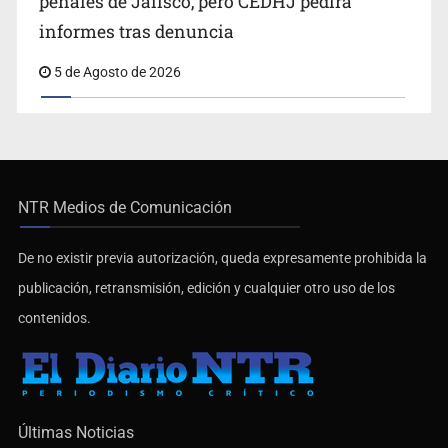
penales de Jalisco, pero CEDHJ pedirá
informes tras denuncia
5 de Agosto de 2026
NTR Medios de Comunicación
De no existir previa autorización, queda expresamente prohibida la
publicación, retransmisión, edición y cualquier otro uso de los
contenidos.
Últimas Noticias