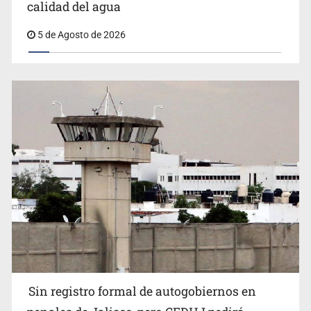
calidad del agua
5 de Agosto de 2026
Sin registro formal de autogobiernos en