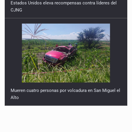
Estados Unidos eleva recompensas contra líderes del
CJNG
Mueren cuatro personas por volcadura en San Miguel el
Alto