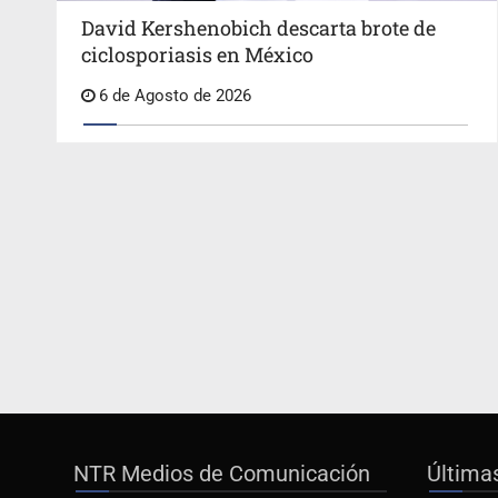
David Kershenobich descarta brote de
ciclosporiasis en México
6 de Agosto de 2026
NTR Medios de Comunicación
Última