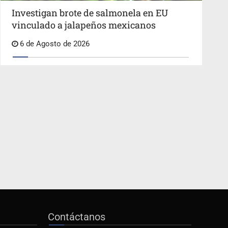
Investigan brote de salmonela en EU
vinculado a jalapeños mexicanos
6 de Agosto de 2026
Contáctanos