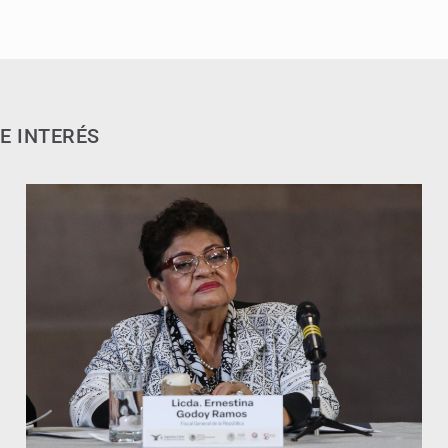
E INTERÉS