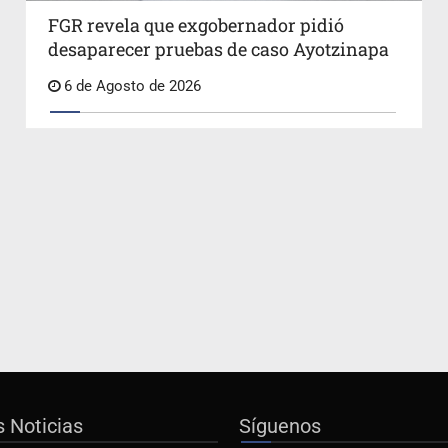
FGR revela que exgobernador pidió
desaparecer pruebas de caso Ayotzinapa
6 de Agosto de 2026
s Noticias
Síguenos