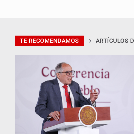
TE RECOMENDAMOS
ARTÍCULOS D