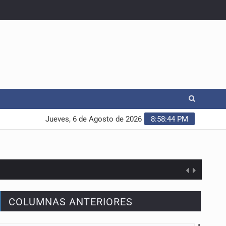
Jueves, 6 de Agosto de 2026
8:58:45 PM
COLUMNAS ANTERIORES