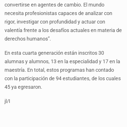
convertirse en agentes de cambio. El mundo
necesita profesionistas capaces de analizar con
rigor, investigar con profundidad y actuar con
valentía frente a los desafíos actuales en materia de
derechos humanos”.
En esta cuarta generación están inscritos 30
alumnas y alumnos, 13 en la especialidad y 17 en la
maestría. En total, estos programas han contado
con la participación de 94 estudiantes, de los cuales
45 ya egresaron.
jl/I