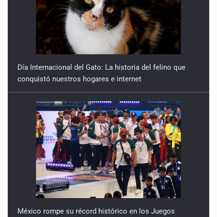
Día Internacional del Gato: La historia del felino que
conquistó nuestros hogares e internet
México rompe su récord histórico en los Juegos
Centroamericanos