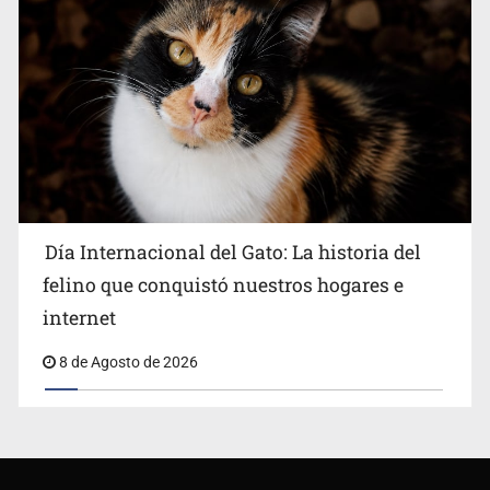
Día Internacional del Gato: La historia del
felino que conquistó nuestros hogares e
internet
8 de Agosto de 2026