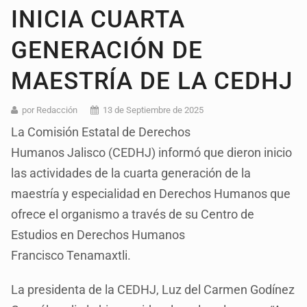
INICIA CUARTA
GENERACIÓN DE
MAESTRÍA DE LA CEDHJ
por Redacción
13 de Septiembre de 2025
La Comisión Estatal de Derechos
Humanos Jalisco (CEDHJ) informó que dieron inicio
las actividades de la cuarta generación de la
maestría y especialidad en Derechos Humanos que
ofrece el organismo a través de su Centro de
Estudios en Derechos Humanos
Francisco Tenamaxtli.
La presidenta de la CEDHJ, Luz del Carmen Godínez