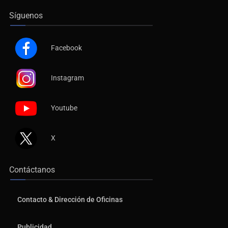
Síguenos
Facebook
Instagram
Youtube
X
Contáctanos
Contacto & Dirección de Oficinas
Publicidad