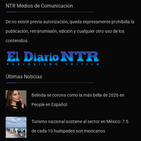
NTR Medios de Comunicación
De no existir previa autorización, queda expresamente prohibida la
publicación, retransmisión, edición y cualquier otro uso de los
contenidos.
Últimas Noticias
Belinda se corona como la más bella de 2026 en
People en Español
Turismo nacional sostiene al sector en México: 7.5
de cada 10 huéspedes son mexicanos