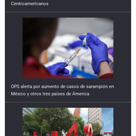
OPS alerta por aumento de casos de sarampión en
México y otros tres países de Ámerica