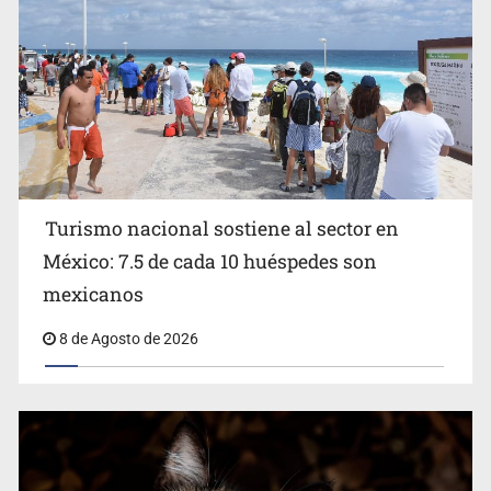
Turismo nacional sostiene al sector en
México: 7.5 de cada 10 huéspedes son
Belinda se corona como la más bella de 2026 en People
mexicanos
en Español
8 de Agosto de 2026