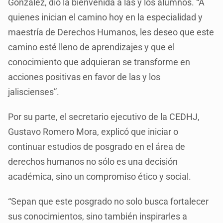
González, dio la bienvenida a las y los alumnos. “A
quienes inician el camino hoy en la especialidad y
maestría de Derechos Humanos, les deseo que este
camino esté lleno de aprendizajes y que el
conocimiento que adquieran se transforme en
acciones positivas en favor de las y los
jaliscienses”.
Por su parte, el secretario ejecutivo de la CEDHJ,
Gustavo Romero Mora, explicó que iniciar o
continuar estudios de posgrado en el área de
derechos humanos no sólo es una decisión
académica, sino un compromiso ético y social.
“Sepan que este posgrado no solo busca fortalecer
sus conocimientos, sino también inspirarles a