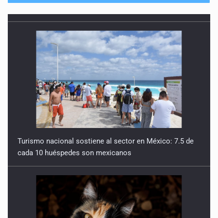
Turismo nacional sostiene al sector en México: 7.5 de
cada 10 huéspedes son mexicanos