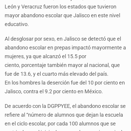
León y Veracruz fueron los estados que tuvieron
mayor abandono escolar que Jalisco en este nivel
educativo.
Al desglosar por sexo, en Jalisco se detectó que el
abandono escolar en prepas impactó mayormente a
mujeres, ya que alcanzó el 15.5 por
ciento, porcentaje también mayor al nacional, que
fue de 13.6, y el cuarto más elevado del país.
En los hombres la deserción fue del 10 por ciento en
Jalisco, contra el 9.2 por ciento en México.
De acuerdo con la DGPPYEE, el abandono escolar se
refiere al “número de alumnos que dejan la escuela
en el ciclo escolar, por cada 100 alumnos que se