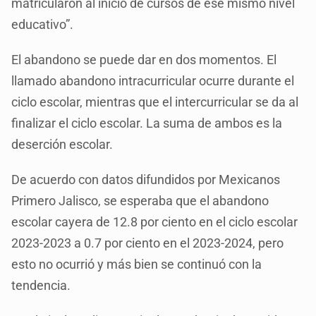
matricularon al inicio de cursos de ese mismo nivel
educativo”.
El abandono se puede dar en dos momentos. El
llamado abandono intracurricular ocurre durante el
ciclo escolar, mientras que el intercurricular se da al
finalizar el ciclo escolar. La suma de ambos es la
deserción escolar.
De acuerdo con datos difundidos por Mexicanos
Primero Jalisco, se esperaba que el abandono
escolar cayera de 12.8 por ciento en el ciclo escolar
2023-2023 a 0.7 por ciento en el 2023-2024, pero
esto no ocurrió y más bien se continuó con la
tendencia.