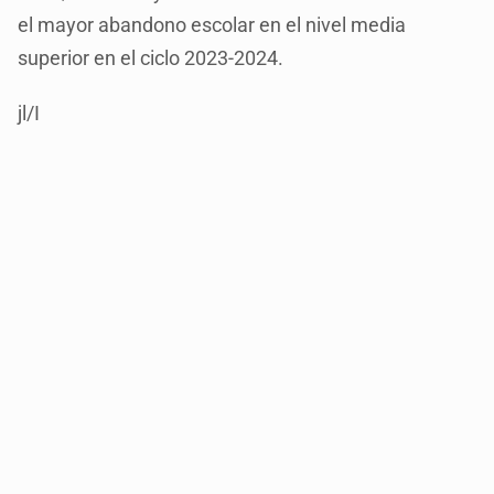
el mayor abandono escolar en el nivel media
superior en el ciclo 2023-2024.
jl/I