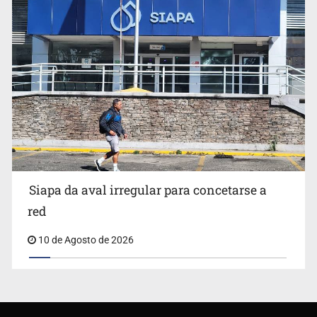
Siapa da aval irregular para concetarse a
red
10 de Agosto de 2026