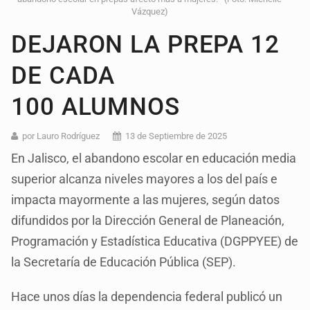
Vázquez)
DEJARON LA PREPA 12
DE CADA
100 ALUMNOS
por Lauro Rodríguez
13 de Septiembre de 2025
En Jalisco, el abandono escolar en educación media
superior alcanza niveles mayores a los del país e
impacta mayormente a las mujeres, según datos
difundidos por la Dirección General de Planeación,
Programación y Estadística Educativa (DGPPYEE) de
la Secretaría de Educación Pública (SEP).
Hace unos días la dependencia federal publicó un