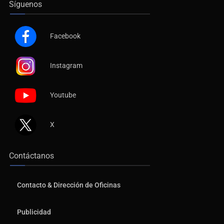
Síguenos
Facebook
Instagram
Youtube
X
Contáctanos
Contacto & Dirección de Oficinas
Publicidad