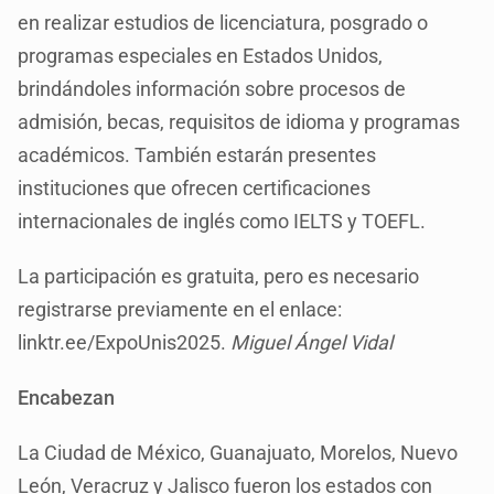
en realizar estudios de licenciatura, posgrado o
programas especiales en Estados Unidos,
brindándoles información sobre procesos de
admisión, becas, requisitos de idioma y programas
académicos. También estarán presentes
instituciones que ofrecen certificaciones
internacionales de inglés como IELTS y TOEFL.
La participación es gratuita, pero es necesario
registrarse previamente en el enlace:
linktr.ee/ExpoUnis2025.
Miguel Ángel Vidal
Encabezan
La Ciudad de México, Guanajuato, Morelos, Nuevo
León, Veracruz y Jalisco fueron los estados con