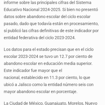
informe sobre las principales cifras del Sistema
Educativo Nacional 2024-2025. Si bien no presentó
datos sobre abandono escolar del ciclo escolar
pasado, dado que todavía están en procesamiento,
sí publicó las cifras definitivas de este indicador por
entidad federativa del ciclo 2023-2024.
Los datos para el estado precisan que en el ciclo
escolar 2023-2024 se tuvo un 12.7 por ciento de
abandono escolar en educación media superior.
Este indicador fue mayor que el
nacional, establecido en 11.3 por ciento, lo que
ubicó a Jalisco como la entidad número seis con
mayor abandono escolar en porcentaje.
La Ciudad de México, Guanajuato, Morelos, Nuevo