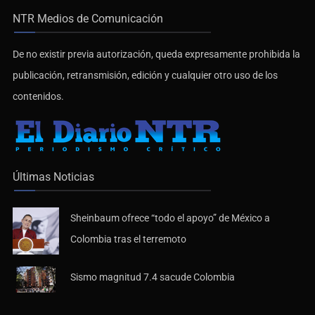
NTR Medios de Comunicación
De no existir previa autorización, queda expresamente prohibida la
publicación, retransmisión, edición y cualquier otro uso de los
contenidos.
Últimas Noticias
Sheinbaum ofrece “todo el apoyo” de México a
Colombia tras el terremoto
Sismo magnitud 7.4 sacude Colombia