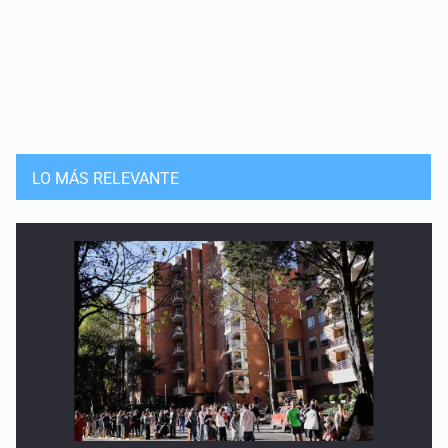
LO MÁS RELEVANTE