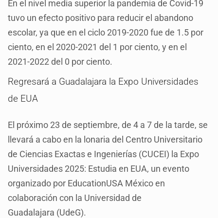
En el nivel media superior la pandemia de Covid-19
tuvo un efecto positivo para reducir el abandono
escolar, ya que en el ciclo 2019-2020 fue de 1.5 por
ciento, en el 2020-2021 del 1 por ciento, y en el
2021-2022 del 0 por ciento.
Regresará a Guadalajara la Expo Universidades
de EUA
El próximo 23 de septiembre, de 4 a 7 de la tarde, se
llevará a cabo en la lonaria del Centro Universitario
de Ciencias Exactas e Ingenierías (CUCEI) la Expo
Universidades 2025: Estudia en EUA, un evento
organizado por EducationUSA México en
colaboración con la Universidad de
Guadalajara (UdeG).