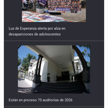
Luz de Esperanza alerta por alza en
desapariciones de adolescentes
Están en proceso 75 auditorías de 2026