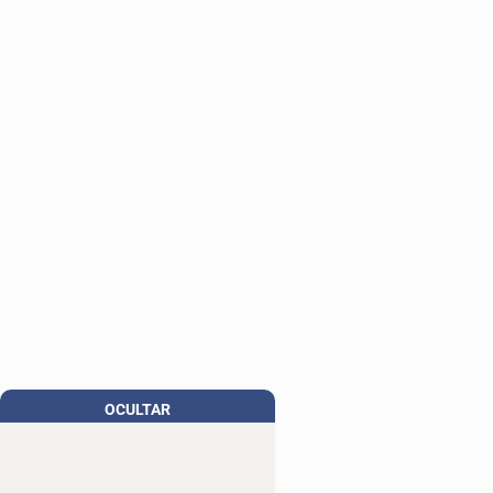
OCULTAR