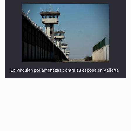
Lo vinculan por amenazas contra su esposa en Vallarta