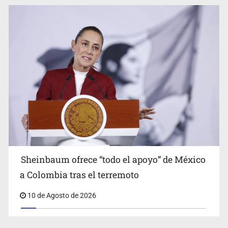
Titular de Ipejal es aún directivo de un banco
Sheinbaum ofrece “todo el apoyo” de México
a Colombia tras el terremoto
10 de Agosto de 2026