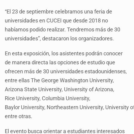
“El 23 de septiembre celebramos una feria de
universidades en CUCEI que desde 2018 no
habíamos podido realizar. Tendremos más de 30
universidades”, destacaron los organizadores.
En esta exposición, los asistentes podrán conocer
de manera directa las opciones de estudio que
ofrecen más de 30 universidades estadounidenses,
entre ellas The George Washington University,
Arizona State University, University of Arizona,
Rice University, Columbia University,
Baylor University, Northeastern University, University
entre otras.
El evento busca orientar a estudiantes interesados