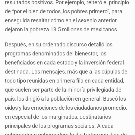
resultados positivos. Por ejemplo, reiteró el principio
de “por el bien de todos, los pobres primero”, para
enseguida resaltar cómo en el sexenio anterior
dejaron la pobreza 13.5 millones de mexicanos.
Después, en su ordenado discurso detalló los
programas denominados del bienestar, los
beneficiados en cada estado y la inversión federal
destinada. Los mensajes, más que a las cúpulas de
todo tipo reunidas en primera fila en cada entidad,
que suelen ser parte de la minoría privilegiada del
país, los dirigió a la población en general. Buscó los
oídos y las emociones de los ciudadanos promedio,
en especial de los marginados, destinatarios
principales de los programas sociales. A cada
gobernador o gobernadora le dio tratos que iban de