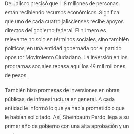
De Jalisco precisó que 1.8 millones de personas
están recibiendo recursos económicos. Significa
que uno de cada cuatro jaliscienses recibe apoyos
directos del gobierno federal. El número es
relevante no solo en términos sociales, sino también
políticos, en una entidad gobernada por el partido
opositor Movimiento Ciudadano. La inversión en los
programas sociales rebasa aquí los 49 mil millones
de pesos.
También hizo promesas de inversiones en obras
públicas, de infraestructura en general. A cada
entidad le informó lo que ya había prometido o que
le habían solicitado. Así, Sheinbaum Pardo llega a su
primer año de gobierno con una alta aprobación y un