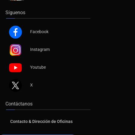
Síguenos
Facebook
Instagram
Youtube
X
Contáctanos
Contacto & Dirección de Oficinas