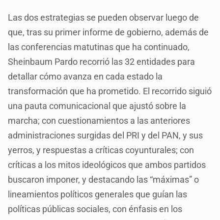
Las dos estrategias se pueden observar luego de
que, tras su primer informe de gobierno, además de
las conferencias matutinas que ha continuado,
Sheinbaum Pardo recorrió las 32 entidades para
detallar cómo avanza en cada estado la
transformación que ha prometido. El recorrido siguió
una pauta comunicacional que ajustó sobre la
marcha; con cuestionamientos a las anteriores
administraciones surgidas del PRI y del PAN, y sus
yerros, y respuestas a críticas coyunturales; con
críticas a los mitos ideológicos que ambos partidos
buscaron imponer, y destacando las “máximas” o
lineamientos políticos generales que guían las
políticas públicas sociales, con énfasis en los