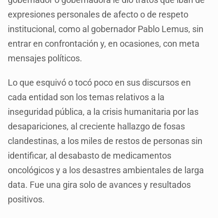
expresiones personales de afecto o de respeto
institucional, como al gobernador Pablo Lemus, sin
entrar en confrontación y, en ocasiones, con meta
mensajes políticos.
Lo que esquivó o tocó poco en sus discursos en
cada entidad son los temas relativos a la
inseguridad pública, a la crisis humanitaria por las
desapariciones, al creciente hallazgo de fosas
clandestinas, a los miles de restos de personas sin
identificar, al desabasto de medicamentos
oncológicos y a los desastres ambientales de larga
data. Fue una gira solo de avances y resultados
positivos.