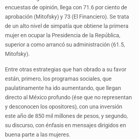
encuestas de opinión, llega con 71.6 por ciento de
aprobación (Mitofsky) y 73 (El Financiero). Se trata
de un alto nivel de simpatía que obtiene la primera
mujer en ocupar la Presidencia de la República,
superior a como arrancó su administración (61.5,
Mitofsky).
Entre otras estrategias que han obrado a su favor
están, primero, los programas sociales, que
paulatinamente ha ido aumentando, que llegan
directo al México profundo (ése que no representan
y desconocen los opositores), con una inversión
este año de 850 mil millones de pesos, y segundo,
su discurso, con énfasis en mensajes dirigidos en
buena parte a las mujeres.