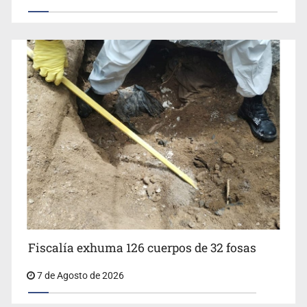
Fiscalía exhuma 126 cuerpos de 32 fosas
7 de Agosto de 2026