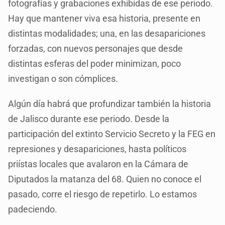
fotografías y grabaciones exhibidas de ese periodo.
Hay que mantener viva esa historia, presente en
distintas modalidades; una, en las desapariciones
forzadas, con nuevos personajes que desde
distintas esferas del poder minimizan, poco
investigan o son cómplices.
Algún día habrá que profundizar también la historia
de Jalisco durante ese periodo. Desde la
participación del extinto Servicio Secreto y la FEG en
represiones y desapariciones, hasta políticos
priístas locales que avalaron en la Cámara de
Diputados la matanza del 68. Quien no conoce el
pasado, corre el riesgo de repetirlo. Lo estamos
padeciendo.