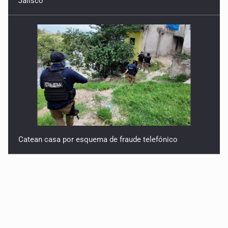
Jalisco
Catean casa por esquema de fraude telefónico