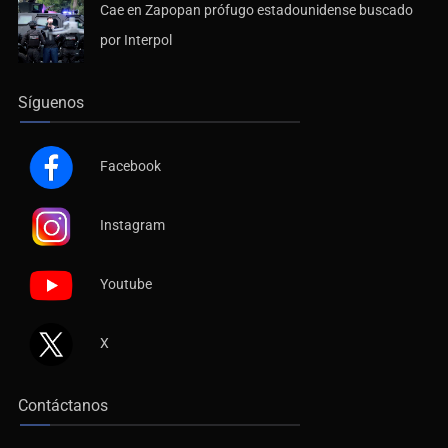
Cae en Zapopan prófugo estadounidense buscado
por Interpol
Síguenos
Facebook
Instagram
Youtube
X
Contáctanos