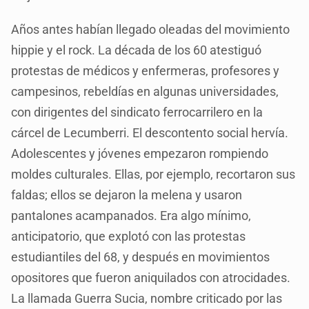
Años antes habían llegado oleadas del movimiento
hippie y el rock. La década de los 60 atestiguó
protestas de médicos y enfermeras, profesores y
campesinos, rebeldías en algunas universidades,
con dirigentes del sindicato ferrocarrilero en la
cárcel de Lecumberri. El descontento social hervía.
Adolescentes y jóvenes empezaron rompiendo
moldes culturales. Ellas, por ejemplo, recortaron sus
faldas; ellos se dejaron la melena y usaron
pantalones acampanados. Era algo mínimo,
anticipatorio, que explotó con las protestas
estudiantiles del 68, y después en movimientos
opositores que fueron aniquilados con atrocidades.
La llamada Guerra Sucia, nombre criticado por las