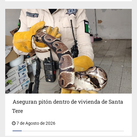
Aseguran pitón dentro de vivienda de Santa
Tere
7 de Agosto de 2026