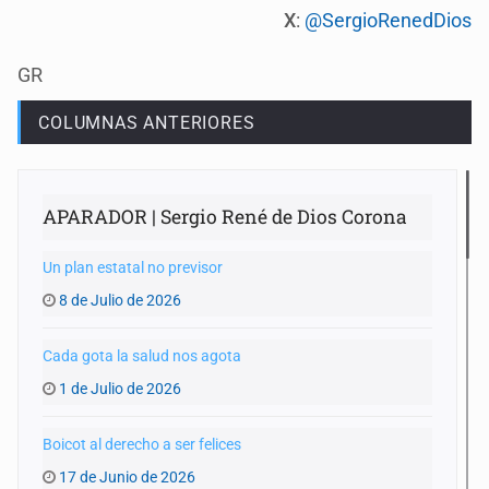
X
:
@SergioRenedDios
GR
COLUMNAS ANTERIORES
APARADOR | Sergio René de Dios Corona
Un plan estatal no previsor
8 de Julio de 2026
Cada gota la salud nos agota
1 de Julio de 2026
Boicot al derecho a ser felices
17 de Junio de 2026