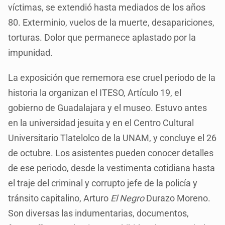
víctimas, se extendió hasta mediados de los años
80. Exterminio, vuelos de la muerte, desapariciones,
torturas. Dolor que permanece aplastado por la
impunidad.
La exposición que rememora ese cruel periodo de la
historia la organizan el ITESO, Artículo 19, el
gobierno de Guadalajara y el museo. Estuvo antes
en la universidad jesuita y en el Centro Cultural
Universitario Tlatelolco de la UNAM, y concluye el 26
de octubre. Los asistentes pueden conocer detalles
de ese periodo, desde la vestimenta cotidiana hasta
el traje del criminal y corrupto jefe de la policía y
tránsito capitalino, Arturo
El Negro
Durazo Moreno.
Son diversas las indumentarias, documentos,