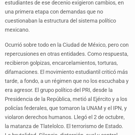
estudiantes de ese decenio exigieron cambios, en
una primera etapa con demandas que no
cuestionaban la estructura del sistema político
mexicano.
Ocurrió sobre todo en la Ciudad de México, pero con
repercusiones en otras entidades. Como respuesta,
recibieron golpizas, encarcelamientos, torturas,
difamaciones. El movimiento estudiantil criticó más
tarde, a fondo, a un régimen que no los escuchaba y
era agresor. El grupo político del PRI, desde la
Presidencia de la República, metió al Ejército y a los
policías federales, que tomaron la UNAM y el IPN, y
violaron derechos humanos. Llegó el 2 de octubre,
la matanza de Tlatelolco. El terrorismo de Estado.