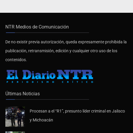
NTR Medios de Comunicación
De no existir previa autorización, queda expresamente prohibida la
publicación, retransmisión, edición y cualquier otro uso de los
contenidos.
Últimas Noticias
Procesan a el “R1”, presunto líder criminal en Jalisco
y Michoacán