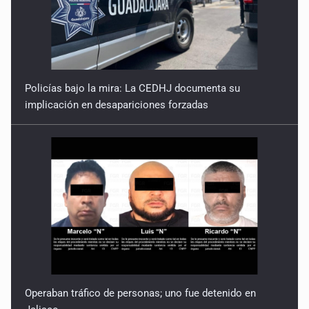
4 de Febrero de 2026
Policías bajo la mira: La CEDHJ documenta su
implicación en desapariciones forzadas
Operaban tráfico de personas; uno fue detenido en