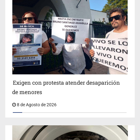
Jalisco lidera entre sancionados por EU
Exigen con protesta atender desaparición
de menores
8 de Agosto de 2026