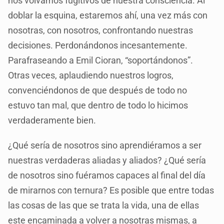
nos volvamos fugitivos de nuestra consciencia. Al
doblar la esquina, estaremos ahí, una vez más con
nosotras, con nosotros, confrontando nuestras
decisiones. Perdonándonos incesantemente.
Parafraseando a Emil Cioran, “soportándonos”.
Otras veces, aplaudiendo nuestros logros,
convenciéndonos de que después de todo no
estuvo tan mal, que dentro de todo lo hicimos
verdaderamente bien.
¿Qué sería de nosotros sino aprendiéramos a ser
nuestras verdaderas aliadas y aliados? ¿Qué sería
de nosotros sino fuéramos capaces al final del día
de mirarnos con ternura? Es posible que entre todas
las cosas de las que se trata la vida, una de ellas
este encaminada a volver a nosotras mismas, a