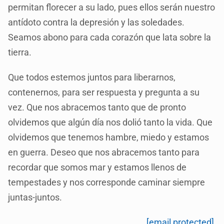
permitan florecer a su lado, pues ellos serán nuestro
antídoto contra la depresión y las soledades.
Seamos abono para cada corazón que lata sobre la
tierra.
Que todos estemos juntos para liberarnos,
contenernos, para ser respuesta y pregunta a su
vez. Que nos abracemos tanto que de pronto
olvidemos que algún día nos dolió tanto la vida. Que
olvidemos que tenemos hambre, miedo y estamos
en guerra. Deseo que nos abracemos tanto para
recordar que somos mar y estamos llenos de
tempestades y nos corresponde caminar siempre
juntas-juntos.
[email protected]