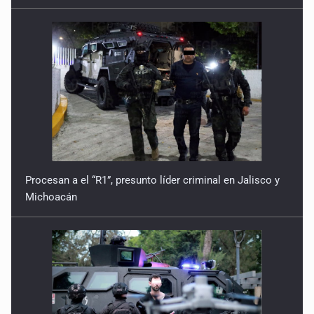
Procesan a el “R1”, presunto líder criminal en Jalisco y
Michoacán