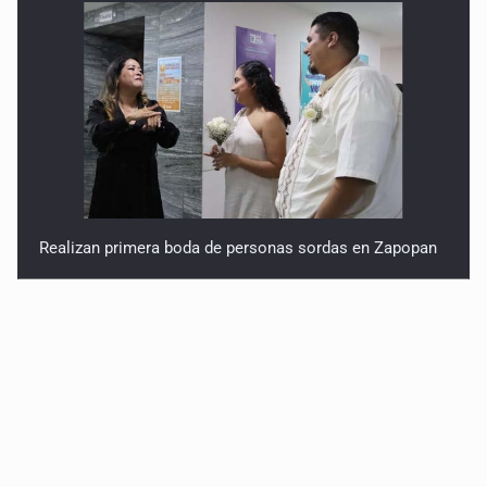
Realizan primera boda de personas sordas en Zapopan