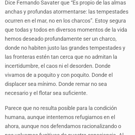
Dice Fernando Savater que “Es propio de las almas
anchas y profundas atormentarse: las tempestades
ocurren en el mar, no en los charcos”. Estoy segura
que todas y todos en diversos momentos de la vida
hemos deseado profundamente ser un charco,
donde no habiten justo las grandes tempestades y
las fronteras estén tan cerca que no admitan la
incertidumbre, el caos ni el desorden. Donde
vivamos de a poquito y con poquito. Donde el
displacer sea mínimo. Donde remar no sea
necesario y el flotar sea suficiente.
Parece que no resulta posible para la condición
humana, aunque intentemos refugiarnos en el
ahora, aunque nos defendamos racionalizando o