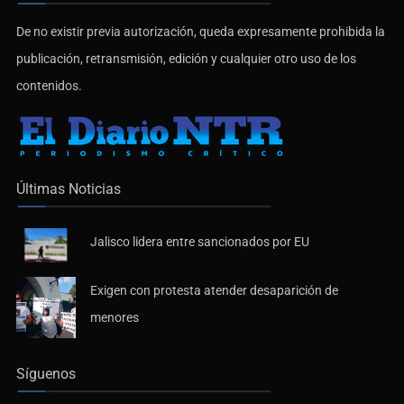
De no existir previa autorización, queda expresamente prohibida la
publicación, retransmisión, edición y cualquier otro uso de los
contenidos.
Últimas Noticias
Jalisco lidera entre sancionados por EU
Exigen con protesta atender desaparición de
menores
Síguenos