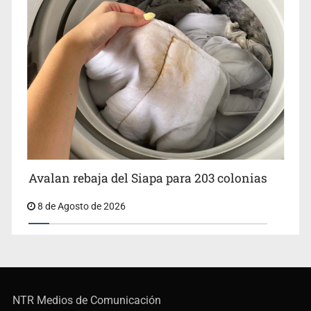
Avalan rebaja del Siapa para 203 colonias
8 de Agosto de 2026
NTR Medios de Comunicación