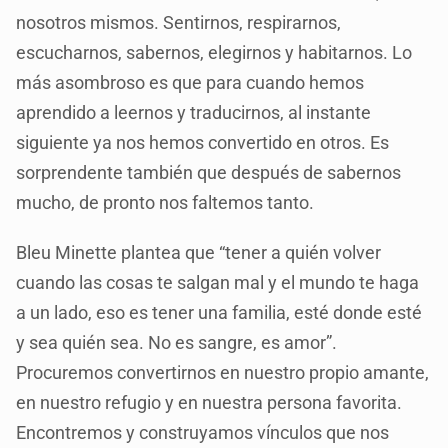
nosotros mismos. Sentirnos, respirarnos,
escucharnos, sabernos, elegirnos y habitarnos. Lo
más asombroso es que para cuando hemos
aprendido a leernos y traducirnos, al instante
siguiente ya nos hemos convertido en otros. Es
sorprendente también que después de sabernos
mucho, de pronto nos faltemos tanto.
Bleu Minette plantea que “tener a quién volver
cuando las cosas te salgan mal y el mundo te haga
a un lado, eso es tener una familia, esté donde esté
y sea quién sea. No es sangre, es amor”.
Procuremos convertirnos en nuestro propio amante,
en nuestro refugio y en nuestra persona favorita.
Encontremos y construyamos vínculos que nos