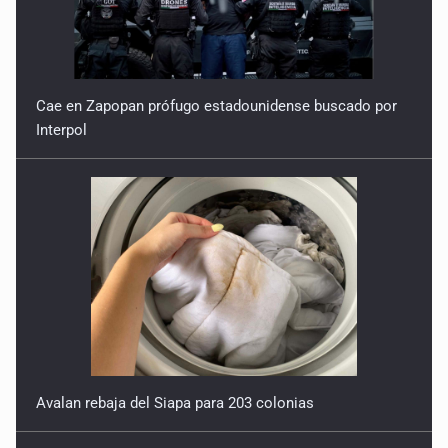
Cae en Zapopan prófugo estadounidense buscado por
Interpol
Avalan rebaja del Siapa para 203 colonias