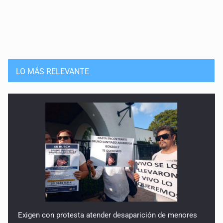
LO MÁS RELEVANTE
Exigen con protesta atender desaparición de menores