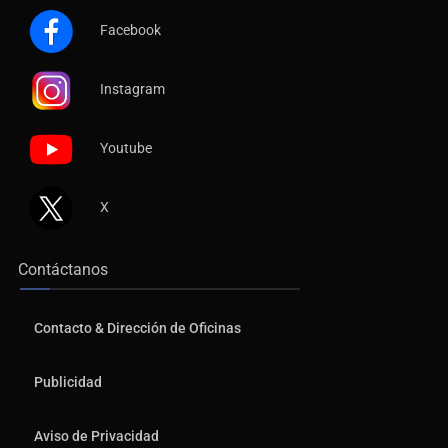
Facebook
Instagram
Youtube
X
Contáctanos
Contacto & Dirección de Oficinas
Publicidad
Aviso de Privacidad