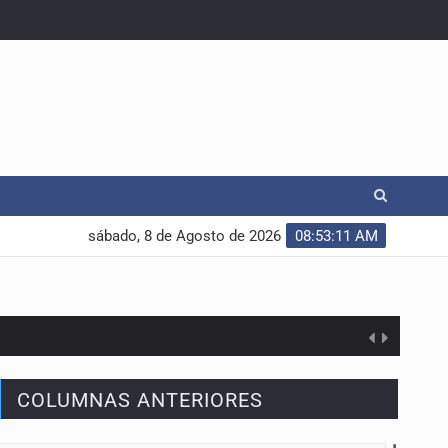
sábado, 8 de Agosto de 2026
08:53:12 AM
COLUMNAS ANTERIORES