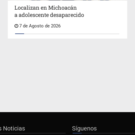
Localizan en Michoacán
a adolescente desaparecido
7 de Agosto de 2026
s Noticias
Síguenos