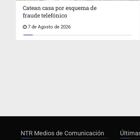
Catean casa por esquema de
fraude telefónico
7 de Agosto de 2026
NTR Medios de Comunicación
Última