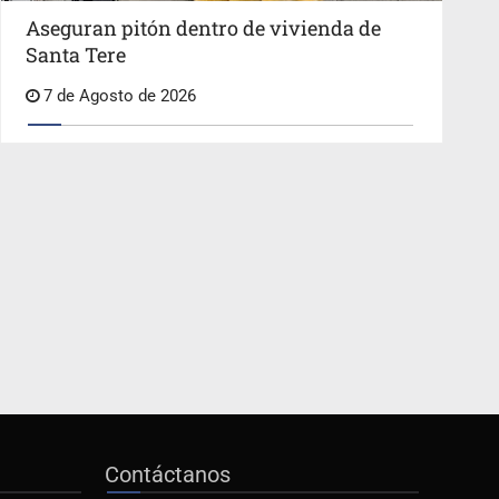
Aseguran pitón dentro de vivienda de
Santa Tere
7 de Agosto de 2026
Contáctanos