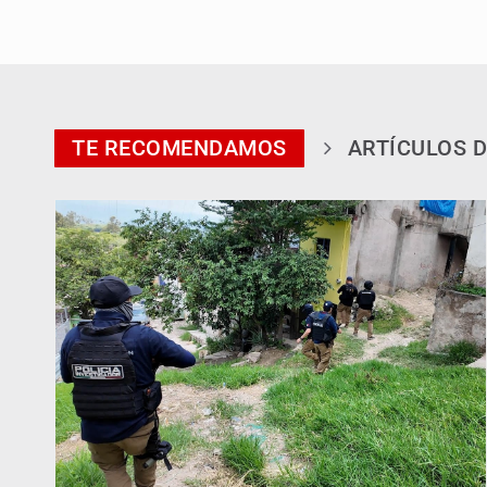
TE RECOMENDAMOS
ARTÍCULOS D