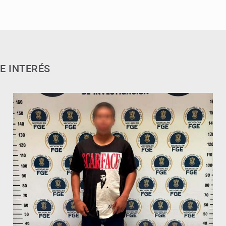
E INTERÉS