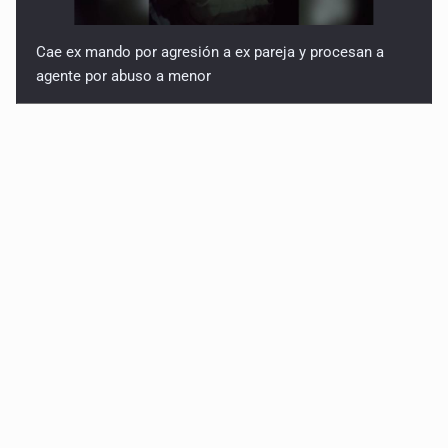
Cae ex mando por agresión a ex pareja y procesan a
agente por abuso a menor
Jalisco mantiene la búsqueda de 21 adolescentes
desaparecidos durante julio