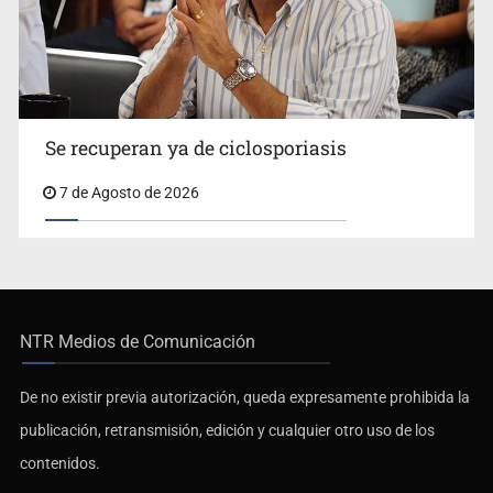
Se recuperan ya de ciclosporiasis
7 de Agosto de 2026
NTR Medios de Comunicación
De no existir previa autorización, queda expresamente prohibida la
publicación, retransmisión, edición y cualquier otro uso de los
contenidos.