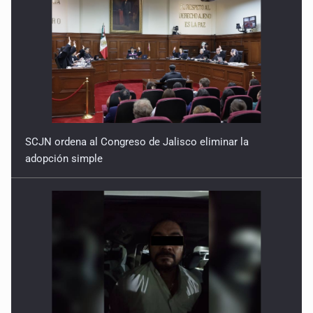
7 de Julio de 2026
SCJN ordena al Congreso de Jalisco eliminar la
adopción simple