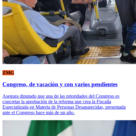
ZMG
Congreso, de vacación y con varios pendientes
Asegura diputado que una de las prioridades del Congreso es
concretar la aprobación de la reforma que crea la Fiscalía
Especializada en Materia de Personas Desaparecidas, presentada
ante el Congreso hace más de un año.