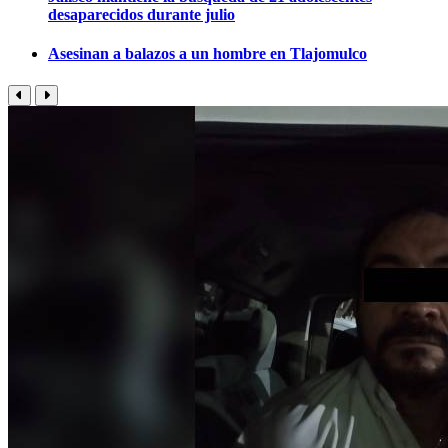
desaparecidos durante julio
Asesinan a balazos a un hombre en Tlajomulco