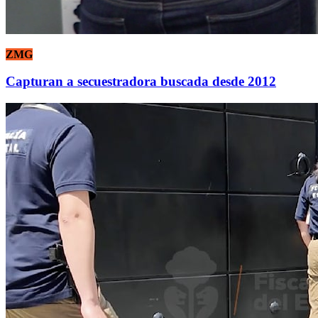
ZMG
Capturan a secuestradora buscada desde 2012