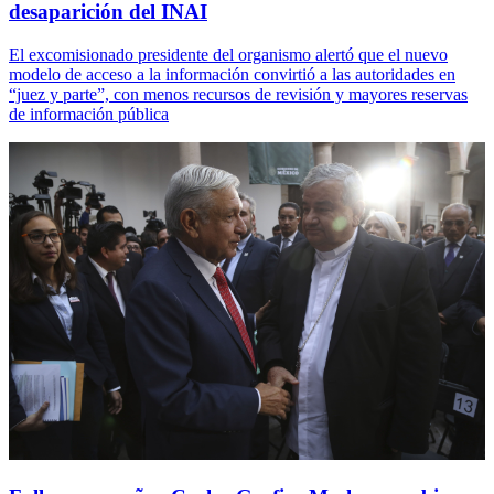
desaparición del INAI
El excomisionado presidente del organismo alertó que el nuevo
modelo de acceso a la información convirtió a las autoridades en
“juez y parte”, con menos recursos de revisión y mayores reservas
de información pública