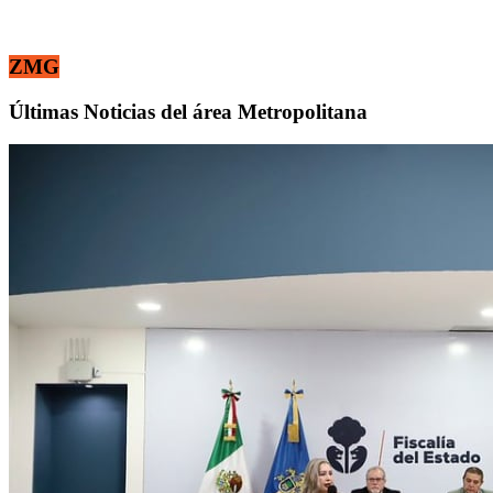
ZMG
Últimas Noticias del área Metropolitana