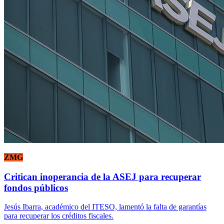
ZMG
Critican inoperancia de la ASEJ para recuperar
fondos públicos
Jesús Ibarra, académico del ITESO, lamentó la falta de garantías
para recuperar los créditos fiscales.