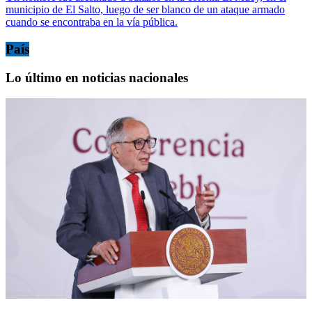
municipio de El Salto, luego de ser blanco de un ataque armado
cuando se encontraba en la vía pública.
País
Lo último en noticias nacionales