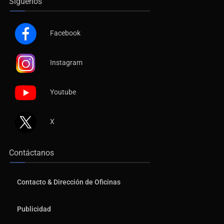
Síguenos
Facebook
Instagram
Youtube
X
Contáctanos
Contacto & Dirección de Oficinas
Publicidad