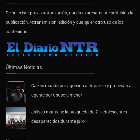
De no existir previa autorización, queda expresamente prohibida la
publicación, retransmisión, edición y cualquier otro uso de los
contenidos.
Últimas Noticias
Cae ex mando por agresión a ex pareja y procesan a
agente por abuso a menor
Jalisco mantiene la búsqueda de 21 adolescentes
desaparecidos durante julio