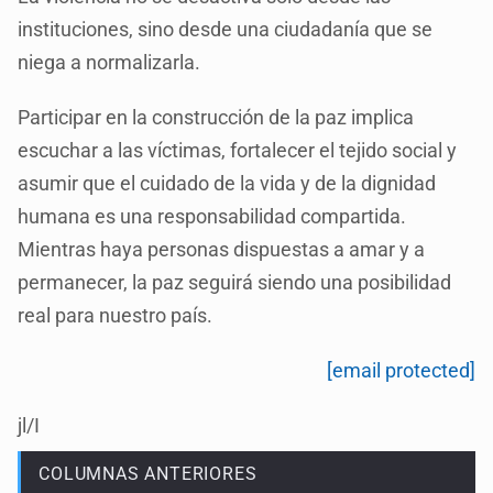
instituciones, sino desde una ciudadanía que se
niega a normalizarla.
Participar en la construcción de la paz implica
escuchar a las víctimas, fortalecer el tejido social y
asumir que el cuidado de la vida y de la dignidad
humana es una responsabilidad compartida.
Mientras haya personas dispuestas a amar y a
permanecer, la paz seguirá siendo una posibilidad
real para nuestro país.
[email protected]
jl/I
COLUMNAS ANTERIORES