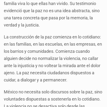
familia viva lo que ellas han vivido. Su testimonio
evidenció que la paz no es una idea abstracta, sino
una tarea concreta que pasa por la memoria, la
verdad y la justicia.
La construcción de la paz comienza en lo cotidiano:
en las familias, en las escuelas, en las empresas, en
los barrios y comunidades. Comienza cuando
alguien decide no normalizar la violencia, no callar
ante la injusticia y no voltear la mirada ante el dolor
ajeno. La paz necesita ciudadanos dispuestos a
cuidar, a dialogar y a permanecer.
México no necesita solo discursos sobre la paz, sino
voluntades dispuestas a sostenerla en lo cotidiano.
La violencia no se desactiva solo desde las