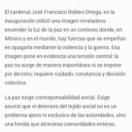
El cardenal José Francisco Robles Ortega, en la
inauguración utilizó una imagen reveladora:
encender la luz de la paz en un contexto donde, en
México y en el mundo, hay fuerzas que se empeñan
en apagarla mediante la violencia y la guerra. Esa
imagen pone en evidencia una tensión central: la
paz no surge de manera espontánea ni se impone
por decreto; requiere cuidado, constancia y decisión
colectiva.
La paz exige corresponsabilidad social. Exige
asumir que el deterioro del tejido social no es un
problema ajeno ni exclusivo de las autoridades, sino
una herida que atraviesa comunidades enteras.