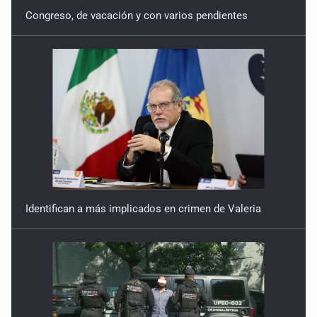
Congreso, de vacación y con varios pendientes
Identifican a más implicados en crimen de Valeria