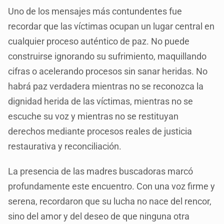
Uno de los mensajes más contundentes fue
recordar que las víctimas ocupan un lugar central en
cualquier proceso auténtico de paz. No puede
construirse ignorando su sufrimiento, maquillando
cifras o acelerando procesos sin sanar heridas. No
habrá paz verdadera mientras no se reconozca la
dignidad herida de las víctimas, mientras no se
escuche su voz y mientras no se restituyan
derechos mediante procesos reales de justicia
restaurativa y reconciliación.
La presencia de las madres buscadoras marcó
profundamente este encuentro. Con una voz firme y
serena, recordaron que su lucha no nace del rencor,
sino del amor y del deseo de que ninguna otra