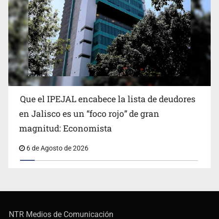
Que el IPEJAL encabece la lista de deudores
en Jalisco es un “foco rojo” de gran
magnitud: Economista
6 de Agosto de 2026
NTR Medios de Comunicación