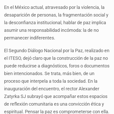
En el México actual, atravesado por la violencia, la
desaparición de personas, la fragmentación social y
la desconfianza institucional, hablar de paz implica
asumir una responsabilidad incómoda: la de no
permanecer indiferentes.
El Segundo Diálogo Nacional por la Paz, realizado en
el ITESO, dejó claro que la construcción de la paz no
puede reducirse a diagnósticos, foros o documentos
bien intencionados. Se trata, más bien, de un
proceso que interpela a toda la sociedad. En la
inauguración del encuentro, el rector Alexander
Zatyrka SJ subrayó que acompañar estos espacios
de reflexión comunitaria es una convicción ética y
espiritual. Pensar la paz es comprometerse con ella.