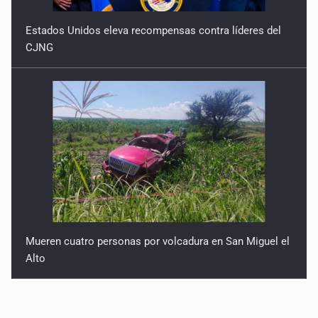
Estados Unidos eleva recompensas contra líderes del
CJNG
Mueren cuatro personas por volcadura en San Miguel el
Alto