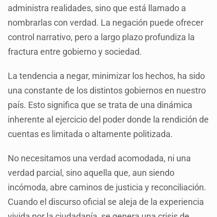
administra realidades, sino que está llamado a
nombrarlas con verdad. La negación puede ofrecer
control narrativo, pero a largo plazo profundiza la
fractura entre gobierno y sociedad.
La tendencia a negar, minimizar los hechos, ha sido
una constante de los distintos gobiernos en nuestro
país. Esto significa que se trata de una dinámica
inherente al ejercicio del poder donde la rendición de
cuentas es limitada o altamente politizada.
No necesitamos una verdad acomodada, ni una
verdad parcial, sino aquella que, aun siendo
incómoda, abre caminos de justicia y reconciliación.
Cuando el discurso oficial se aleja de la experiencia
vivida por la ciudadanía, se genera una crisis de