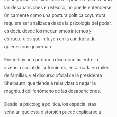
las desapariciones en México, no puede entenderse
únicamente como una postura política coyuntural;
requiere ser analizada desde la psicología del poder,
es decir, desde los mecanismos internos y
estructurales que influyen en la conducta de
quienes nos gobiernan.
Existe hoy una profunda discrepancia entre la
vivencia social del sufrimiento, encarnada en miles
de familias, y el discurso oficial de la presidenta
Sheibaum, que tiende a relativizar o negar la
magnitud del fenómeno de las desapariciones.
Desde la psicología política, los especialistas
señalan que esta distorsión puede explicarse a