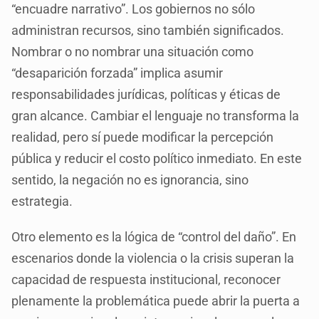
“encuadre narrativo”. Los gobiernos no sólo
administran recursos, sino también significados.
Nombrar o no nombrar una situación como
“desaparición forzada” implica asumir
responsabilidades jurídicas, políticas y éticas de
gran alcance. Cambiar el lenguaje no transforma la
realidad, pero sí puede modificar la percepción
pública y reducir el costo político inmediato. En este
sentido, la negación no es ignorancia, sino
estrategia.
Otro elemento es la lógica de “control del daño”. En
escenarios donde la violencia o la crisis superan la
capacidad de respuesta institucional, reconocer
plenamente la problemática puede abrir la puerta a