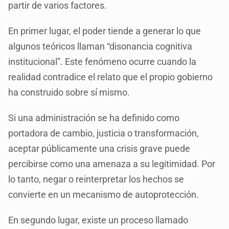
partir de varios factores.
En primer lugar, el poder tiende a generar lo que
algunos teóricos llaman “disonancia cognitiva
institucional”. Este fenómeno ocurre cuando la
realidad contradice el relato que el propio gobierno
ha construido sobre sí mismo.
Si una administración se ha definido como
portadora de cambio, justicia o transformación,
aceptar públicamente una crisis grave puede
percibirse como una amenaza a su legitimidad. Por
lo tanto, negar o reinterpretar los hechos se
convierte en un mecanismo de autoprotección.
En segundo lugar, existe un proceso llamado