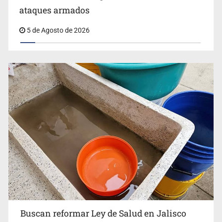
ataques armados
5 de Agosto de 2026
Buscan reformar Ley de Salud en Jalisco para emitir
alertas sanitarias por mala calidad del agua
Buscan reformar Ley de Salud en Jalisco