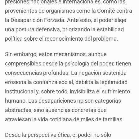
presiones nacionales e internacionales, como las
provenientes de organismos como la Comité contra
la Desaparición Forzada. Ante esto, el poder elige
una postura defensiva, priorizando la estabilidad
política sobre el reconocimiento del problema.
Sin embargo, estos mecanismos, aunque
comprensibles desde la psicología del poder, tienen
consecuencias profundas. La negación sostenida
erosiona la confianza social, debilita la legitimidad
institucional y, sobre todo, invisibiliza el sufrimiento
humano. Las desapariciones no son categorías
abstractas, sino ausencias concretas que
atraviesan la vida cotidiana de miles de familias.
Desde la perspectiva ética, el poder no sólo