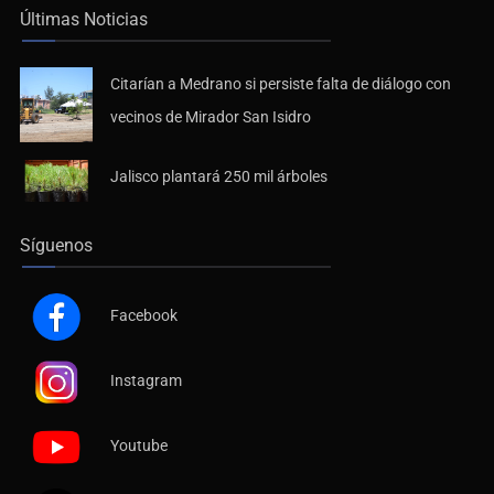
Últimas Noticias
Citarían a Medrano si persiste falta de diálogo con
vecinos de Mirador San Isidro
Jalisco plantará 250 mil árboles
Síguenos
Facebook
Instagram
Youtube