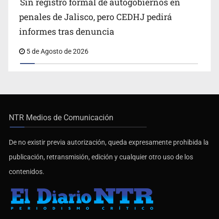
Sin registro formal de autogobiernos en
penales de Jalisco, pero CEDHJ pedirá
informes tras denuncia
5 de Agosto de 2026
NTR Medios de Comunicación
De no existir previa autorización, queda expresamente prohibida la
publicación, retransmisión, edición y cualquier otro uso de los
contenidos.