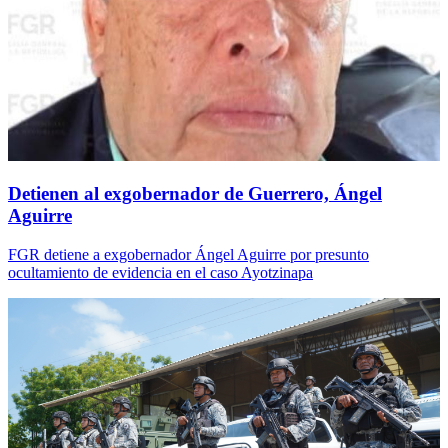
Detienen al exgobernador de Guerrero, Ángel
Aguirre
FGR detiene a exgobernador Ángel Aguirre por presunto
ocultamiento de evidencia en el caso Ayotzinapa