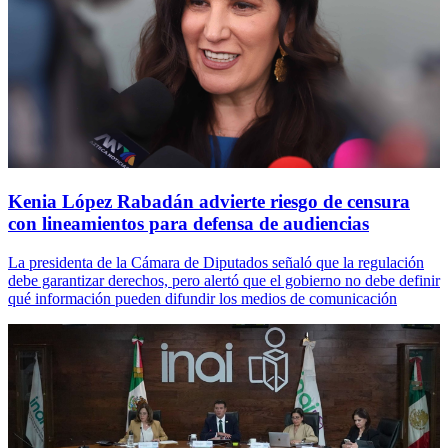
Kenia López Rabadán advierte riesgo de censura
con lineamientos para defensa de audiencias
La presidenta de la Cámara de Diputados señaló que la regulación
debe garantizar derechos, pero alertó que el gobierno no debe definir
qué información pueden difundir los medios de comunicación