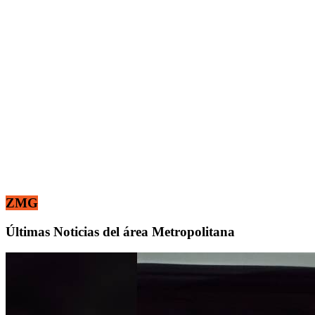
ZMG
Últimas Noticias del área Metropolitana