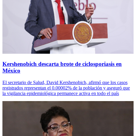
Kershenobich descarta brote de ciclosporiasis en
México
El secretario de Salud, David Kershenobich, afirmó que los casos
registrados representan el 0.00002% de la población y aseguró que
la vigilancia epidemiológica permanece activa en todo el país