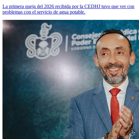
La primera queja del 2026 recibida por la CEDHJ tuvo que ver con
problemas con el servicio de agua potable.