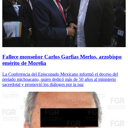
Fallece monseñor Carlos Garfias Merlos, arzobispo
emérito de Morelia
La Conferencia del Episcopado Mexicano informó el deceso del
prelado michoacano, quien dedicó más de 50 años al ministerio
sacerdotal y promovió los diálogos por la paz