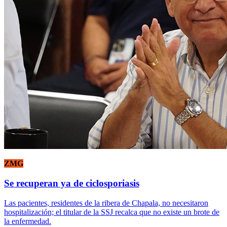
ZMG
Se recuperan ya de ciclosporiasis
Las pacientes, residentes de la ribera de Chapala, no necesitaron
hospitalización; el titular de la SSJ recalca que no existe un brote de
la enfermedad.