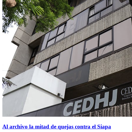
Al archivo la mitad de quejas contra el Siapa