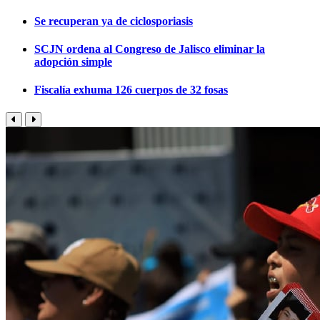
Se recuperan ya de ciclosporiasis
SCJN ordena al Congreso de Jalisco eliminar la
adopción simple
Fiscalía exhuma 126 cuerpos de 32 fosas