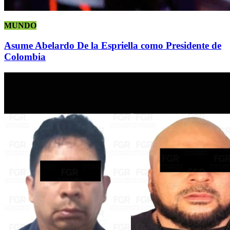
MUNDO
Asume Abelardo De la Espriella como Presidente de
Colombia