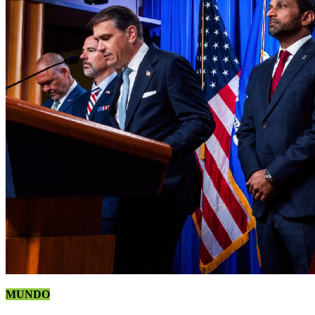
MUNDO