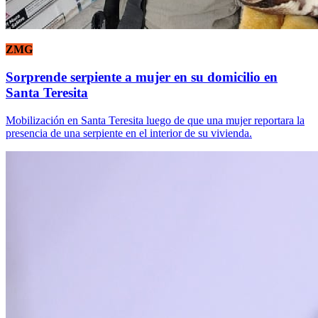
ZMG
Sorprende serpiente a mujer en su domicilio en
Santa Teresita
Mobilización en Santa Teresita luego de que una mujer reportara la
presencia de una serpiente en el interior de su vivienda.