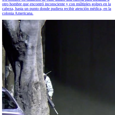
otro hombre que encontró inconsciente y con múltiples golpes en la
cabeza, hasta un punto donde pudiera recibir atención médica, en la
colonia Americana.