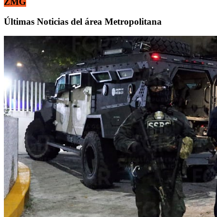
ZMG
Últimas Noticias del área Metropolitana