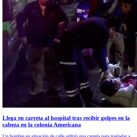
Llega en carreta al hospital tras recibir golpes en la
cabeza en la colonia Americana
Un hombre en situación de calle utilizó una carreta para trasladar a