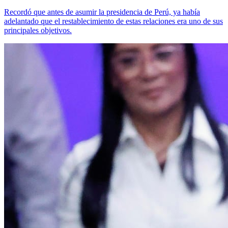
Recordó que antes de asumir la presidencia de Perú, ya había
adelantado que el restablecimiento de estas relaciones era uno de sus
principales objetivos.