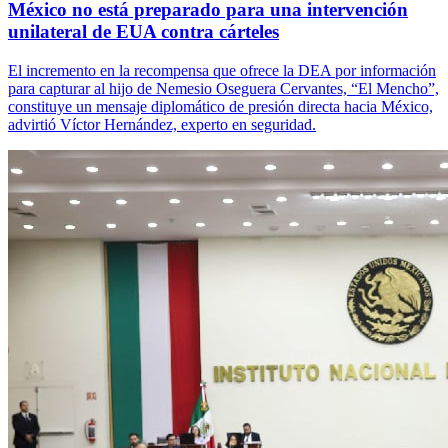
México no está preparado para una intervención
unilateral de EUA contra cárteles
El incremento en la recompensa que ofrece la DEA por información
para capturar al hijo de Nemesio Oseguera Cervantes, “El Mencho”,
constituye un mensaje diplomático de presión directa hacia México,
advirtió Víctor Hernández, experto en seguridad.