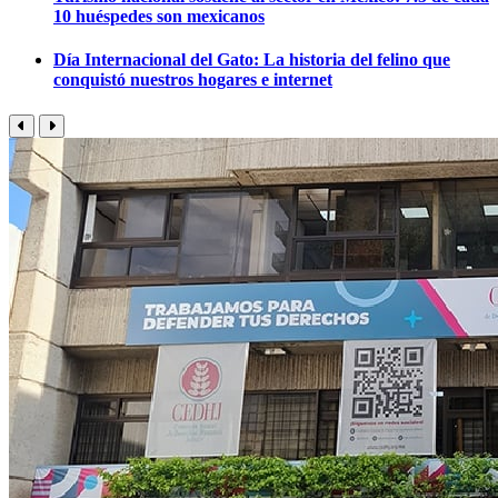
10 huéspedes son mexicanos
Día Internacional del Gato: La historia del felino que
conquistó nuestros hogares e internet