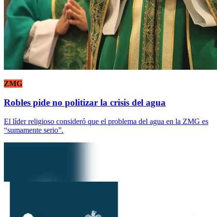
ZMG
Robles pide no politizar la crisis del agua
El líder religioso consideró que el problema del agua en la ZMG es
“sumamente serio”.