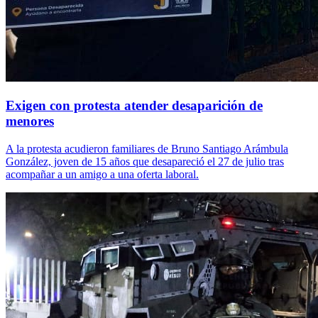
Exigen con protesta atender desaparición de
menores
A la protesta acudieron familiares de Bruno Santiago Arámbula
González, joven de 15 años que desapareció el 27 de julio tras
acompañar a un amigo a una oferta laboral.