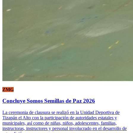
ZMG
Concluye Somos Semillas de Paz 2026
La ceremonia de clausura se realizó en la Unidad Deportiva de
Tizapán el Alto con la participación de autoridades estatales y
municipales, así como de niñas, niños, adolescentes, familias,
instructoras, instructores y personal involucrado en el desarrollo de