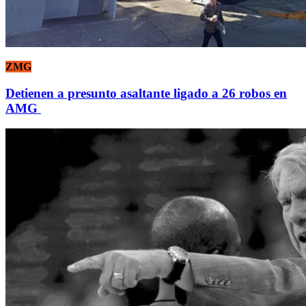
ZMG
Detienen a presunto asaltante ligado a 26 robos en
AMG