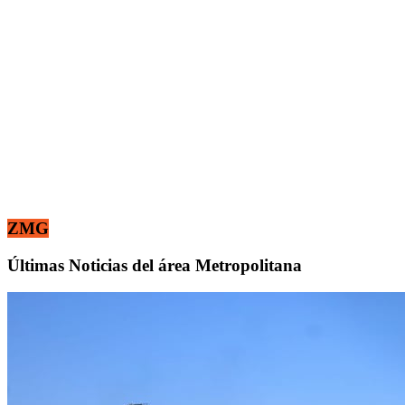
ZMG
Últimas Noticias del área Metropolitana