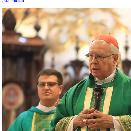
esta edición.