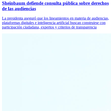
Sheinbaum defiende consulta pública sobre derechos
de las audiencias
La presidenta aseguró que los lineamientos en materia de audiencias,
plataformas digitales e inteligencia artificial buscan construirse con
participación ciudadana, expertos y criterios de transparencia