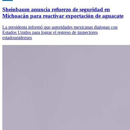
Sheinbaum anuncia refuerzo de seguridad en
Michoacán para reactivar exportación de aguacate
La presidenta informó que autoridades mexicanas dialogan con
Estados Unidos para lograr el regreso de inspectores
estadounidenses