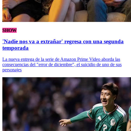
SHOW
'Nadie nos va a extrañar' regresa con una segunda
temporada
La nueva entrega de la serie de Amazon Prime Video aborda las
consecuencias del "error de diciembre", el suicidio de uno de sus
personajes