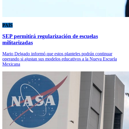
PAÍS
SEP permitirá regularización de escuelas
militarizadas
Mario Delgado informó que estos planteles podrán continuar
operando si ajustan sus modelos educativos a la Nueva Escuela
Mexicana