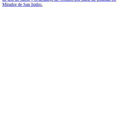
Mirador de San Isidro.