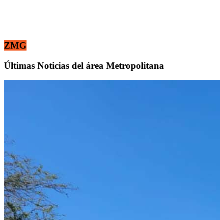
ZMG
Últimas Noticias del área Metropolitana