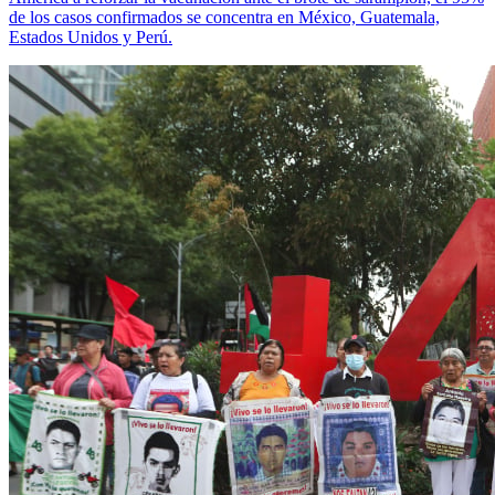
de los casos confirmados se concentra en México, Guatemala,
Estados Unidos y Perú.