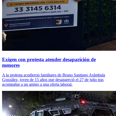
Exigen con protesta atender desaparición de
menores
A la protesta acudieron familiares de Bruno Santiago Arámbula
González, joven de 15 años que desapareció el 27 de julio tras
acompañar a un amigo a una oferta laboral.