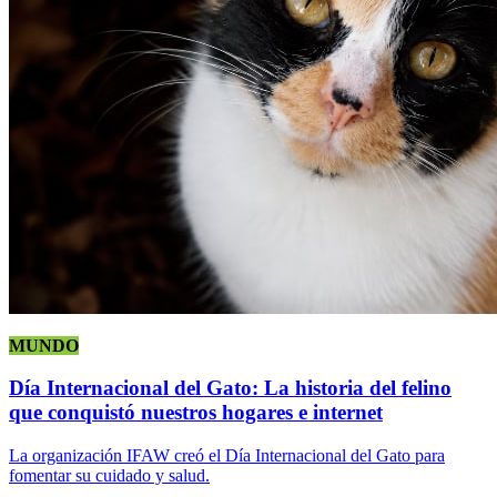
MUNDO
Día Internacional del Gato: La historia del felino
que conquistó nuestros hogares e internet
La organización IFAW creó el Día Internacional del Gato para
fomentar su cuidado y salud.