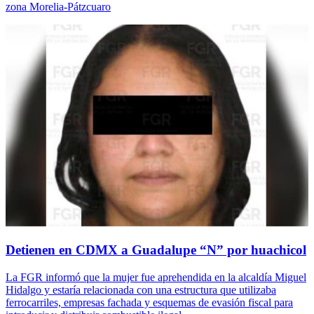
zona Morelia-Pátzcuaro
Detienen en CDMX a Guadalupe “N” por huachicol
La FGR informó que la mujer fue aprehendida en la alcaldía Miguel
Hidalgo y estaría relacionada con una estructura que utilizaba
ferrocarriles, empresas fachada y esquemas de evasión fiscal para