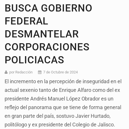
BUSCA GOBIERNO
FEDERAL
DESMANTELAR
CORPORACIONES
POLICIACAS
por Redacción
7 de Octubre de 2024
El incremento en la percepción de inseguridad en el
actual sexenio tanto de Enrique Alfaro como del ex
presidente Andrés Manuel López Obrador es un
reflejo del panorama que se tiene de forma general
en gran parte del país, sostuvo Javier Hurtado,
politólogo y ex presidente del Colegio de Jalisco.