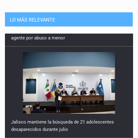
LO MÁS RELEVANTE
Jalisco mantiene la búsqueda de 21 adolescentes
desaparecidos durante julio