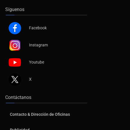
Síguenos
Facebook
Instagram
Youtube
X
Contáctanos
Contacto & Dirección de Oficinas
Publicidad