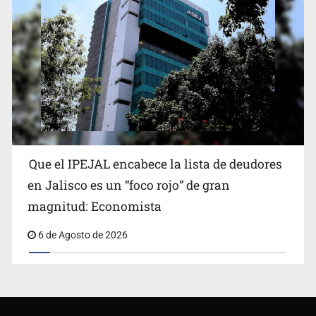
Que el IPEJAL encabece la lista de deudores
en Jalisco es un “foco rojo” de gran
magnitud: Economista
6 de Agosto de 2026