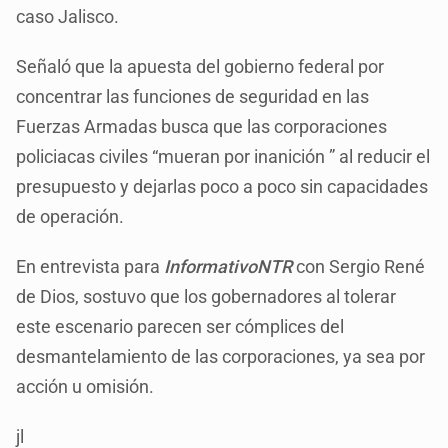
caso Jalisco.
Señaló que la apuesta del gobierno federal por
concentrar las funciones de seguridad en las
Fuerzas Armadas busca que las corporaciones
policiacas civiles “mueran por inanición ” al reducir el
presupuesto y dejarlas poco a poco sin capacidades
de operación.
En entrevista para
InformativoNTR
con Sergio René
de Dios, sostuvo que los gobernadores al tolerar
este escenario parecen ser cómplices del
desmantelamiento de las corporaciones, ya sea por
acción u omisión.
jl