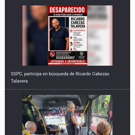
SSPC, participa en búsqueda de Ricardo Cabezas
Talavera