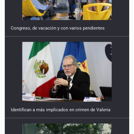
Congreso, de vacación y con varios pendientes
Identifican a más implicados en crimen de Valeria