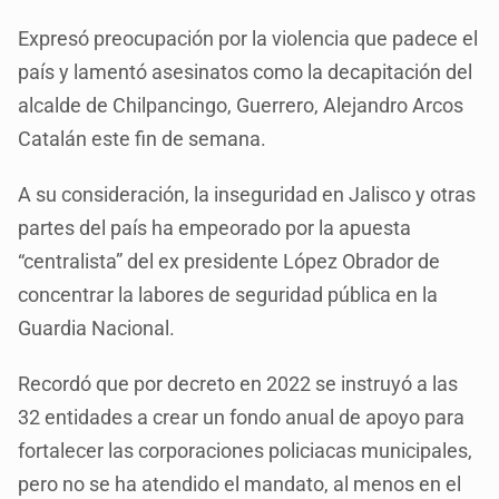
Expresó preocupación por la violencia que padece el
país y lamentó asesinatos como la decapitación del
alcalde de Chilpancingo, Guerrero, Alejandro Arcos
Catalán este fin de semana.
A su consideración, la inseguridad en Jalisco y otras
partes del país ha empeorado por la apuesta
“centralista” del ex presidente López Obrador de
concentrar la labores de seguridad pública en la
Guardia Nacional.
Recordó que por decreto en 2022 se instruyó a las
32 entidades a crear un fondo anual de apoyo para
fortalecer las corporaciones policiacas municipales,
pero no se ha atendido el mandato, al menos en el