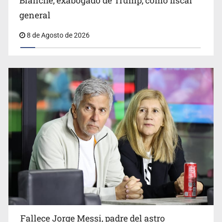
Blanche, exabogado de Trump, como fiscal
general
8 de Agosto de 2026
Fallece Jorge Messi, padre del astro