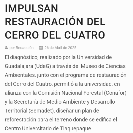
IMPULSAN
RESTAURACIÓN DEL
CERRO DEL CUATRO
por Redacción
26 de Abril de 2025
El diagnóstico, realizado por la Universidad de
Guadalajara (UdeG) a través del Museo de Ciencias
Ambientales, junto con el programa de restauración
del Cerro del Cuatro, permitió a la universidad, en
alianza con la Comisión Nacional Forestal (Conafor)
y la Secretaría de Medio Ambiente y Desarrollo
Territorial (Semadet), diseñar un plan de
reforestación para el terreno donde se edifica el
Centro Universitario de Tlaquepaque