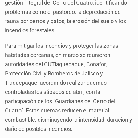
gestión integral del Cerro del Cuatro, identificando
problemas como el pastoreo, la depredación de
fauna por perros y gatos, la erosión del suelo y los
incendios forestales.
Para mitigar los incendios y proteger las zonas
habitadas cercanas, en marzo se reunieron
autoridades del CUTlaquepaque, Conafor,
Protección Civil y Bomberos de Jalisco y
Tlaquepaque, acordando realizar quemas
controladas los sábados de abril, con la
participación de los “Guardianes del Cerro del
Cuatro”. Estas quemas reducen el material
combustible, disminuyendo la intensidad, duración y
daño de posibles incendios.