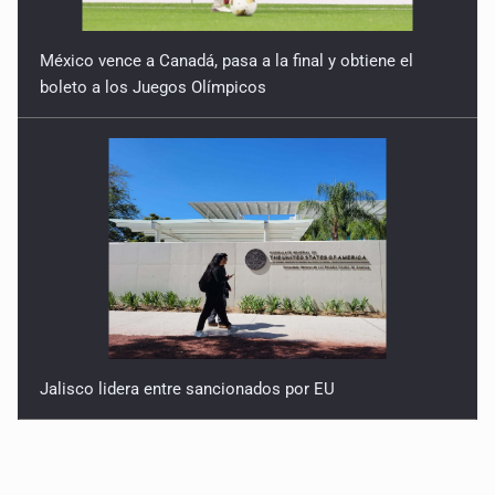
México vence a Canadá, pasa a la final y obtiene el
boleto a los Juegos Olímpicos
Jalisco lidera entre sancionados por EU