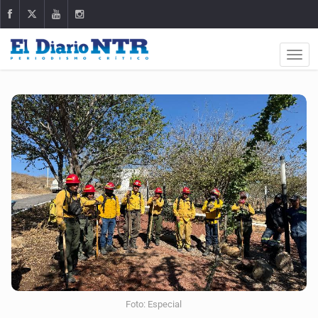
Foto: Especial