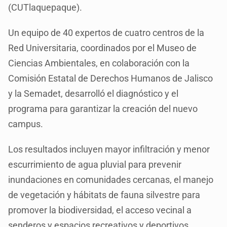
(CUTlaquepaque).
Un equipo de 40 expertos de cuatro centros de la
Red Universitaria, coordinados por el Museo de
Ciencias Ambientales, en colaboración con la
Comisión Estatal de Derechos Humanos de Jalisco
y la Semadet, desarrolló el diagnóstico y el
programa para garantizar la creación del nuevo
campus.
Los resultados incluyen mayor infiltración y menor
escurrimiento de agua pluvial para prevenir
inundaciones en comunidades cercanas, el manejo
de vegetación y hábitats de fauna silvestre para
promover la biodiversidad, el acceso vecinal a
senderos y espacios recreativos y deportivos