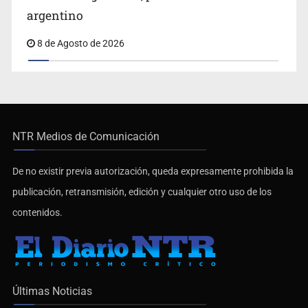
argentino
8 de Agosto de 2026
NTR Medios de Comunicación
De no existir previa autorización, queda expresamente prohibida la
publicación, retransmisión, edición y cualquier otro uso de los
contenidos.
Últimas Noticias