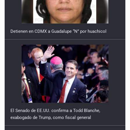
Detienen en CDMX a Guadalupe “N” por huachicol
El Senado de EE.UU. confirma a Todd Blanche,
exabogado de Trump, como fiscal general