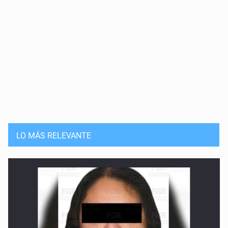
LO MÁS RELEVANTE