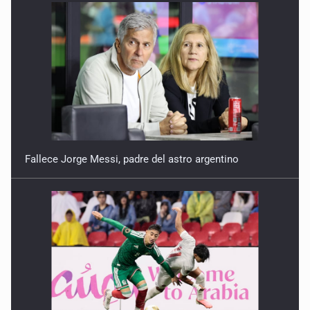
Fallece Jorge Messi, padre del astro argentino