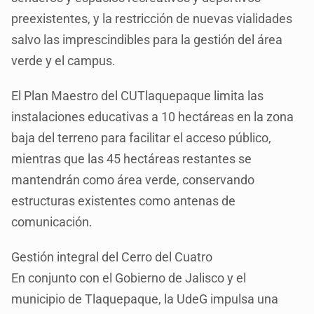
preexistentes, y la restricción de nuevas vialidades
salvo las imprescindibles para la gestión del área
verde y el campus.
El Plan Maestro del CUTlaquepaque limita las
instalaciones educativas a 10 hectáreas en la zona
baja del terreno para facilitar el acceso público,
mientras que las 45 hectáreas restantes se
mantendrán como área verde, conservando
estructuras existentes como antenas de
comunicación.
Gestión integral del Cerro del Cuatro
En conjunto con el Gobierno de Jalisco y el
municipio de Tlaquepaque, la UdeG impulsa una