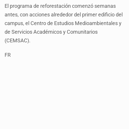
El programa de reforestación comenzó semanas
antes, con acciones alrededor del primer edificio del
campus, el Centro de Estudios Medioambientales y
de Servicios Académicos y Comunitarios
(CEMSAC).
FR