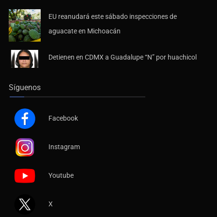
EU reanudará este sábado inspecciones de
aguacate en Michoacán
Detienen en CDMX a Guadalupe “N” por huachicol
Síguenos
Facebook
Instagram
Youtube
X