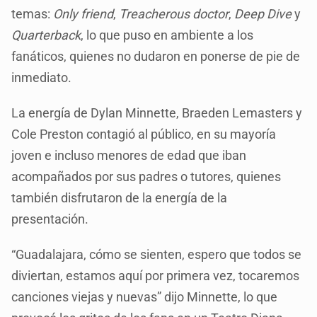
temas:
Only friend
,
Treacherous doctor
,
Deep Dive
y
Quarterback
, lo que puso en ambiente a los
fanáticos, quienes no dudaron en ponerse de pie de
inmediato.
La energía de Dylan Minnette, Braeden Lemasters y
Cole Preston contagió al público, en su mayoría
joven e incluso menores de edad que iban
acompañados por sus padres o tutores, quienes
también disfrutaron de la energía de la
presentación.
“Guadalajara, cómo se sienten, espero que todos se
diviertan, estamos aquí por primera vez, tocaremos
canciones viejas y nuevas” dijo Minnette, lo que