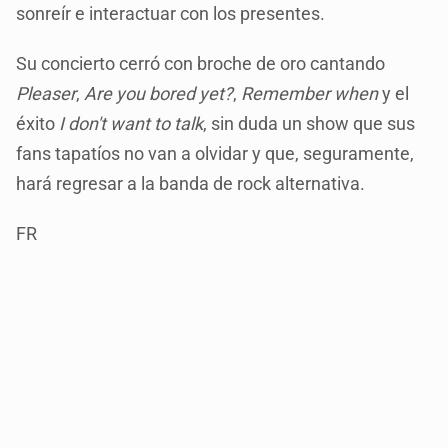
sonreír e interactuar con los presentes.
Su concierto cerró con broche de oro cantando
Pleaser
,
Are you bored yet?
,
Remember when
y el
éxito
I don't want to talk
, sin duda un show que sus
fans tapatíos no van a olvidar y que, seguramente,
hará regresar a la banda de rock alternativa.
FR