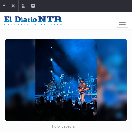
Foto: Especial