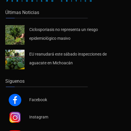
Últimas Noticias
Ciclosporiasis no representa un riesgo
epidemiológico masivo
EU reanudará este sábado inspecciones de
aguacate en Michoacán
Síguenos
Facebook
Instagram