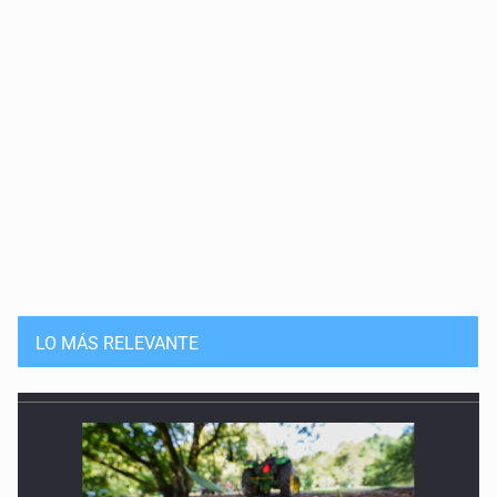
LO MÁS RELEVANTE