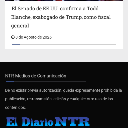
El Senado de EE.UU. confirma a Todd
Blanche, exabogado de Trump, como fiscal
general
8 de Agosto de 2026
NTR Medios de Comunicación
De no existir previa autorización, queda expresamente prohibida la
publicación, retransmisión, edición y cualquier otro uso de los
contenidos.