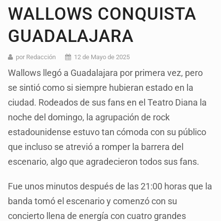
WALLOWS CONQUISTA
GUADALAJARA
por Redacción
12 de Mayo de 2025
Wallows llegó a Guadalajara por primera vez, pero
se sintió como si siempre hubieran estado en la
ciudad. Rodeados de sus fans en el Teatro Diana la
noche del domingo, la agrupación de rock
estadounidense estuvo tan cómoda con su público
que incluso se atrevió a romper la barrera del
escenario, algo que agradecieron todos sus fans.
Fue unos minutos después de las 21:00 horas que la
banda tomó el escenario y comenzó con su
concierto llena de energía con cuatro grandes