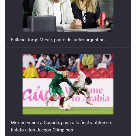
Fallece Jorge Messi, padre del astro argentino
México vence a Canadá, pasa a la final y obtiene el
boleto a los Juegos Olímpicos