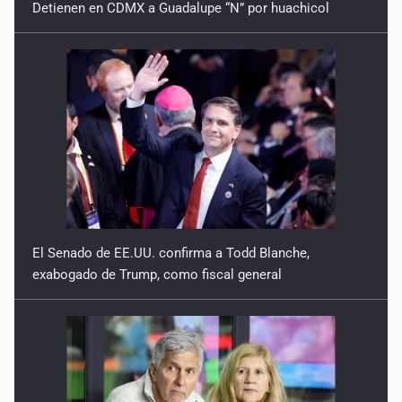
El Senado de EE.UU. confirma a Todd Blanche,
exabogado de Trump, como fiscal general